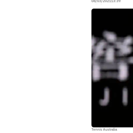
08/03/2021
13:39
Tennis Australia