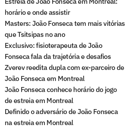
Estreia de João Fonseca em Montreal:
horário e onde assistir
Masters: João Fonseca tem mais vitórias
que Tsitsipas no ano
Exclusivo: fisioterapeuta de João
Fonseca fala da trajetória e desafios
Zverev reedita dupla com ex-parceiro de
João Fonseca em Montreal
João Fonseca conhece horário do jogo
de estreia em Montreal
Definido o adversário de João Fonseca
na estreia em Montreal