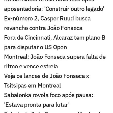
aposentadoria: 'Construir outro legado'
Ex-número 2, Casper Ruud busca
revanche contra João Fonseca
Fora de Cincinnati, Alcaraz tem plano B
para disputar o US Open
Montreal: João Fonseca supera falta de
ritmo e vence estreia
Veja os lances de João Fonseca x
Tsitsipas em Montreal
Sabalenka revela foco após pausa:
'Estava pronta para lutar'