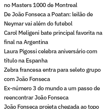
no Masters 1000 de Montreal
De João Fonseca a Poatan: leilão de
Neymar vai além do futebol
Carol Meligeni bate principal favorita na
final na Argentina
Laura Pigossi celebra aniversário com
título na Espanha
Zebra francesa entra para seleto grupo
com João Fonseca
Ex-número 3 do mundo a um passo de
reencontrar João Fonseca
João Fonseca projeta chegada ao topo