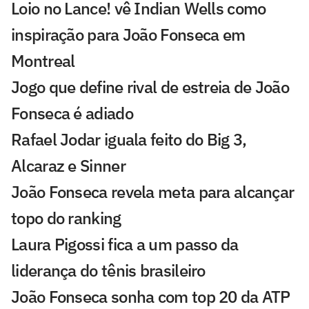
Loio no Lance! vê Indian Wells como
inspiração para João Fonseca em
Montreal
Jogo que define rival de estreia de João
Fonseca é adiado
Rafael Jodar iguala feito do Big 3,
Alcaraz e Sinner
João Fonseca revela meta para alcançar
topo do ranking
Laura Pigossi fica a um passo da
liderança do tênis brasileiro
João Fonseca sonha com top 20 da ATP