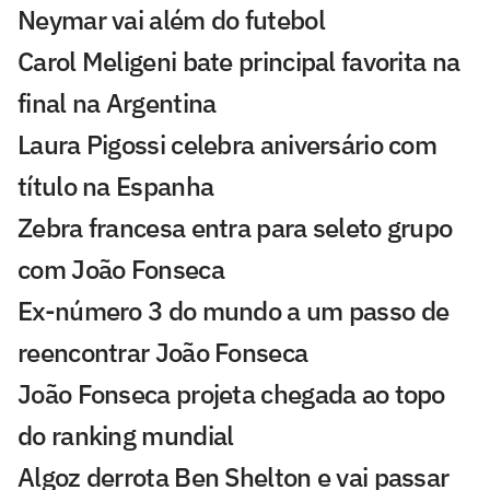
Neymar vai além do futebol
Carol Meligeni bate principal favorita na
final na Argentina
Laura Pigossi celebra aniversário com
título na Espanha
Zebra francesa entra para seleto grupo
com João Fonseca
Ex-número 3 do mundo a um passo de
reencontrar João Fonseca
João Fonseca projeta chegada ao topo
do ranking mundial
Algoz derrota Ben Shelton e vai passar