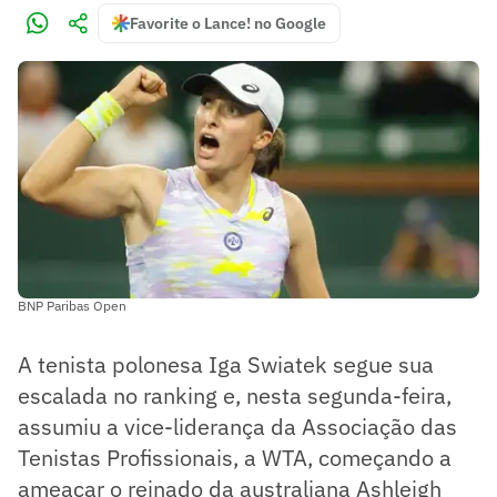
Favorite o Lance! no Google
BNP Paribas Open
A tenista polonesa Iga Swiatek segue sua
escalada no ranking e, nesta segunda-feira,
assumiu a vice-liderança da Associação das
Tenistas Profissionais, a WTA, começando a
ameaçar o reinado da australiana Ashleigh