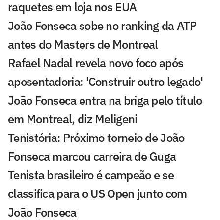
raquetes em loja nos EUA
João Fonseca sobe no ranking da ATP
antes do Masters de Montreal
Rafael Nadal revela novo foco após
aposentadoria: 'Construir outro legado'
João Fonseca entra na briga pelo título
em Montreal, diz Meligeni
Tenistória: Próximo torneio de João
Fonseca marcou carreira de Guga
Tenista brasileiro é campeão e se
classifica para o US Open junto com
João Fonseca