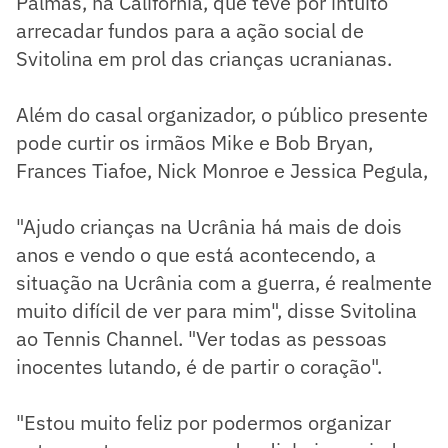
Palmas, na Califórnia, que teve por intuito
arrecadar fundos para a ação social de
Svitolina em prol das crianças ucranianas.
Além do casal organizador, o público presente
pode curtir os irmãos Mike e Bob Bryan,
Frances Tiafoe, Nick Monroe e Jessica Pegula,
"Ajudo crianças na Ucrânia há mais de dois
anos e vendo o que está acontecendo, a
situação na Ucrânia com a guerra, é realmente
muito difícil de ver para mim", disse Svitolina
ao Tennis Channel. "Ver todas as pessoas
inocentes lutando, é de partir o coração".
"Estou muito feliz por podermos organizar