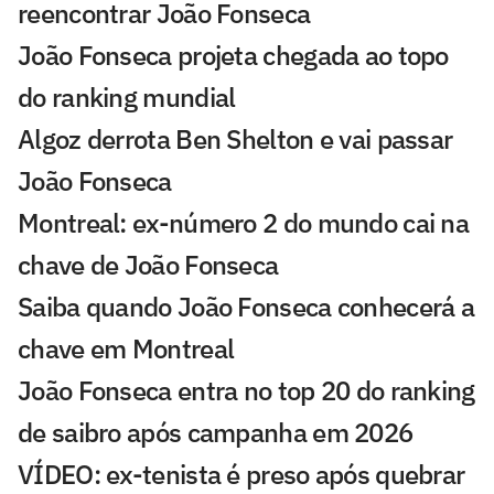
reencontrar João Fonseca
João Fonseca projeta chegada ao topo
do ranking mundial
Algoz derrota Ben Shelton e vai passar
João Fonseca
Montreal: ex-número 2 do mundo cai na
chave de João Fonseca
Saiba quando João Fonseca conhecerá a
chave em Montreal
João Fonseca entra no top 20 do ranking
de saibro após campanha em 2026
VÍDEO: ex-tenista é preso após quebrar