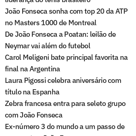
João Fonseca sonha com top 20 da ATP
no Masters 1000 de Montreal
De João Fonseca a Poatan: leilão de
Neymar vai além do futebol
Carol Meligeni bate principal favorita na
final na Argentina
Laura Pigossi celebra aniversário com
título na Espanha
Zebra francesa entra para seleto grupo
com João Fonseca
Ex-número 3 do mundo a um passo de