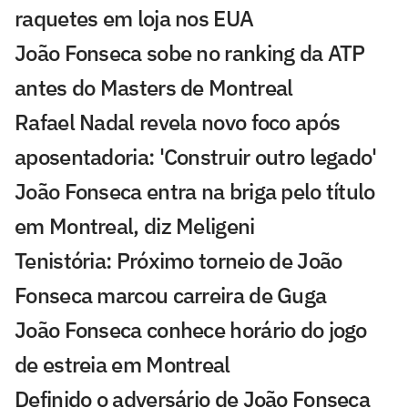
raquetes em loja nos EUA
João Fonseca sobe no ranking da ATP
antes do Masters de Montreal
Rafael Nadal revela novo foco após
aposentadoria: 'Construir outro legado'
João Fonseca entra na briga pelo título
em Montreal, diz Meligeni
Tenistória: Próximo torneio de João
Fonseca marcou carreira de Guga
João Fonseca conhece horário do jogo
de estreia em Montreal
Definido o adversário de João Fonseca