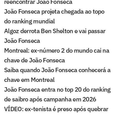
reencontrar João Fonseca
João Fonseca projeta chegada ao topo
do ranking mundial
Algoz derrota Ben Shelton e vai passar
João Fonseca
Montreal: ex-número 2 do mundo cai na
chave de João Fonseca
Saiba quando João Fonseca conhecerá a
chave em Montreal
João Fonseca entra no top 20 do ranking
de saibro após campanha em 2026
VÍDEO: ex-tenista é preso após quebrar