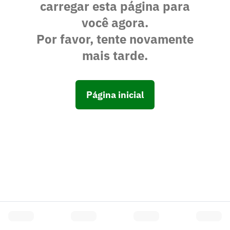
carregar esta página para
você agora.
Por favor, tente novamente
mais tarde.
Página inicial