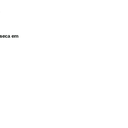
nseca em