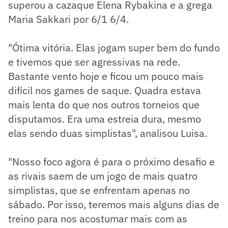
superou a cazaque Elena Rybakina e a grega
Maria Sakkari por 6/1 6/4.
"Ótima vitória. Elas jogam super bem do fundo
e tivemos que ser agressivas na rede.
Bastante vento hoje e ficou um pouco mais
difícil nos games de saque. Quadra estava
mais lenta do que nos outros torneios que
disputamos. Era uma estreia dura, mesmo
elas sendo duas simplistas", analisou Luisa.
"Nosso foco agora é para o próximo desafio e
as rivais saem de um jogo de mais quatro
simplistas, que se enfrentam apenas no
sábado. Por isso, teremos mais alguns dias de
treino para nos acostumar mais com as