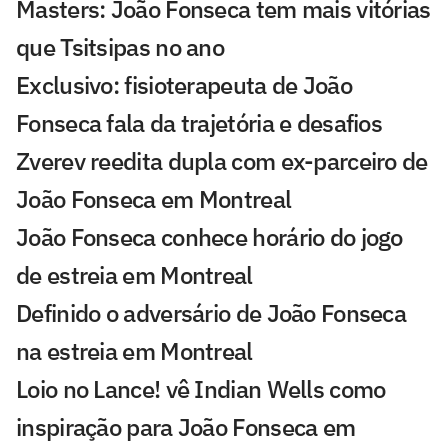
Masters: João Fonseca tem mais vitórias
que Tsitsipas no ano
Exclusivo: fisioterapeuta de João
Fonseca fala da trajetória e desafios
Zverev reedita dupla com ex-parceiro de
João Fonseca em Montreal
João Fonseca conhece horário do jogo
de estreia em Montreal
Definido o adversário de João Fonseca
na estreia em Montreal
Loio no Lance! vê Indian Wells como
inspiração para João Fonseca em