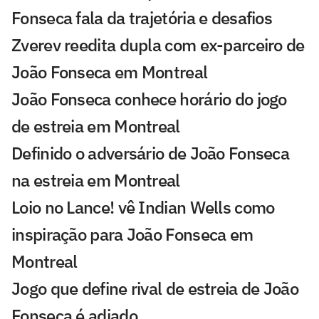
Fonseca fala da trajetória e desafios
Zverev reedita dupla com ex-parceiro de
João Fonseca em Montreal
João Fonseca conhece horário do jogo
de estreia em Montreal
Definido o adversário de João Fonseca
na estreia em Montreal
Loio no Lance! vê Indian Wells como
inspiração para João Fonseca em
Montreal
Jogo que define rival de estreia de João
Fonseca é adiado