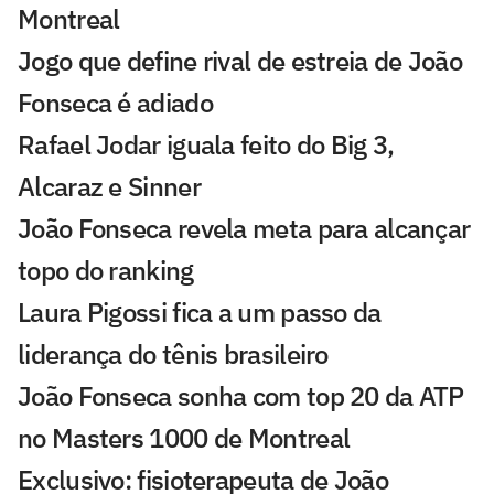
Montreal
Jogo que define rival de estreia de João
Fonseca é adiado
Rafael Jodar iguala feito do Big 3,
Alcaraz e Sinner
João Fonseca revela meta para alcançar
topo do ranking
Laura Pigossi fica a um passo da
liderança do tênis brasileiro
João Fonseca sonha com top 20 da ATP
no Masters 1000 de Montreal
Exclusivo: fisioterapeuta de João