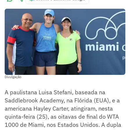
Divulgação
A paulistana Luisa Stefani, baseada na
Saddlebrook Academy, na Flórida (EUA), e a
americana Hayley Carter, atingiram, nesta
quinta-feira (25), as oitavas de final do WTA
1000 de Miami, nos Estados Unidos. A dupla