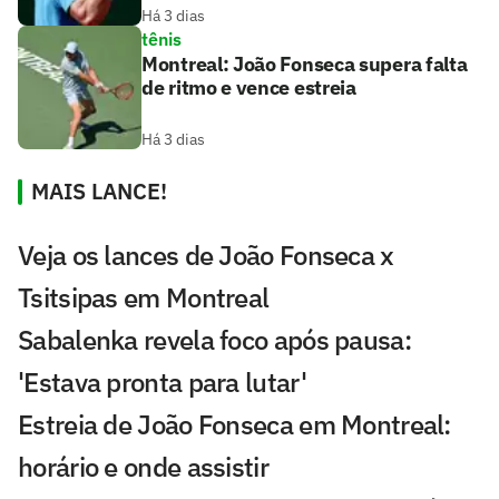
Há 3 dias
tênis
Montreal: João Fonseca supera falta
de ritmo e vence estreia
Há 3 dias
MAIS LANCE!
Veja os lances de João Fonseca x
Tsitsipas em Montreal
Sabalenka revela foco após pausa:
'Estava pronta para lutar'
Estreia de João Fonseca em Montreal:
horário e onde assistir