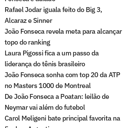
Rafael Jodar iguala feito do Big 3,
Alcaraz e Sinner
João Fonseca revela meta para alcançar
topo do ranking
Laura Pigossi fica a um passo da
liderança do tênis brasileiro
João Fonseca sonha com top 20 da ATP
no Masters 1000 de Montreal
De João Fonseca a Poatan: leilão de
Neymar vai além do futebol
Carol Meligeni bate principal favorita na