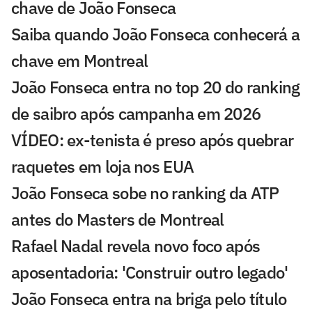
chave de João Fonseca
Saiba quando João Fonseca conhecerá a
chave em Montreal
João Fonseca entra no top 20 do ranking
de saibro após campanha em 2026
VÍDEO: ex-tenista é preso após quebrar
raquetes em loja nos EUA
João Fonseca sobe no ranking da ATP
antes do Masters de Montreal
Rafael Nadal revela novo foco após
aposentadoria: 'Construir outro legado'
João Fonseca entra na briga pelo título