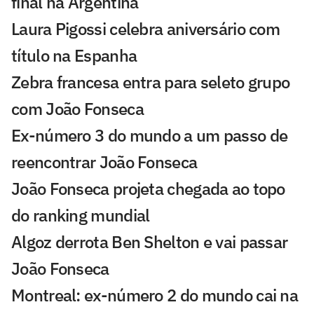
final na Argentina
Laura Pigossi celebra aniversário com
título na Espanha
Zebra francesa entra para seleto grupo
com João Fonseca
Ex-número 3 do mundo a um passo de
reencontrar João Fonseca
João Fonseca projeta chegada ao topo
do ranking mundial
Algoz derrota Ben Shelton e vai passar
João Fonseca
Montreal: ex-número 2 do mundo cai na