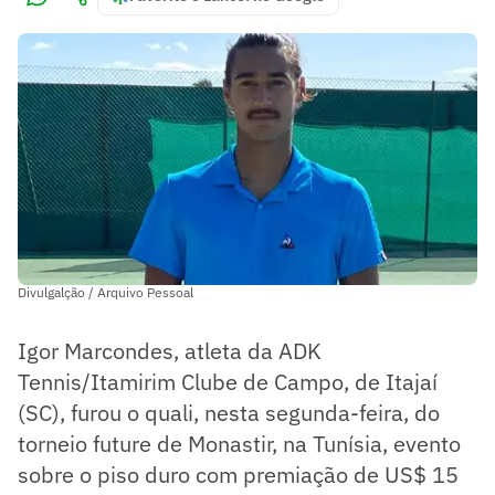
Divulgalção / Arquivo Pessoal
Igor Marcondes, atleta da ADK
Tennis/Itamirim Clube de Campo, de Itajaí
(SC), furou o quali, nesta segunda-feira, do
torneio future de Monastir, na Tunísia, evento
sobre o piso duro com premiação de US$ 15