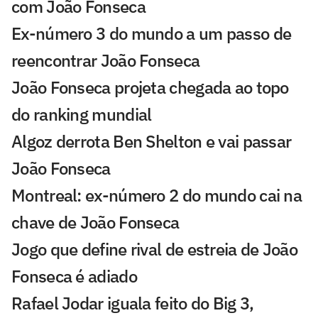
com João Fonseca
Ex-número 3 do mundo a um passo de
reencontrar João Fonseca
João Fonseca projeta chegada ao topo
do ranking mundial
Algoz derrota Ben Shelton e vai passar
João Fonseca
Montreal: ex-número 2 do mundo cai na
chave de João Fonseca
Jogo que define rival de estreia de João
Fonseca é adiado
Rafael Jodar iguala feito do Big 3,