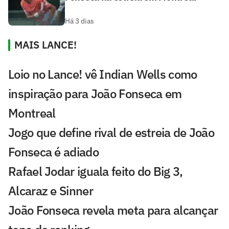
Há 3 dias
MAIS LANCE!
Loio no Lance! vê Indian Wells como
inspiração para João Fonseca em
Montreal
Jogo que define rival de estreia de João
Fonseca é adiado
Rafael Jodar iguala feito do Big 3,
Alcaraz e Sinner
João Fonseca revela meta para alcançar