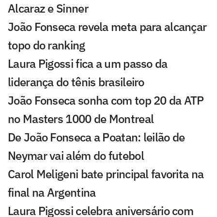
Alcaraz e Sinner
João Fonseca revela meta para alcançar
topo do ranking
Laura Pigossi fica a um passo da
liderança do tênis brasileiro
João Fonseca sonha com top 20 da ATP
no Masters 1000 de Montreal
De João Fonseca a Poatan: leilão de
Neymar vai além do futebol
Carol Meligeni bate principal favorita na
final na Argentina
Laura Pigossi celebra aniversário com