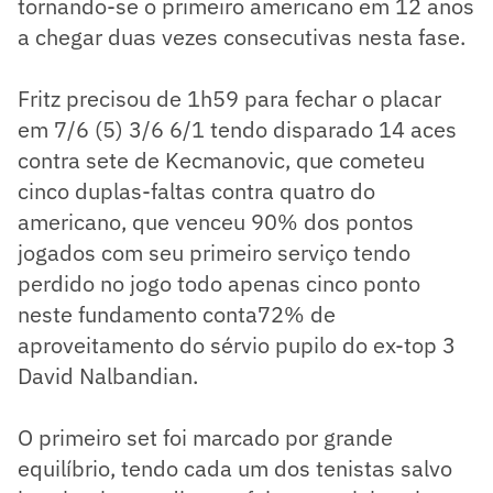
tornando-se o primeiro americano em 12 anos
a chegar duas vezes consecutivas nesta fase.
Fritz precisou de 1h59 para fechar o placar
em 7/6 (5) 3/6 6/1 tendo disparado 14 aces
contra sete de Kecmanovic, que cometeu
cinco duplas-faltas contra quatro do
americano, que venceu 90% dos pontos
jogados com seu primeiro serviço tendo
perdido no jogo todo apenas cinco ponto
neste fundamento conta72% de
aproveitamento do sérvio pupilo do ex-top 3
David Nalbandian.
O primeiro set foi marcado por grande
equilíbrio, tendo cada um dos tenistas salvo