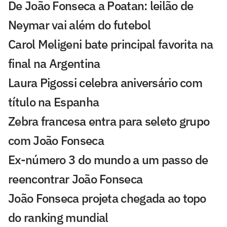
De João Fonseca a Poatan: leilão de
Neymar vai além do futebol
Carol Meligeni bate principal favorita na
final na Argentina
Laura Pigossi celebra aniversário com
título na Espanha
Zebra francesa entra para seleto grupo
com João Fonseca
Ex-número 3 do mundo a um passo de
reencontrar João Fonseca
João Fonseca projeta chegada ao topo
do ranking mundial