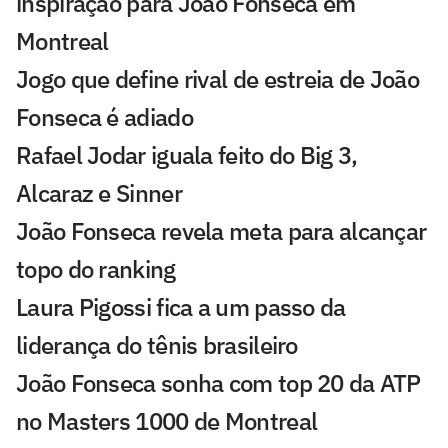
inspiração para João Fonseca em
Montreal
Jogo que define rival de estreia de João
Fonseca é adiado
Rafael Jodar iguala feito do Big 3,
Alcaraz e Sinner
João Fonseca revela meta para alcançar
topo do ranking
Laura Pigossi fica a um passo da
liderança do tênis brasileiro
João Fonseca sonha com top 20 da ATP
no Masters 1000 de Montreal