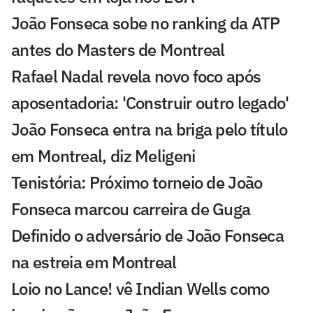
João Fonseca sobe no ranking da ATP
antes do Masters de Montreal
Rafael Nadal revela novo foco após
aposentadoria: 'Construir outro legado'
João Fonseca entra na briga pelo título
em Montreal, diz Meligeni
Tenistória: Próximo torneio de João
Fonseca marcou carreira de Guga
Definido o adversário de João Fonseca
na estreia em Montreal
Loio no Lance! vê Indian Wells como