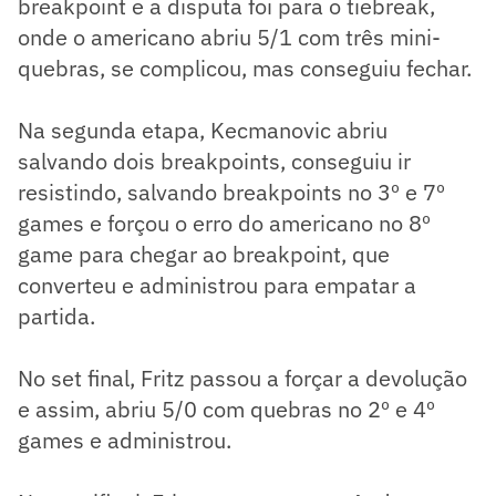
breakpoint e a disputa foi para o tiebreak,
onde o americano abriu 5/1 com três mini-
quebras, se complicou, mas conseguiu fechar.
Na segunda etapa, Kecmanovic abriu
salvando dois breakpoints, conseguiu ir
resistindo, salvando breakpoints no 3º e 7º
games e forçou o erro do americano no 8º
game para chegar ao breakpoint, que
converteu e administrou para empatar a
partida.
No set final, Fritz passou a forçar a devolução
e assim, abriu 5/0 com quebras no 2º e 4º
games e administrou.