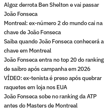
Algoz derrota Ben Shelton e vai passar
João Fonseca
Montreal: ex-número 2 do mundo cai na
chave de João Fonseca
Saiba quando João Fonseca conhecerá a
chave em Montreal
João Fonseca entra no top 20 do ranking
de saibro após campanha em 2026
VÍDEO: ex-tenista é preso após quebrar
raquetes em loja nos EUA
João Fonseca sobe no ranking da ATP
antes do Masters de Montreal