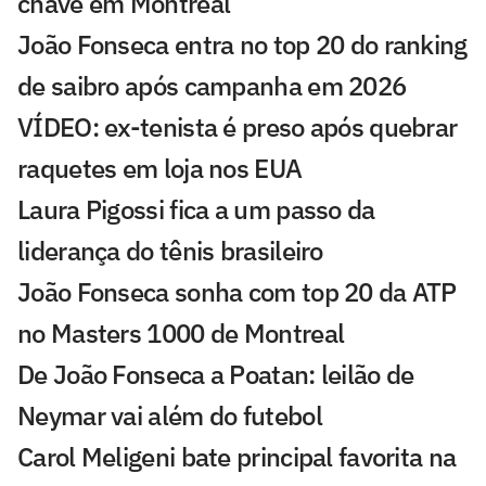
chave em Montreal
João Fonseca entra no top 20 do ranking
de saibro após campanha em 2026
VÍDEO: ex-tenista é preso após quebrar
raquetes em loja nos EUA
Laura Pigossi fica a um passo da
liderança do tênis brasileiro
João Fonseca sonha com top 20 da ATP
no Masters 1000 de Montreal
De João Fonseca a Poatan: leilão de
Neymar vai além do futebol
Carol Meligeni bate principal favorita na