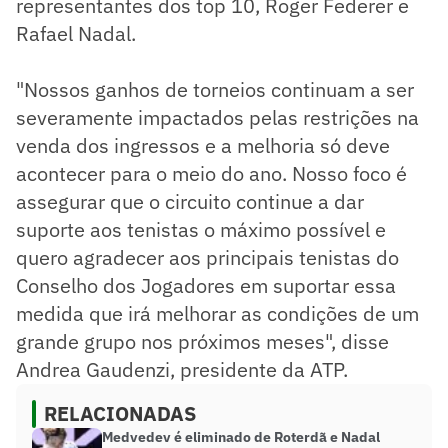
representantes dos top 10, Roger Federer e
Rafael Nadal.
"Nossos ganhos de torneios continuam a ser
severamente impactados pelas restrições na
venda dos ingressos e a melhoria só deve
acontecer para o meio do ano. Nosso foco é
assegurar que o circuito continue a dar
suporte aos tenistas o máximo possível e
quero agradecer aos principais tenistas do
Conselho dos Jogadores em suportar essa
medida que irá melhorar as condições de um
grande grupo nos próximos meses", disse
Andrea Gaudenzi, presidente da ATP.
RELACIONADAS
Medvedev é eliminado de Roterdã e Nadal