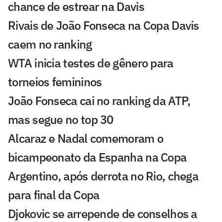
chance de estrear na Davis
Rivais de João Fonseca na Copa Davis
caem no ranking
WTA inicia testes de gênero para
torneios femininos
João Fonseca cai no ranking da ATP,
mas segue no top 30
Alcaraz e Nadal comemoram o
bicampeonato da Espanha na Copa
Argentino, após derrota no Rio, chega
para final da Copa
Djokovic se arrepende de conselhos a