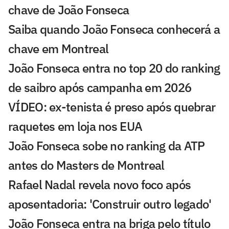
chave de João Fonseca
Saiba quando João Fonseca conhecerá a
chave em Montreal
João Fonseca entra no top 20 do ranking
de saibro após campanha em 2026
VÍDEO: ex-tenista é preso após quebrar
raquetes em loja nos EUA
João Fonseca sobe no ranking da ATP
antes do Masters de Montreal
Rafael Nadal revela novo foco após
aposentadoria: 'Construir outro legado'
João Fonseca entra na briga pelo título