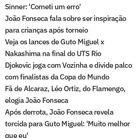
Sinner: 'Cometi um erro'
João Fonseca fala sobre ser inspiração
para crianças após torneio
Veja os lances de Guto Miguel x
Nakashima na final do UTS Rio
Djokovic joga com Vozinha e divide palco
com finalistas da Copa do Mundo
Fã de Alcaraz, Léo Ortiz, do Flamengo,
elogia João Fonseca
Após derrota, João Fonseca revela
torcida para Guto Miguel: 'Muito melhor
que eu'