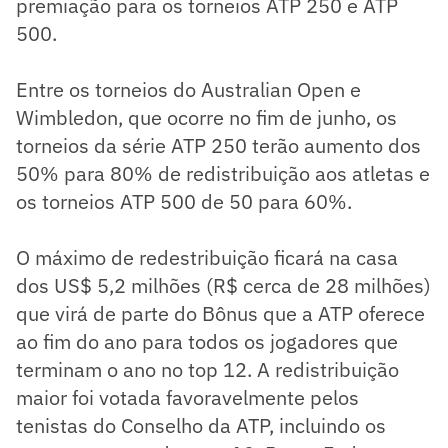
premiação para os torneios ATP 250 e ATP
500.
Entre os torneios do Australian Open e
Wimbledon, que ocorre no fim de junho, os
torneios da série ATP 250 terão aumento dos
50% para 80% de redistribuição aos atletas e
os torneios ATP 500 de 50 para 60%.
O máximo de redestribuição ficará na casa
dos US$ 5,2 milhões (R$ cerca de 28 milhões)
que virá de parte do Bônus que a ATP oferece
ao fim do ano para todos os jogadores que
terminam o ano no top 12. A redistribuição
maior foi votada favoravelmente pelos
tenistas do Conselho da ATP, incluindo os