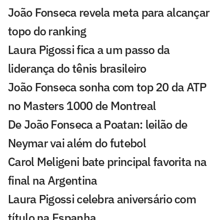
João Fonseca revela meta para alcançar
topo do ranking
Laura Pigossi fica a um passo da
liderança do tênis brasileiro
João Fonseca sonha com top 20 da ATP
no Masters 1000 de Montreal
De João Fonseca a Poatan: leilão de
Neymar vai além do futebol
Carol Meligeni bate principal favorita na
final na Argentina
Laura Pigossi celebra aniversário com
título na Espanha