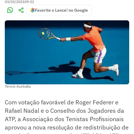
03/03/2021
09:51
Favorite o Lance! no Google
Tennis Australia
Com votação favorável de Roger Federer e
Rafael Nadal e o Conselho dos Jogadores da
ATP, a Associação dos Tenistas Profissionais
aprovou a nova resolução de redistribuição de