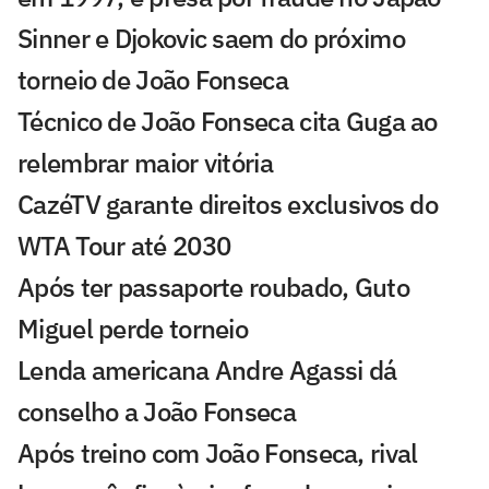
Sinner e Djokovic saem do próximo
torneio de João Fonseca
Técnico de João Fonseca cita Guga ao
relembrar maior vitória
CazéTV garante direitos exclusivos do
WTA Tour até 2030
Após ter passaporte roubado, Guto
Miguel perde torneio
Lenda americana Andre Agassi dá
conselho a João Fonseca
Após treino com João Fonseca, rival