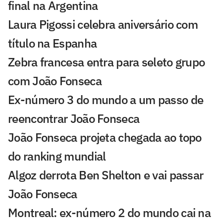
final na Argentina
Laura Pigossi celebra aniversário com
título na Espanha
Zebra francesa entra para seleto grupo
com João Fonseca
Ex-número 3 do mundo a um passo de
reencontrar João Fonseca
João Fonseca projeta chegada ao topo
do ranking mundial
Algoz derrota Ben Shelton e vai passar
João Fonseca
Montreal: ex-número 2 do mundo cai na