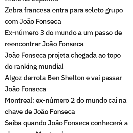
Zebra francesa entra para seleto grupo
com João Fonseca
Ex-número 3 do mundo a um passo de
reencontrar João Fonseca
João Fonseca projeta chegada ao topo
do ranking mundial
Algoz derrota Ben Shelton e vai passar
João Fonseca
Montreal: ex-número 2 do mundo cai na
chave de João Fonseca
Saiba quando João Fonseca conhecerá a