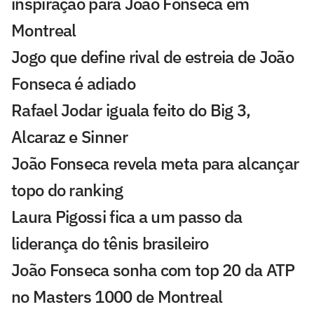
inspiração para João Fonseca em
Montreal
Jogo que define rival de estreia de João
Fonseca é adiado
Rafael Jodar iguala feito do Big 3,
Alcaraz e Sinner
João Fonseca revela meta para alcançar
topo do ranking
Laura Pigossi fica a um passo da
liderança do tênis brasileiro
João Fonseca sonha com top 20 da ATP
no Masters 1000 de Montreal