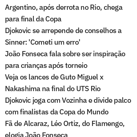
Argentino, após derrota no Rio, chega
para final da Copa
Djokovic se arrepende de conselhos a
Sinner: 'Cometi um erro'
João Fonseca fala sobre ser inspiração
para crianças após torneio
Veja os lances de Guto Miguel x
Nakashima na final do UTS Rio
Djokovic joga com Vozinha e divide palco
com finalistas da Copa do Mundo
Fã de Alcaraz, Léo Ortiz, do Flamengo,
elogia João Fonseca