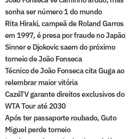
sonha ser número 1 do mundo
Rita Hiraki, campeã de Roland Garros
em 1997, é presa por fraude no Japão
Sinner e Djokovic saem do próximo
torneio de João Fonseca
Técnico de João Fonseca cita Guga ao
relembrar maior vitória
CazéTV garante direitos exclusivos do
WTA Tour até 2030
Após ter passaporte roubado, Guto
Miguel perde torneio