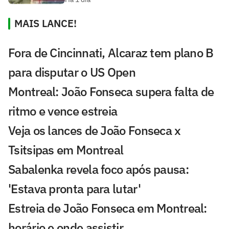
MAIS LANCE!
Fora de Cincinnati, Alcaraz tem plano B
para disputar o US Open
Montreal: João Fonseca supera falta de
ritmo e vence estreia
Veja os lances de João Fonseca x
Tsitsipas em Montreal
Sabalenka revela foco após pausa:
'Estava pronta para lutar'
Estreia de João Fonseca em Montreal:
horário e onde assistir