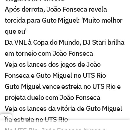
Após derrota, João Fonseca revela
torcida para Guto Miguel: 'Muito melhor
que eu'
Da VNL à Copa do Mundo, DJ Stari brilha
em torneio com João Fonseca
Veja os lances dos jogos de João
Fonseca e Guto Miguel no UTS Rio
Guto Miguel vence estreia no UTS Rio e
projeta duelo com João Fonseca
Veja os lances da vitória de Guto Miguel
na estreia no UTS Rio