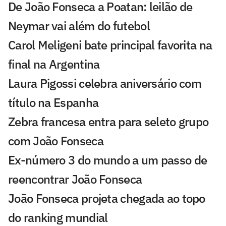
De João Fonseca a Poatan: leilão de
Neymar vai além do futebol
Carol Meligeni bate principal favorita na
final na Argentina
Laura Pigossi celebra aniversário com
título na Espanha
Zebra francesa entra para seleto grupo
com João Fonseca
Ex-número 3 do mundo a um passo de
reencontrar João Fonseca
João Fonseca projeta chegada ao topo
do ranking mundial