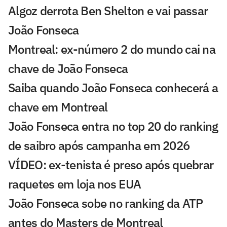
Algoz derrota Ben Shelton e vai passar
João Fonseca
Montreal: ex-número 2 do mundo cai na
chave de João Fonseca
Saiba quando João Fonseca conhecerá a
chave em Montreal
João Fonseca entra no top 20 do ranking
de saibro após campanha em 2026
VÍDEO: ex-tenista é preso após quebrar
raquetes em loja nos EUA
João Fonseca sobe no ranking da ATP
antes do Masters de Montreal