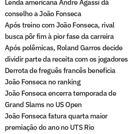
Lenda americana Andre Agassi dá
conselho a João Fonseca
Após treino com João Fonseca, rival
busca pôr fim à pior fase da carreira
Após polêmicas, Roland Garros decide
dividir parte da receita com os jogadores
Derrota de freguês francês beneficia
João Fonseca no ranking
João Fonseca encerra temporada de
Grand Slams no US Open
João Fonseca fatura quarta maior
premiação do ano no UTS Rio