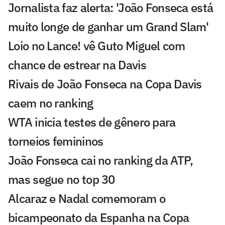
Jornalista faz alerta: 'João Fonseca está
muito longe de ganhar um Grand Slam'
Loio no Lance! vê Guto Miguel com
chance de estrear na Davis
Rivais de João Fonseca na Copa Davis
caem no ranking
WTA inicia testes de gênero para
torneios femininos
João Fonseca cai no ranking da ATP,
mas segue no top 30
Alcaraz e Nadal comemoram o
bicampeonato da Espanha na Copa