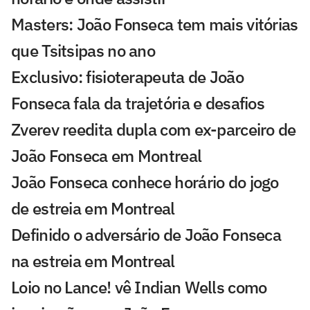
Masters: João Fonseca tem mais vitórias
que Tsitsipas no ano
Exclusivo: fisioterapeuta de João
Fonseca fala da trajetória e desafios
Zverev reedita dupla com ex-parceiro de
João Fonseca em Montreal
João Fonseca conhece horário do jogo
de estreia em Montreal
Definido o adversário de João Fonseca
na estreia em Montreal
Loio no Lance! vê Indian Wells como