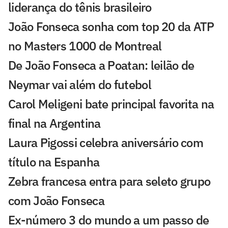
liderança do tênis brasileiro
João Fonseca sonha com top 20 da ATP
no Masters 1000 de Montreal
De João Fonseca a Poatan: leilão de
Neymar vai além do futebol
Carol Meligeni bate principal favorita na
final na Argentina
Laura Pigossi celebra aniversário com
título na Espanha
Zebra francesa entra para seleto grupo
com João Fonseca
Ex-número 3 do mundo a um passo de