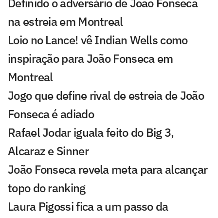
Definido o adversário de João Fonseca
na estreia em Montreal
Loio no Lance! vê Indian Wells como
inspiração para João Fonseca em
Montreal
Jogo que define rival de estreia de João
Fonseca é adiado
Rafael Jodar iguala feito do Big 3,
Alcaraz e Sinner
João Fonseca revela meta para alcançar
topo do ranking
Laura Pigossi fica a um passo da