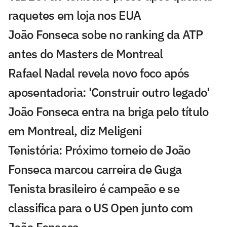
raquetes em loja nos EUA
João Fonseca sobe no ranking da ATP
antes do Masters de Montreal
Rafael Nadal revela novo foco após
aposentadoria: 'Construir outro legado'
João Fonseca entra na briga pelo título
em Montreal, diz Meligeni
Tenistória: Próximo torneio de João
Fonseca marcou carreira de Guga
Tenista brasileiro é campeão e se
classifica para o US Open junto com