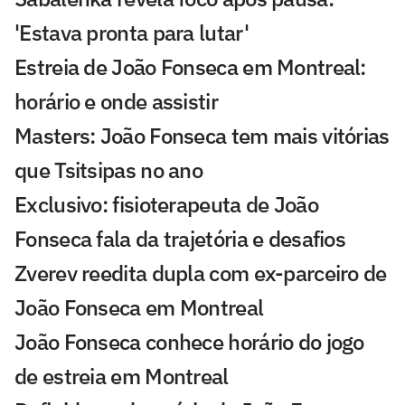
'Estava pronta para lutar'
Estreia de João Fonseca em Montreal:
horário e onde assistir
Masters: João Fonseca tem mais vitórias
que Tsitsipas no ano
Exclusivo: fisioterapeuta de João
Fonseca fala da trajetória e desafios
Zverev reedita dupla com ex-parceiro de
João Fonseca em Montreal
João Fonseca conhece horário do jogo
de estreia em Montreal