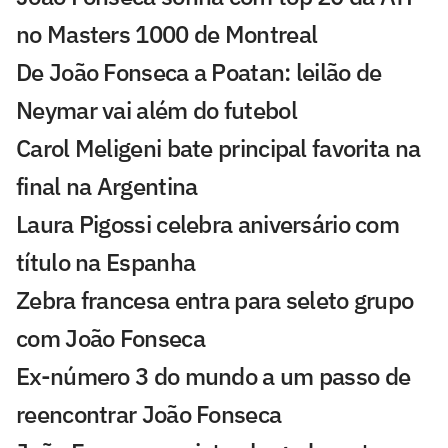
no Masters 1000 de Montreal
De João Fonseca a Poatan: leilão de
Neymar vai além do futebol
Carol Meligeni bate principal favorita na
final na Argentina
Laura Pigossi celebra aniversário com
título na Espanha
Zebra francesa entra para seleto grupo
com João Fonseca
Ex-número 3 do mundo a um passo de
reencontrar João Fonseca