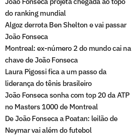
João Fonseca projeta chegada ao topo
do ranking mundial
Algoz derrota Ben Shelton e vai passar
João Fonseca
Montreal: ex-número 2 do mundo cai na
chave de João Fonseca
Laura Pigossi fica a um passo da
liderança do tênis brasileiro
João Fonseca sonha com top 20 da ATP
no Masters 1000 de Montreal
De João Fonseca a Poatan: leilão de
Neymar vai além do futebol