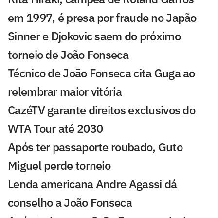
em 1997, é presa por fraude no Japão
Sinner e Djokovic saem do próximo
torneio de João Fonseca
Técnico de João Fonseca cita Guga ao
relembrar maior vitória
CazéTV garante direitos exclusivos do
WTA Tour até 2030
Após ter passaporte roubado, Guto
Miguel perde torneio
Lenda americana Andre Agassi dá
conselho a João Fonseca