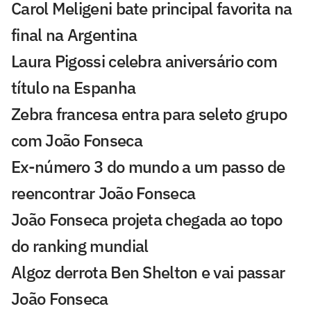
Carol Meligeni bate principal favorita na
final na Argentina
Laura Pigossi celebra aniversário com
título na Espanha
Zebra francesa entra para seleto grupo
com João Fonseca
Ex-número 3 do mundo a um passo de
reencontrar João Fonseca
João Fonseca projeta chegada ao topo
do ranking mundial
Algoz derrota Ben Shelton e vai passar
João Fonseca