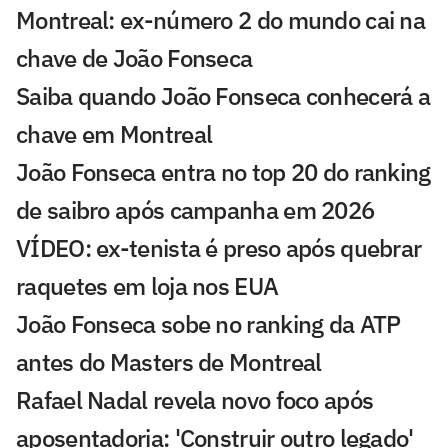
Montreal: ex-número 2 do mundo cai na
chave de João Fonseca
Saiba quando João Fonseca conhecerá a
chave em Montreal
João Fonseca entra no top 20 do ranking
de saibro após campanha em 2026
VÍDEO: ex-tenista é preso após quebrar
raquetes em loja nos EUA
João Fonseca sobe no ranking da ATP
antes do Masters de Montreal
Rafael Nadal revela novo foco após
aposentadoria: 'Construir outro legado'