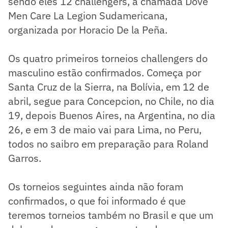
sendo eles 12 challengers, a chamada Dove
Men Care La Legion Sudamericana,
organizada por Horacio De la Peña.
Os quatro primeiros torneios challengers do
masculino estão confirmados. Começa por
Santa Cruz de la Sierra, na Bolívia, em 12 de
abril, segue para Concepcion, no Chile, no dia
19, depois Buenos Aires, na Argentina, no dia
26, e em 3 de maio vai para Lima, no Peru,
todos no saibro em preparação para Roland
Garros.
Os torneios seguintes ainda não foram
confirmados, o que foi informado é que
teremos torneios também no Brasil e que um