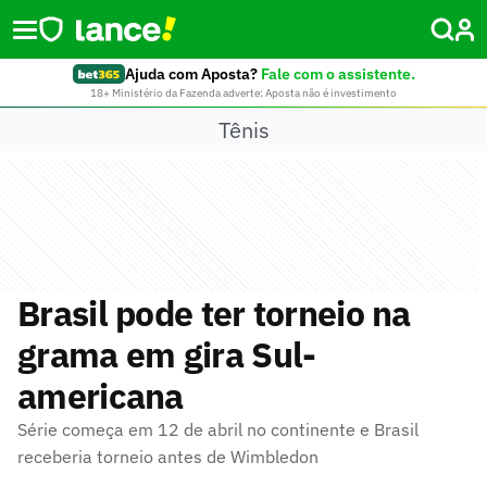
Ajuda com Aposta?
Fale com o assistente.
18+ Ministério da Fazenda adverte: Aposta não é investimento
Tênis
Brasil pode ter torneio na
grama em gira Sul-
americana
Série começa em 12 de abril no continente e Brasil
receberia torneio antes de Wimbledon