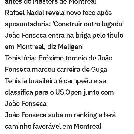
antes do Masters de Montreal
Rafael Nadal revela novo foco após
aposentadoria: 'Construir outro legado'
João Fonseca entra na briga pelo título
em Montreal, diz Meligeni
Tenistória: Próximo torneio de João
Fonseca marcou carreira de Guga
Tenista brasileiro é campeão e se
classifica para o US Open junto com
João Fonseca
João Fonseca sobe no ranking e terá
caminho favorável em Montreal