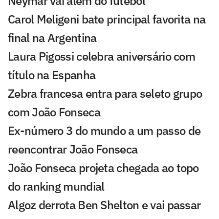
Neymar vai além do futebol
Carol Meligeni bate principal favorita na
final na Argentina
Laura Pigossi celebra aniversário com
título na Espanha
Zebra francesa entra para seleto grupo
com João Fonseca
Ex-número 3 do mundo a um passo de
reencontrar João Fonseca
João Fonseca projeta chegada ao topo
do ranking mundial
Algoz derrota Ben Shelton e vai passar