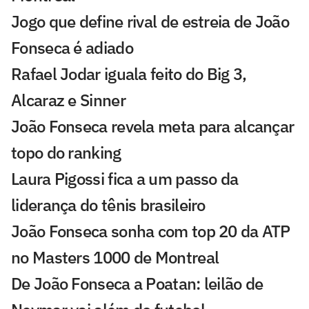
Jogo que define rival de estreia de João
Fonseca é adiado
Rafael Jodar iguala feito do Big 3,
Alcaraz e Sinner
João Fonseca revela meta para alcançar
topo do ranking
Laura Pigossi fica a um passo da
liderança do tênis brasileiro
João Fonseca sonha com top 20 da ATP
no Masters 1000 de Montreal
De João Fonseca a Poatan: leilão de