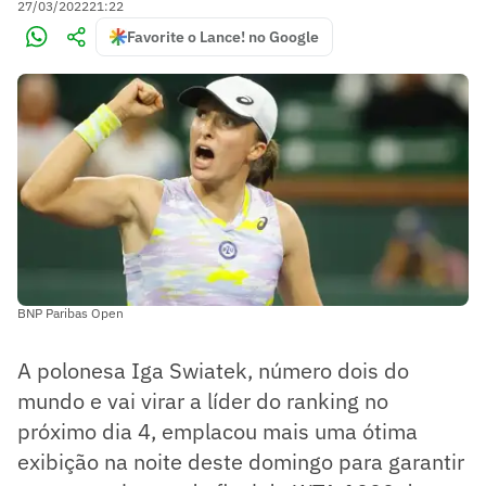
27/03/2022
21:22
Favorite o Lance! no Google
BNP Paribas Open
A polonesa Iga Swiatek, número dois do
mundo e vai virar a líder do ranking no
próximo dia 4, emplacou mais uma ótima
exibição na noite deste domingo para garantir