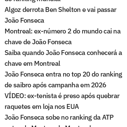
Algoz derrota Ben Shelton e vai passar
João Fonseca
Montreal: ex-número 2 do mundo cai na
chave de João Fonseca
Saiba quando João Fonseca conhecerá a
chave em Montreal
João Fonseca entra no top 20 do ranking
de saibro após campanha em 2026
VÍDEO: ex-tenista é preso após quebrar
raquetes em loja nos EUA
João Fonseca sobe no ranking da ATP