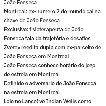
João Fonseca
Montreal: ex-número 2 do mundo cai na
chave de João Fonseca
Exclusivo: fisioterapeuta de João
Fonseca fala da trajetória e desafios
Zverev reedita dupla com ex-parceiro de
João Fonseca em Montreal
João Fonseca conhece horário do jogo
de estreia em Montreal
Definido o adversário de João Fonseca
na estreia em Montreal
Loio no Lance! vê Indian Wells como