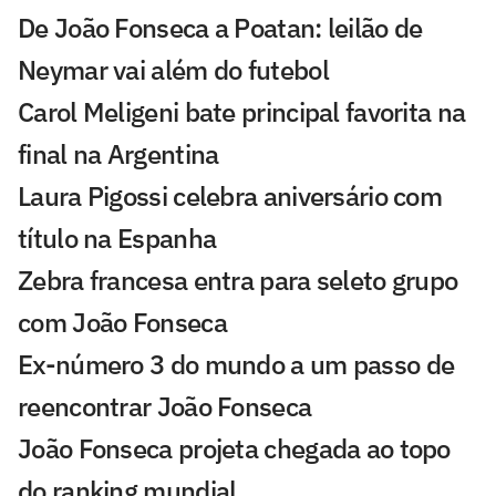
De João Fonseca a Poatan: leilão de
Neymar vai além do futebol
Carol Meligeni bate principal favorita na
final na Argentina
Laura Pigossi celebra aniversário com
título na Espanha
Zebra francesa entra para seleto grupo
com João Fonseca
Ex-número 3 do mundo a um passo de
reencontrar João Fonseca
João Fonseca projeta chegada ao topo
do ranking mundial