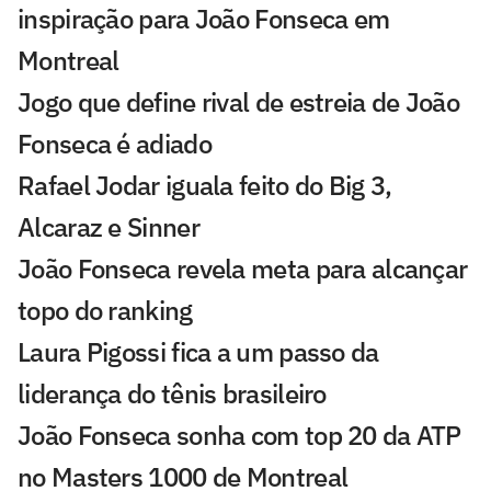
inspiração para João Fonseca em
Montreal
Jogo que define rival de estreia de João
Fonseca é adiado
Rafael Jodar iguala feito do Big 3,
Alcaraz e Sinner
João Fonseca revela meta para alcançar
topo do ranking
Laura Pigossi fica a um passo da
liderança do tênis brasileiro
João Fonseca sonha com top 20 da ATP
no Masters 1000 de Montreal