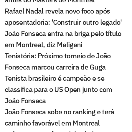
Rafael Nadal revela novo foco após
aposentadoria: 'Construir outro legado'
João Fonseca entra na briga pelo título
em Montreal, diz Meligeni
Tenistória: Próximo torneio de João
Fonseca marcou carreira de Guga
Tenista brasileiro é campeão e se
classifica para o US Open junto com
João Fonseca
João Fonseca sobe no ranking e terá
caminho favorável em Montreal