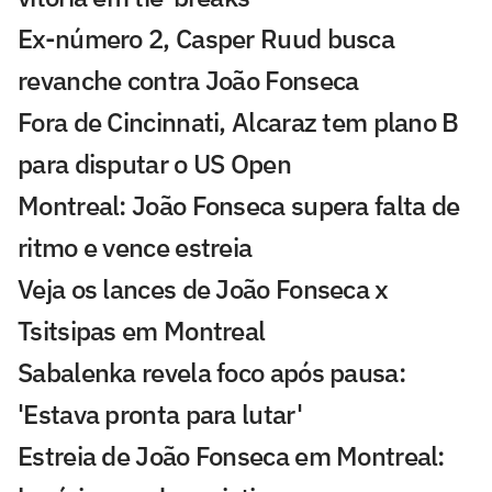
Ex-número 2, Casper Ruud busca
revanche contra João Fonseca
Fora de Cincinnati, Alcaraz tem plano B
para disputar o US Open
Montreal: João Fonseca supera falta de
ritmo e vence estreia
Veja os lances de João Fonseca x
Tsitsipas em Montreal
Sabalenka revela foco após pausa:
'Estava pronta para lutar'
Estreia de João Fonseca em Montreal: