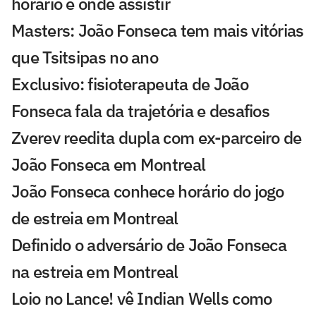
horário e onde assistir
Masters: João Fonseca tem mais vitórias
que Tsitsipas no ano
Exclusivo: fisioterapeuta de João
Fonseca fala da trajetória e desafios
Zverev reedita dupla com ex-parceiro de
João Fonseca em Montreal
João Fonseca conhece horário do jogo
de estreia em Montreal
Definido o adversário de João Fonseca
na estreia em Montreal
Loio no Lance! vê Indian Wells como