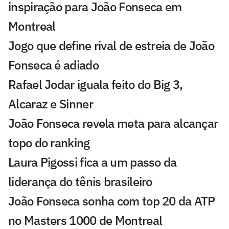
inspiração para João Fonseca em
Montreal
Jogo que define rival de estreia de João
Fonseca é adiado
Rafael Jodar iguala feito do Big 3,
Alcaraz e Sinner
João Fonseca revela meta para alcançar
topo do ranking
Laura Pigossi fica a um passo da
liderança do tênis brasileiro
João Fonseca sonha com top 20 da ATP
no Masters 1000 de Montreal