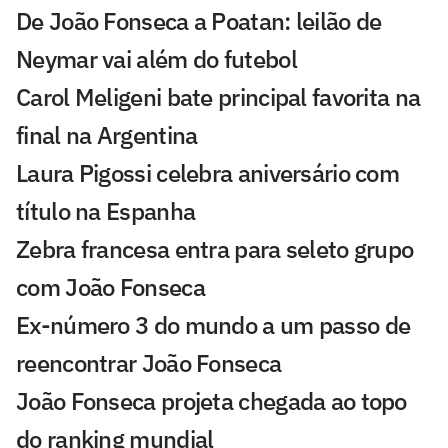
De João Fonseca a Poatan: leilão de
Neymar vai além do futebol
Carol Meligeni bate principal favorita na
final na Argentina
Laura Pigossi celebra aniversário com
título na Espanha
Zebra francesa entra para seleto grupo
com João Fonseca
Ex-número 3 do mundo a um passo de
reencontrar João Fonseca
João Fonseca projeta chegada ao topo
do ranking mundial