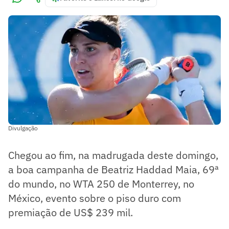
Divulgação
Chegou ao fim, na madrugada deste domingo,
a boa campanha de Beatriz Haddad Maia, 69ª
do mundo, no WTA 250 de Monterrey, no
México, evento sobre o piso duro com
premiação de US$ 239 mil.