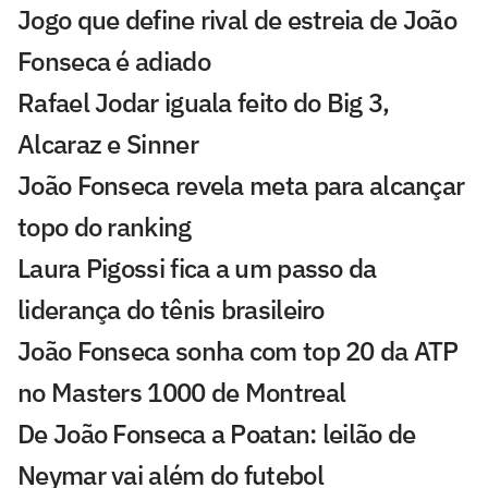
Jogo que define rival de estreia de João
Fonseca é adiado
Rafael Jodar iguala feito do Big 3,
Alcaraz e Sinner
João Fonseca revela meta para alcançar
topo do ranking
Laura Pigossi fica a um passo da
liderança do tênis brasileiro
João Fonseca sonha com top 20 da ATP
no Masters 1000 de Montreal
De João Fonseca a Poatan: leilão de
Neymar vai além do futebol