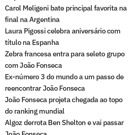
Carol Meligeni bate principal favorita na
final na Argentina
Laura Pigossi celebra aniversário com
título na Espanha
Zebra francesa entra para seleto grupo
com João Fonseca
Ex-número 3 do mundo a um passo de
reencontrar João Fonseca
João Fonseca projeta chegada ao topo
do ranking mundial
Algoz derrota Ben Shelton e vai passar
João Fonseca