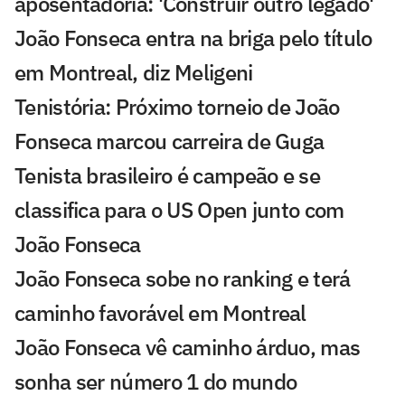
aposentadoria: 'Construir outro legado'
João Fonseca entra na briga pelo título
em Montreal, diz Meligeni
Tenistória: Próximo torneio de João
Fonseca marcou carreira de Guga
Tenista brasileiro é campeão e se
classifica para o US Open junto com
João Fonseca
João Fonseca sobe no ranking e terá
caminho favorável em Montreal
João Fonseca vê caminho árduo, mas
sonha ser número 1 do mundo