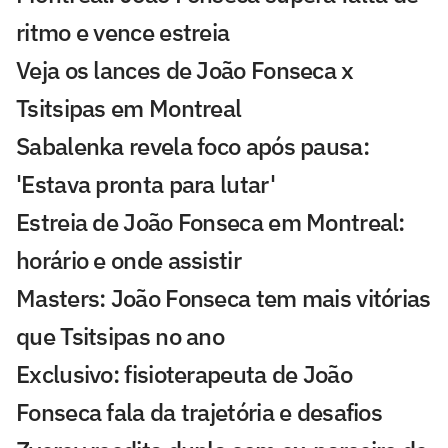
ritmo e vence estreia
Veja os lances de João Fonseca x
Tsitsipas em Montreal
Sabalenka revela foco após pausa:
'Estava pronta para lutar'
Estreia de João Fonseca em Montreal:
horário e onde assistir
Masters: João Fonseca tem mais vitórias
que Tsitsipas no ano
Exclusivo: fisioterapeuta de João
Fonseca fala da trajetória e desafios