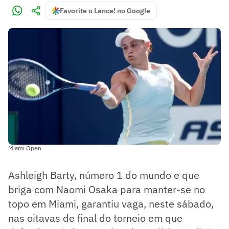
Favorite o Lance! no Google
Miami Open
Ashleigh Barty, número 1 do mundo e que
briga com Naomi Osaka para manter-se no
topo em Miami, garantiu vaga, neste sábado,
nas oitavas de final do torneio em que