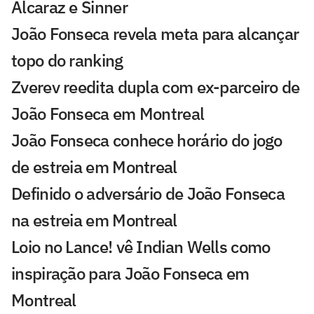
Alcaraz e Sinner
João Fonseca revela meta para alcançar
topo do ranking
Zverev reedita dupla com ex-parceiro de
João Fonseca em Montreal
João Fonseca conhece horário do jogo
de estreia em Montreal
Definido o adversário de João Fonseca
na estreia em Montreal
Loio no Lance! vê Indian Wells como
inspiração para João Fonseca em
Montreal