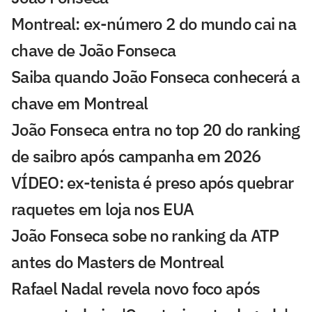
Montreal: ex-número 2 do mundo cai na
chave de João Fonseca
Saiba quando João Fonseca conhecerá a
chave em Montreal
João Fonseca entra no top 20 do ranking
de saibro após campanha em 2026
VÍDEO: ex-tenista é preso após quebrar
raquetes em loja nos EUA
João Fonseca sobe no ranking da ATP
antes do Masters de Montreal
Rafael Nadal revela novo foco após