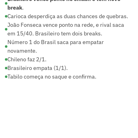
break
.
Carioca desperdiça as duas chances de quebras.
João Fonseca vence ponto na rede, e rival saca
em 15/40. Brasileiro tem dois breaks.
Número 1 do Brasil saca para empatar
novamente.
Chileno faz 2/1.
Brasileiro empata (1/1).
Tabilo começa no saque e confirma.