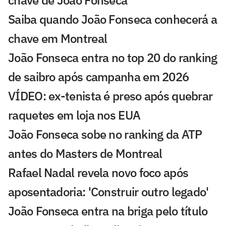
Saiba quando João Fonseca conhecerá a
chave em Montreal
João Fonseca entra no top 20 do ranking
de saibro após campanha em 2026
VÍDEO: ex-tenista é preso após quebrar
raquetes em loja nos EUA
João Fonseca sobe no ranking da ATP
antes do Masters de Montreal
Rafael Nadal revela novo foco após
aposentadoria: 'Construir outro legado'
João Fonseca entra na briga pelo título