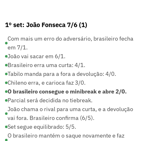
1º set: João Fonseca 7/6 (1)
Com mais um erro do adversário, brasileiro fecha
em 7/1.
João vai sacar em 6/1.
Brasileiro erra uma curta: 4/1.
Tabilo manda para a fora a devolução: 4/0.
Chileno erra, e carioca faz 3/0.
O brasileiro consegue o minibreak e abre 2/0.
Parcial será decidida no tiebreak.
João chama o rival para uma curta, e a devolução
vai fora. Brasileiro confirma (6/5).
Set segue equilibrado: 5/5.
O brasileiro mantém o saque novamente e faz