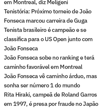
em Montreal, diz Meligeni
Tenistória: Próximo torneio de João
Fonseca marcou carreira de Guga
Tenista brasileiro é campeão e se
classifica para o US Open junto com
João Fonseca
João Fonseca sobe no ranking e terá
caminho favorável em Montreal
João Fonseca vê caminho árduo, mas
sonha ser número 1 do mundo
Rita Hiraki, campeã de Roland Garros
em 1997, é presa por fraude no Japão