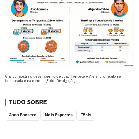
Gráfico mostra o desempenho de João Fonseca e Alejandro Tabilo na
temporada e na carreira (Foto: Divulgação)
TUDO SOBRE
João Fonseca
Mais Esportes
Tênis