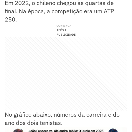
Em 2022, o chileno chegou às quartas de
final. Na época, a competição era um ATP
250.
CONTINUA
APÓS A
PUBLICIDADE
No gráfico abaixo, números da carreira e do
ano dos dois tenistas.