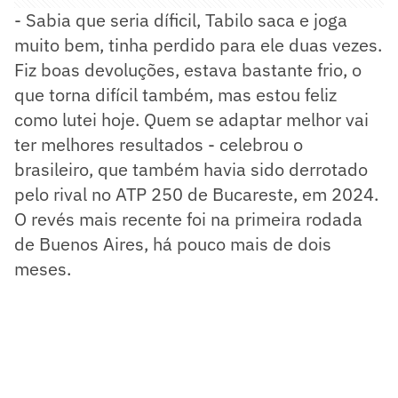
- Sabia que seria díficil, Tabilo saca e joga
muito bem, tinha perdido para ele duas vezes.
Fiz boas devoluções, estava bastante frio, o
que torna difícil também, mas estou feliz
como lutei hoje. Quem se adaptar melhor vai
ter melhores resultados - celebrou o
brasileiro, que também havia sido derrotado
pelo rival no ATP 250 de Bucareste, em 2024.
O revés mais recente foi na primeira rodada
de Buenos Aires, há pouco mais de dois
meses.