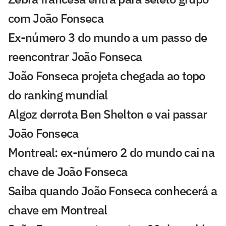
com João Fonseca
Ex-número 3 do mundo a um passo de
reencontrar João Fonseca
João Fonseca projeta chegada ao topo
do ranking mundial
Algoz derrota Ben Shelton e vai passar
João Fonseca
Montreal: ex-número 2 do mundo cai na
chave de João Fonseca
Saiba quando João Fonseca conhecerá a
chave em Montreal