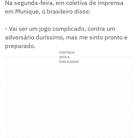
Na segunda-feira, em coletiva de imprensa
em Munique, o brasileiro disse:
- Vai ser um jogo complicado, contra um
adversário duríssimo, mas me sinto pronto e
preparado.
CONTINUA
APÓS A
PUBLICIDADE