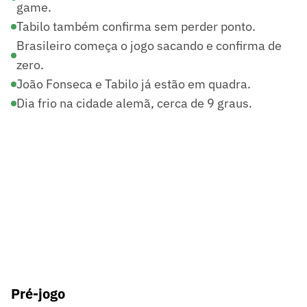
game.
Tabilo também confirma sem perder ponto.
Brasileiro começa o jogo sacando e confirma de
zero.
João Fonseca e Tabilo já estão em quadra.
Dia frio na cidade alemã, cerca de 9 graus.
Pré-jogo