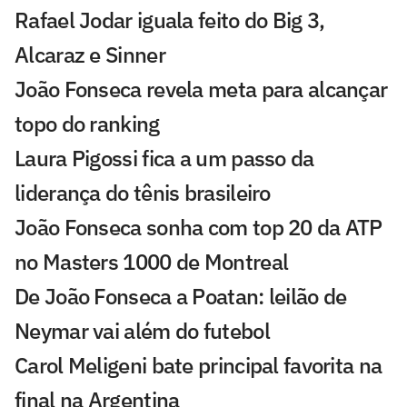
Rafael Jodar iguala feito do Big 3,
Alcaraz e Sinner
João Fonseca revela meta para alcançar
topo do ranking
Laura Pigossi fica a um passo da
liderança do tênis brasileiro
João Fonseca sonha com top 20 da ATP
no Masters 1000 de Montreal
De João Fonseca a Poatan: leilão de
Neymar vai além do futebol
Carol Meligeni bate principal favorita na
final na Argentina