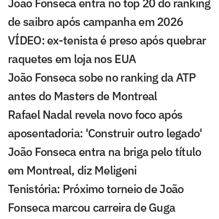
João Fonseca entra no top 20 do ranking
de saibro após campanha em 2026
VÍDEO: ex-tenista é preso após quebrar
raquetes em loja nos EUA
João Fonseca sobe no ranking da ATP
antes do Masters de Montreal
Rafael Nadal revela novo foco após
aposentadoria: 'Construir outro legado'
João Fonseca entra na briga pelo título
em Montreal, diz Meligeni
Tenistória: Próximo torneio de João
Fonseca marcou carreira de Guga