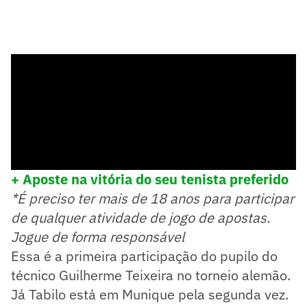
+ Aposte na vitória do seu tenista preferido
*É preciso ter mais de 18 anos para participar
de qualquer atividade de jogo de apostas.
Jogue de forma responsável
Essa é a primeira participação do pupilo do
técnico Guilherme Teixeira no torneio alemão.
Já Tabilo está em Munique pela segunda vez.