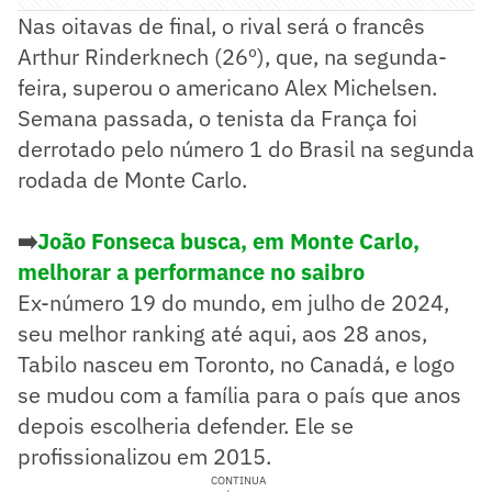
Nas oitavas de final, o rival será o francês
Arthur Rinderknech (26º), que, na segunda-
feira, superou o americano Alex Michelsen.
Semana passada, o tenista da França foi
derrotado pelo número 1 do Brasil na segunda
rodada de Monte Carlo.
➡️
João Fonseca busca, em Monte Carlo,
melhorar a performance no saibro
Ex-número 19 do mundo, em julho de 2024,
seu melhor ranking até aqui, aos 28 anos,
Tabilo nasceu em Toronto, no Canadá, e logo
se mudou com a família para o país que anos
depois escolheria defender. Ele se
profissionalizou em 2015.
CONTINUA