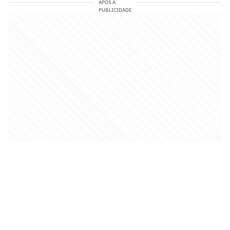
APÓS A
PUBLICIDADE