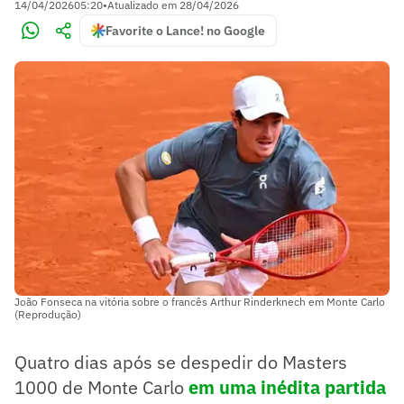
14/04/2026
05:20
•
Atualizado em
28/04/2026
Favorite o Lance! no Google
João Fonseca na vitória sobre o francês Arthur Rinderknech em Monte Carlo
(Reprodução)
Quatro dias após se despedir do Masters
1000 de Monte Carlo
em uma inédita partida