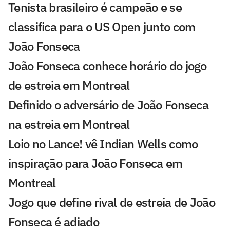
Tenista brasileiro é campeão e se
classifica para o US Open junto com
João Fonseca
João Fonseca conhece horário do jogo
de estreia em Montreal
Definido o adversário de João Fonseca
na estreia em Montreal
Loio no Lance! vê Indian Wells como
inspiração para João Fonseca em
Montreal
Jogo que define rival de estreia de João
Fonseca é adiado