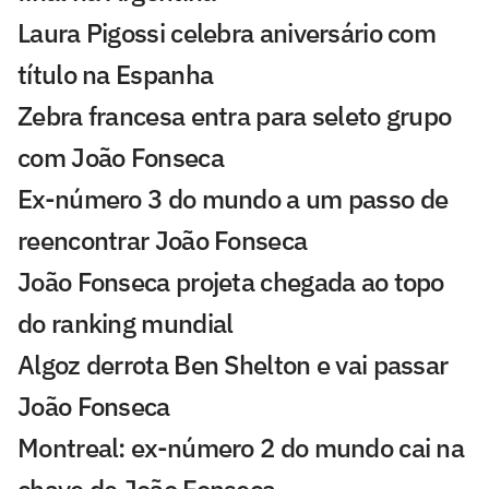
Laura Pigossi celebra aniversário com
título na Espanha
Zebra francesa entra para seleto grupo
com João Fonseca
Ex-número 3 do mundo a um passo de
reencontrar João Fonseca
João Fonseca projeta chegada ao topo
do ranking mundial
Algoz derrota Ben Shelton e vai passar
João Fonseca
Montreal: ex-número 2 do mundo cai na
chave de João Fonseca