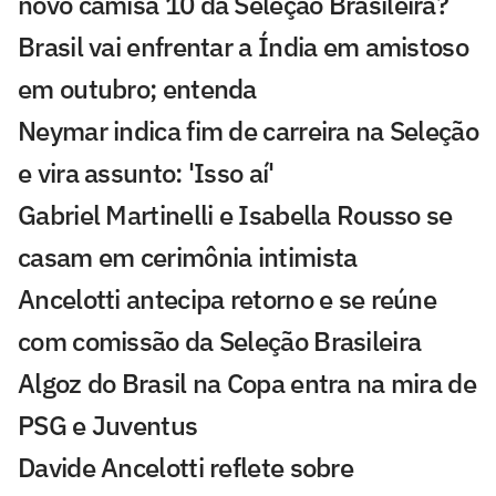
novo camisa 10 da Seleção Brasileira?
Brasil vai enfrentar a Índia em amistoso
em outubro; entenda
Neymar indica fim de carreira na Seleção
e vira assunto: 'Isso aí'
Gabriel Martinelli e Isabella Rousso se
casam em cerimônia intimista
Ancelotti antecipa retorno e se reúne
com comissão da Seleção Brasileira
Algoz do Brasil na Copa entra na mira de
PSG e Juventus
Davide Ancelotti reflete sobre