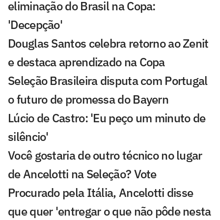
eliminação do Brasil na Copa:
'Decepção'
Douglas Santos celebra retorno ao Zenit
e destaca aprendizado na Copa
Seleção Brasileira disputa com Portugal
o futuro de promessa do Bayern
Lúcio de Castro: 'Eu peço um minuto de
silêncio'
Você gostaria de outro técnico no lugar
de Ancelotti na Seleção? Vote
Procurado pela Itália, Ancelotti disse
que quer 'entregar o que não pôde nesta