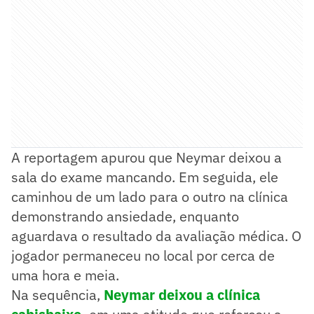
A reportagem apurou que Neymar deixou a
sala do exame mancando. Em seguida, ele
caminhou de um lado para o outro na clínica
demonstrando ansiedade, enquanto
aguardava o resultado da avaliação médica. O
jogador permaneceu no local por cerca de
uma hora e meia.
Na sequência,
Neymar deixou a clínica