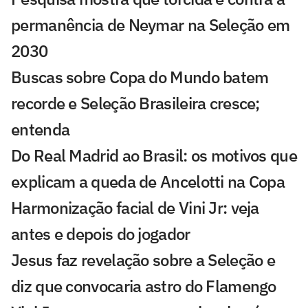
permanência de Neymar na Seleção em
2030
Buscas sobre Copa do Mundo batem
recorde e Seleção Brasileira cresce;
entenda
Do Real Madrid ao Brasil: os motivos que
explicam a queda de Ancelotti na Copa
Harmonização facial de Vini Jr: veja
antes e depois do jogador
Jesus faz revelação sobre a Seleção e
diz que convocaria astro do Flamengo