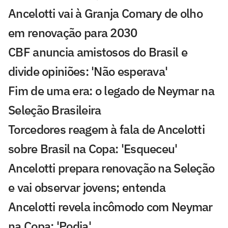
Ancelotti vai à Granja Comary de olho
em renovação para 2030
CBF anuncia amistosos do Brasil e
divide opiniões: 'Não esperava'
Fim de uma era: o legado de Neymar na
Seleção Brasileira
Torcedores reagem à fala de Ancelotti
sobre Brasil na Copa: 'Esqueceu'
Ancelotti prepara renovação na Seleção
e vai observar jovens; entenda
Ancelotti revela incômodo com Neymar
na Copa: 'Podia'