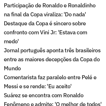
Participação de Ronaldo e Ronaldinho
na final da Copa viraliza: 'Do nada'
Destaque da Copa é sincero sobre
confronto com Vini Jr: 'Estava com
medo'
Jornal português aponta três brasileiros
entre as maiores decepções da Copa do
Mundo
Comentarista faz paralelo entre Pelé e
Messi e se rende: 'Eu aceito'
Suárez se encontra com Ronaldo
Fenômeno e admite: 'O melhor de todos'