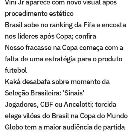
Vini Jr aparece com novo visual após
procedimento estético
Brasil sobe no ranking da Fifa e encosta
nos líderes após Copa; confira
Nosso fracasso na Copa começa com a
falta de uma estratégia para o produto
futebol
Kaká desabafa sobre momento da
Seleção Brasileira: 'Sinais'
Jogadores, CBF ou Ancelotti: torcida
elege vilões do Brasil na Copa do Mundo
Globo tem a maior audiência de partida