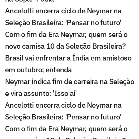
Ancelotti encerra ciclo de Neymar na
Seleção Brasileira: 'Pensar no futuro'
Com o fim da Era Neymar, quem será o
novo camisa 10 da Seleção Brasileira?
Brasil vai enfrentar a Índia em amistoso
em outubro; entenda
Neymar indica fim de carreira na Seleção
e vira assunto: 'Isso aí'
Ancelotti encerra ciclo de Neymar na
Seleção Brasileira: 'Pensar no futuro'
Com o fim da Era Neymar, quem será o