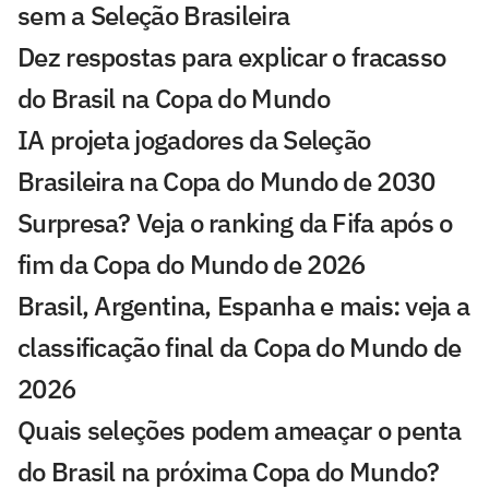
sem a Seleção Brasileira
Dez respostas para explicar o fracasso
do Brasil na Copa do Mundo
IA projeta jogadores da Seleção
Brasileira na Copa do Mundo de 2030
Surpresa? Veja o ranking da Fifa após o
fim da Copa do Mundo de 2026
Brasil, Argentina, Espanha e mais: veja a
classificação final da Copa do Mundo de
2026
Quais seleções podem ameaçar o penta
do Brasil na próxima Copa do Mundo?