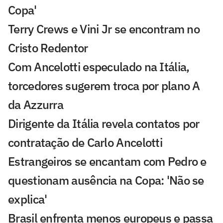
Copa'
Terry Crews e Vini Jr se encontram no
Cristo Redentor
Com Ancelotti especulado na Itália,
torcedores sugerem troca por plano A
da Azzurra
Dirigente da Itália revela contatos por
contratação de Carlo Ancelotti
Estrangeiros se encantam com Pedro e
questionam ausência na Copa: 'Não se
explica'
Brasil enfrenta menos europeus e passa