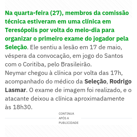
Na quarta-feira (27), membros da comissão
técnica estiveram em uma clínica em
Teresópolis por volta do meio-dia para
organizar o primeiro exame do jogador pela
Seleção
. Ele sentiu a lesão em 17 de maio,
véspera da convocação, em jogo do Santos
com o Coritiba, pelo Brasileirão.
Neymar chegou à clínica por volta das 17h,
acompanhado do médico da
Seleção
,
Rodrigo
Lasmar
. O exame de imagem foi realizado, e o
atacante deixou a clínica aproximadamente
às 18h30.
CONTINUA
APÓS A
PUBLICIDADE