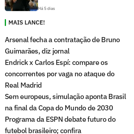
Há 5 dias
MAIS LANCE!
Arsenal fecha a contratação de Bruno
Guimarães, diz jornal
Endrick x Carlos Espí: compare os
concorrentes por vaga no ataque do
Real Madrid
Sem europeus, simulação aponta Brasil
na final da Copa do Mundo de 2030
Programa da ESPN debate futuro do
futebol brasileiro; confira