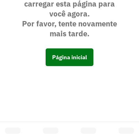
carregar esta página para
você agora.
Por favor, tente novamente
mais tarde.
Página inicial