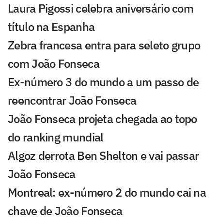
Laura Pigossi celebra aniversário com
título na Espanha
Zebra francesa entra para seleto grupo
com João Fonseca
Ex-número 3 do mundo a um passo de
reencontrar João Fonseca
João Fonseca projeta chegada ao topo
do ranking mundial
Algoz derrota Ben Shelton e vai passar
João Fonseca
Montreal: ex-número 2 do mundo cai na
chave de João Fonseca