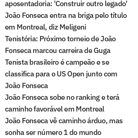
aposentadoria: 'Construir outro legado'
João Fonseca entra na briga pelo título
em Montreal, diz Meligeni
Tenistória: Próximo torneio de João
Fonseca marcou carreira de Guga
Tenista brasileiro é campeão e se
classifica para o US Open junto com
João Fonseca
João Fonseca sobe no ranking e terá
caminho favorável em Montreal
João Fonseca vê caminho árduo, mas
sonha ser número 1 do mundo