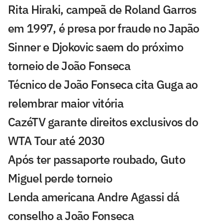
Rita Hiraki, campeã de Roland Garros
em 1997, é presa por fraude no Japão
Sinner e Djokovic saem do próximo
torneio de João Fonseca
Técnico de João Fonseca cita Guga ao
relembrar maior vitória
CazéTV garante direitos exclusivos do
WTA Tour até 2030
Após ter passaporte roubado, Guto
Miguel perde torneio
Lenda americana Andre Agassi dá
conselho a João Fonseca