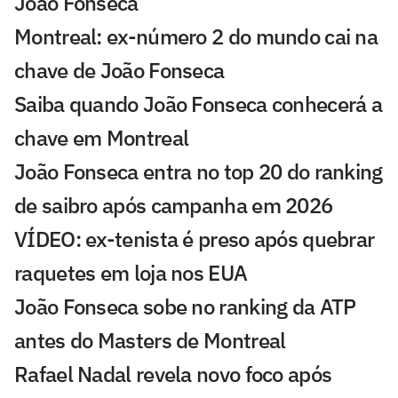
João Fonseca
Montreal: ex-número 2 do mundo cai na
chave de João Fonseca
Saiba quando João Fonseca conhecerá a
chave em Montreal
João Fonseca entra no top 20 do ranking
de saibro após campanha em 2026
VÍDEO: ex-tenista é preso após quebrar
raquetes em loja nos EUA
João Fonseca sobe no ranking da ATP
antes do Masters de Montreal
Rafael Nadal revela novo foco após