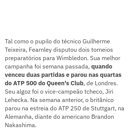
Tal como o pupilo do técnico Guilherme
Teixeira, Fearnley disputou dois torneios
preparatórios para Wimbledon. Sua melhor
campanha foi semana passada,
quando
venceu duas partidas e parou nas quartas
do ATP 500 do Queen's Club
, de Londres.
Seu algoz foi o vice-campeão tcheco, Jiri
Lehecka. Na semana anterior, o britânico
parou na estreia do ATP 250 de Stuttgart, na
Alemanha, diante do americano Brandon
Nakashima.