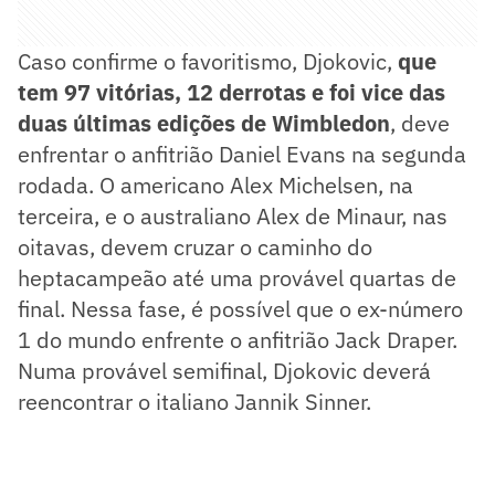
Caso confirme o favoritismo, Djokovic,
que
tem 97 vitórias, 12 derrotas e foi vice das
duas últimas edições de Wimbledon
, deve
enfrentar o anfitrião Daniel Evans na segunda
rodada. O americano Alex Michelsen, na
terceira, e o australiano Alex de Minaur, nas
oitavas, devem cruzar o caminho do
heptacampeão até uma provável quartas de
final. Nessa fase, é possível que o ex-número
1 do mundo enfrente o anfitrião Jack Draper.
Numa provável semifinal, Djokovic deverá
reencontrar o italiano Jannik Sinner.