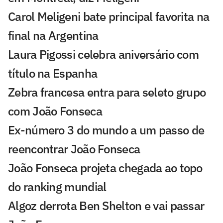
Carol Meligeni bate principal favorita na
final na Argentina
Laura Pigossi celebra aniversário com
título na Espanha
Zebra francesa entra para seleto grupo
com João Fonseca
Ex-número 3 do mundo a um passo de
reencontrar João Fonseca
João Fonseca projeta chegada ao topo
do ranking mundial
Algoz derrota Ben Shelton e vai passar