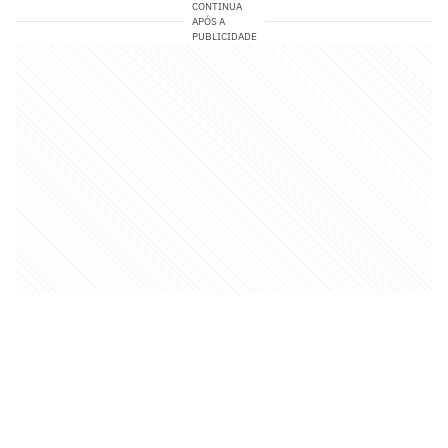
CONTINUA
APÓS A
PUBLICIDADE