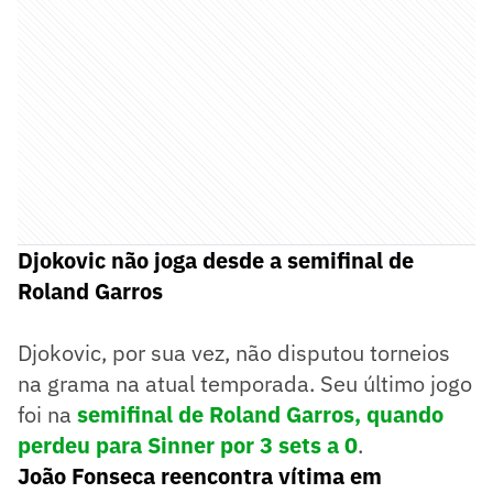
Djokovic não joga desde a semifinal de
Roland Garros
Djokovic, por sua vez, não disputou torneios
na grama na atual temporada. Seu último jogo
foi na
semifinal de Roland Garros, quando
perdeu para Sinner por 3 sets a 0
.
João Fonseca reencontra vítima em