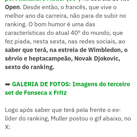
Open
. Desde então, o francês, que vive o
melhor ano da carreira, não para de subir no
ranking. O bom humor é uma das
características do atual 40º do mundo, que
fez piada, nesta sexta, nas redes sociais, ao
saber que terá, na estreia de Wimbledon, o
sérvio e heptacampeão, Novak Djokovic,
sexto do ranking.
➡️
GALERIA DE FOTOS: Imagens do terceiro
set de Fonseca x Fritz
Logo após saber que terá pela frente o ex-
líder do ranking, Muller postou o gif abaixo, no
X: