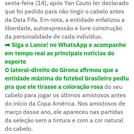
sexta-feira (14), após Yan Couto ter declarado
que foi pedido para não tingir o cabelo antes
da Data Fifa. Em nota, a entidade enfatizou a
liberdade, autoexpressão e livre construção
da personalidade de cada indivíduo.
➡️ Siga o Lance! no WhatsApp e acompanhe
em tempo real as principais notícias do
esporte
O lateral-direito do Girona afirmou que a
entidade máxima do futebol brasileiro pediu
pra que ele tirasse a coloração rosa
do seu
cabelo para jogar os últimos amistosos antes
do início da Copa América. Nos amistosos de
março desse ano, ele apareceu nas partidas
da seleção sem a tintura e com a cor natural
do cabelo.