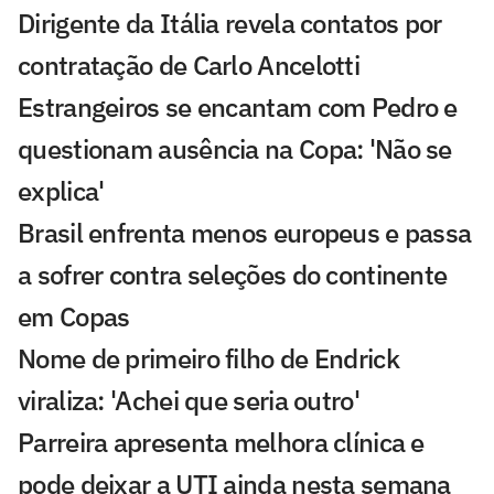
Dirigente da Itália revela contatos por
contratação de Carlo Ancelotti
Estrangeiros se encantam com Pedro e
questionam ausência na Copa: 'Não se
explica'
Brasil enfrenta menos europeus e passa
a sofrer contra seleções do continente
em Copas
Nome de primeiro filho de Endrick
viraliza: 'Achei que seria outro'
Parreira apresenta melhora clínica e
pode deixar a UTI ainda nesta semana