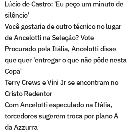
Lúcio de Castro: 'Eu peço um minuto de
silêncio'
Você gostaria de outro técnico no lugar
de Ancelotti na Seleção? Vote
Procurado pela Itália, Ancelotti disse
que quer 'entregar o que não pôde nesta
Copa'
Terry Crews e Vini Jr se encontram no
Cristo Redentor
Com Ancelotti especulado na Itália,
torcedores sugerem troca por plano A
da Azzurra