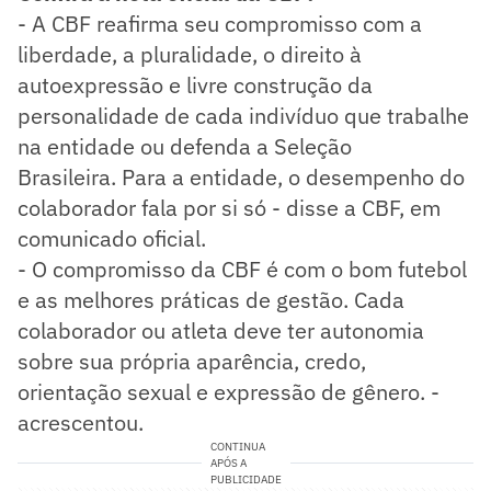
- A CBF reafirma seu compromisso com a
liberdade, a pluralidade, o direito à
autoexpressão e livre construção da
personalidade de cada indivíduo que trabalhe
na entidade ou defenda a Seleção
Brasileira. Para a entidade, o desempenho do
colaborador fala por si só - disse a CBF, em
comunicado oficial.
- O compromisso da CBF é com o bom futebol
e as melhores práticas de gestão. Cada
colaborador ou atleta deve ter autonomia
sobre sua própria aparência, credo,
orientação sexual e expressão de gênero. -
acrescentou.
CONTINUA
APÓS A
PUBLICIDADE