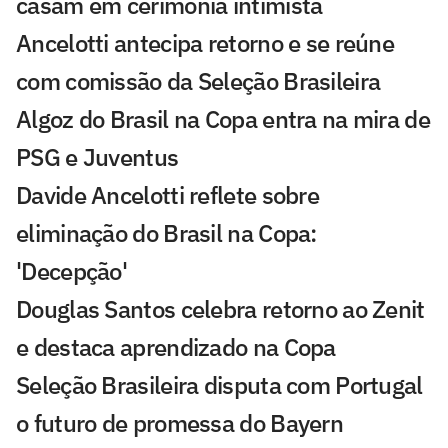
casam em cerimônia intimista
Ancelotti antecipa retorno e se reúne
com comissão da Seleção Brasileira
Algoz do Brasil na Copa entra na mira de
PSG e Juventus
Davide Ancelotti reflete sobre
eliminação do Brasil na Copa:
'Decepção'
Douglas Santos celebra retorno ao Zenit
e destaca aprendizado na Copa
Seleção Brasileira disputa com Portugal
o futuro de promessa do Bayern