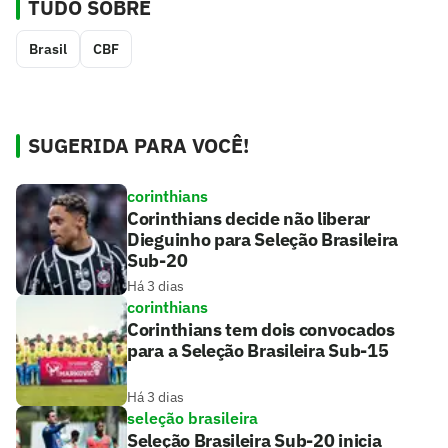
TUDO SOBRE
Brasil
CBF
SUGERIDA PARA VOCÊ!
corinthians
Corinthians decide não liberar
Dieguinho para Seleção Brasileira
Sub-20
Há 3 dias
corinthians
Corinthians tem dois convocados
para a Seleção Brasileira Sub-15
Há 3 dias
seleção brasileira
Seleção Brasileira Sub-20 inicia