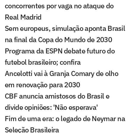
concorrentes por vaga no ataque do
Real Madrid
Sem europeus, simulação aponta Brasil
na final da Copa do Mundo de 2030
Programa da ESPN debate futuro do
futebol brasileiro; confira
Ancelotti vai à Granja Comary de olho
em renovação para 2030
CBF anuncia amistosos do Brasil e
divide opiniões: 'Não esperava'
Fim de uma era: o legado de Neymar na
Seleção Brasileira