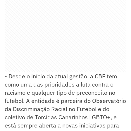
- Desde o início da atual gestão, a CBF tem
como uma das prioridades a luta contra o
racismo e qualquer tipo de preconceito no
futebol. A entidade é parceira do Observatório
da Discriminação Racial no Futebol e do
coletivo de Torcidas Canarinhos LGBTQ+, e
está sempre aberta a novas iniciativas para