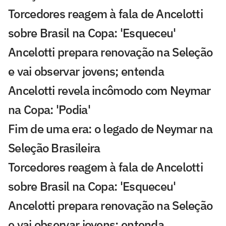
Torcedores reagem à fala de Ancelotti
sobre Brasil na Copa: 'Esqueceu'
Ancelotti prepara renovação na Seleção
e vai observar jovens; entenda
Ancelotti revela incômodo com Neymar
na Copa: 'Podia'
Fim de uma era: o legado de Neymar na
Seleção Brasileira
Torcedores reagem à fala de Ancelotti
sobre Brasil na Copa: 'Esqueceu'
Ancelotti prepara renovação na Seleção
e vai observar jovens; entenda