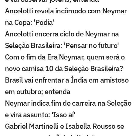
Ancelotti revela incômodo com Neymar
na Copa: 'Podia'
Ancelotti encerra ciclo de Neymar na
Seleção Brasileira: 'Pensar no futuro'
Com o fim da Era Neymar, quem será o
novo camisa 10 da Seleção Brasileira?
Brasil vai enfrentar a Índia em amistoso
em outubro; entenda
Neymar indica fim de carreira na Seleção
e vira assunto: 'Isso aí'
Gabriel Martinelli e Isabella Rousso se