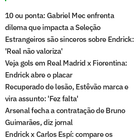
10 ou ponta: Gabriel Mec enfrenta
dilema que impacta a Seleção
Estrangeiros são sinceros sobre Endrick:
'Real não valoriza'
Veja gols em Real Madrid x Fiorentina:
Endrick abre o placar
Recuperado de lesão, Estêvão marca e
vira assunto: 'Fez falta'
Arsenal fecha a contratação de Bruno
Guimarães, diz jornal
Endrick x Carlos Espí: compare os