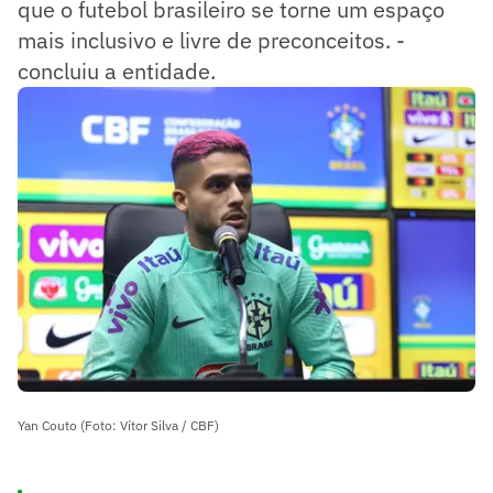
que o futebol brasileiro se torne um espaço
mais inclusivo e livre de preconceitos. -
concluiu a entidade.
Yan Couto (Foto: Vítor Silva / CBF)