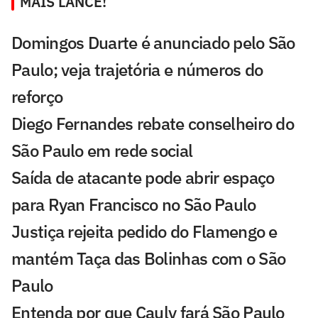
MAIS LANCE!
Domingos Duarte é anunciado pelo São
Paulo; veja trajetória e números do
reforço
Diego Fernandes rebate conselheiro do
São Paulo em rede social
Saída de atacante pode abrir espaço
para Ryan Francisco no São Paulo
Justiça rejeita pedido do Flamengo e
mantém Taça das Bolinhas com o São
Paulo
Entenda por que Cauly fará São Paulo