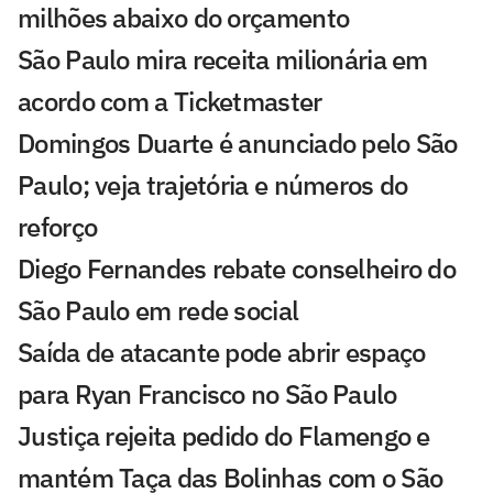
milhões abaixo do orçamento
São Paulo mira receita milionária em
acordo com a Ticketmaster
Domingos Duarte é anunciado pelo São
Paulo; veja trajetória e números do
reforço
Diego Fernandes rebate conselheiro do
São Paulo em rede social
Saída de atacante pode abrir espaço
para Ryan Francisco no São Paulo
Justiça rejeita pedido do Flamengo e
mantém Taça das Bolinhas com o São