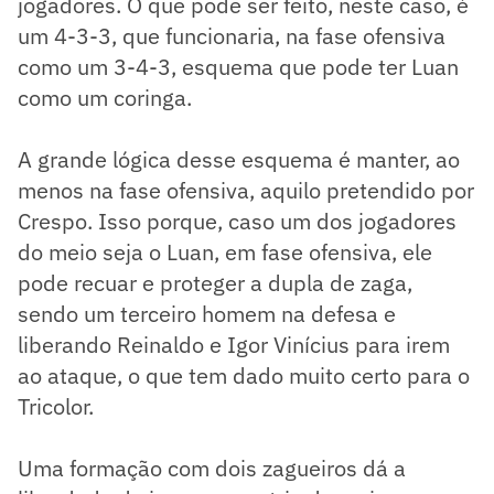
jogadores. O que pode ser feito, neste caso, é
um 4-3-3, que funcionaria, na fase ofensiva
como um 3-4-3, esquema que pode ter Luan
como um coringa.
A grande lógica desse esquema é manter, ao
menos na fase ofensiva, aquilo pretendido por
Crespo. Isso porque, caso um dos jogadores
do meio seja o Luan, em fase ofensiva, ele
pode recuar e proteger a dupla de zaga,
sendo um terceiro homem na defesa e
liberando Reinaldo e Igor Vinícius para irem
ao ataque, o que tem dado muito certo para o
Tricolor.
Uma formação com dois zagueiros dá a