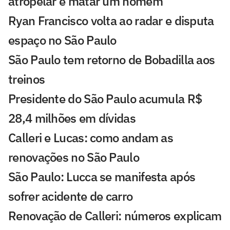
atropelar e matar um homem
Ryan Francisco volta ao radar e disputa
espaço no São Paulo
São Paulo tem retorno de Bobadilla aos
treinos
Presidente do São Paulo acumula R$
28,4 milhões em dívidas
Calleri e Lucas: como andam as
renovações no São Paulo
São Paulo: Lucca se manifesta após
sofrer acidente de carro
Renovação de Calleri: números explicam