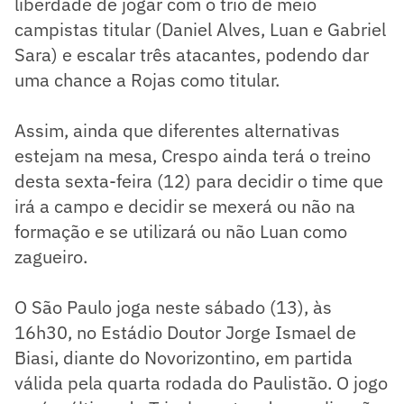
liberdade de jogar com o trio de meio
campistas titular (Daniel Alves, Luan e Gabriel
Sara) e escalar três atacantes, podendo dar
uma chance a Rojas como titular.
Assim, ainda que diferentes alternativas
estejam na mesa, Crespo ainda terá o treino
desta sexta-feira (12) para decidir o time que
irá a campo e decidir se mexerá ou não na
formação e se utilizará ou não Luan como
zagueiro.
O São Paulo joga neste sábado (13), às
16h30, no Estádio Doutor Jorge Ismael de
Biasi, diante do Novorizontino, em partida
válida pela quarta rodada do Paulistão. O jogo