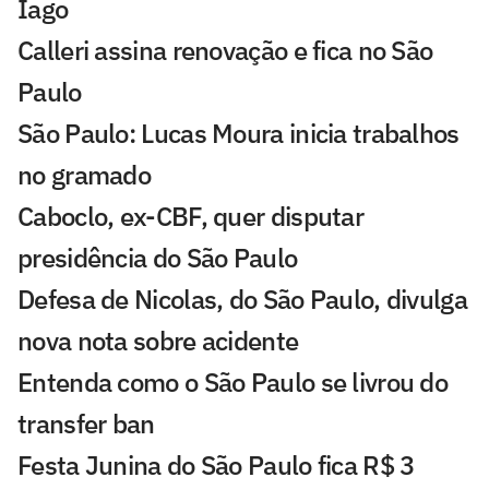
Iago
Calleri assina renovação e fica no São
Paulo
São Paulo: Lucas Moura inicia trabalhos
no gramado
Caboclo, ex-CBF, quer disputar
presidência do São Paulo
Defesa de Nicolas, do São Paulo, divulga
nova nota sobre acidente
Entenda como o São Paulo se livrou do
transfer ban
Festa Junina do São Paulo fica R$ 3