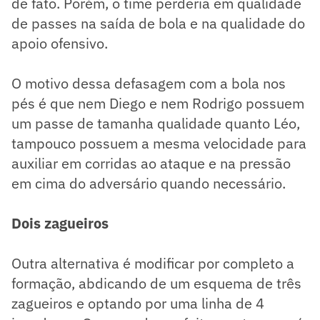
de fato. Porém, o time perderia em qualidade
de passes na saída de bola e na qualidade do
apoio ofensivo.
O motivo dessa defasagem com a bola nos
pés é que nem Diego e nem Rodrigo possuem
um passe de tamanha qualidade quanto Léo,
tampouco possuem a mesma velocidade para
auxiliar em corridas ao ataque e na pressão
em cima do adversário quando necessário.
Dois zagueiros
Outra alternativa é modificar por completo a
formação, abdicando de um esquema de três
zagueiros e optando por uma linha de 4