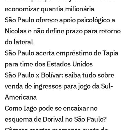
economizar quantia milionária
São Paulo oferece apoio psicológico a
Nicolas e não define prazo para retorno
do lateral
São Paulo acerta empréstimo de Tapia
para time dos Estados Unidos
São Paulo x Bolívar: saiba tudo sobre
venda de ingressos para jogo da Sul-
Americana
Como Iago pode se encaixar no
esquema de Dorival no São Paulo?