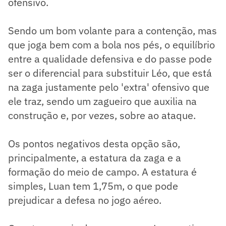
ofensivo.
Sendo um bom volante para a contenção, mas
que joga bem com a bola nos pés, o equilíbrio
entre a qualidade defensiva e do passe pode
ser o diferencial para substituir Léo, que está
na zaga justamente pelo 'extra' ofensivo que
ele traz, sendo um zagueiro que auxilia na
construção e, por vezes, sobre ao ataque.
Os pontos negativos desta opção são,
principalmente, a estatura da zaga e a
formação do meio de campo. A estatura é
simples, Luan tem 1,75m, o que pode
prejudicar a defesa no jogo aéreo.