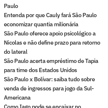
Paulo
Entenda por que Cauly fará São Paulo
economizar quantia milionária
São Paulo oferece apoio psicológico a
Nicolas e não define prazo para retorno
do lateral
São Paulo acerta empréstimo de Tapia
para time dos Estados Unidos
São Paulo x Bolívar: saiba tudo sobre
venda de ingressos para jogo da Sul-
Americana
Como Iago pode se encaixar no