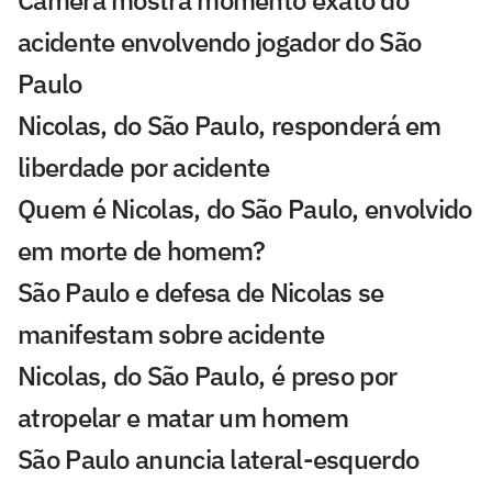
Câmera mostra momento exato do
acidente envolvendo jogador do São
Paulo
Nicolas, do São Paulo, responderá em
liberdade por acidente
Quem é Nicolas, do São Paulo, envolvido
em morte de homem?
São Paulo e defesa de Nicolas se
manifestam sobre acidente
Nicolas, do São Paulo, é preso por
atropelar e matar um homem
São Paulo anuncia lateral-esquerdo