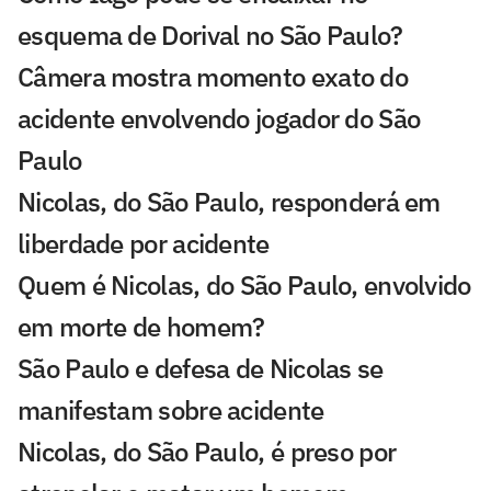
esquema de Dorival no São Paulo?
Câmera mostra momento exato do
acidente envolvendo jogador do São
Paulo
Nicolas, do São Paulo, responderá em
liberdade por acidente
Quem é Nicolas, do São Paulo, envolvido
em morte de homem?
São Paulo e defesa de Nicolas se
manifestam sobre acidente
Nicolas, do São Paulo, é preso por