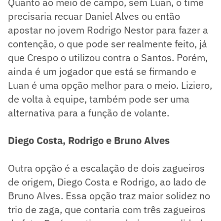
Quanto ao meio de campo, sem Luan, o time
precisaria recuar Daniel Alves ou então
apostar no jovem Rodrigo Nestor para fazer a
contenção, o que pode ser realmente feito, já
que Crespo o utilizou contra o Santos. Porém,
ainda é um jogador que está se firmando e
Luan é uma opção melhor para o meio. Liziero,
de volta à equipe, também pode ser uma
alternativa para a função de volante.
Diego Costa, Rodrigo e Bruno Alves
Outra opção é a escalação de dois zagueiros
de origem, Diego Costa e Rodrigo, ao lado de
Bruno Alves. Essa opção traz maior solidez no
trio de zaga, que contaria com três zagueiros