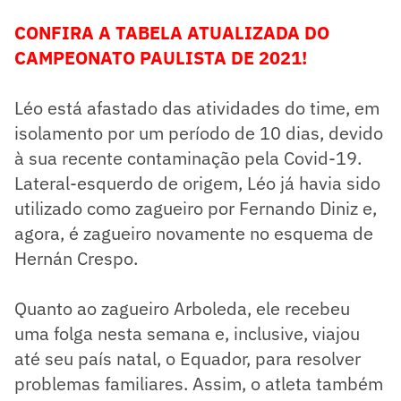
CONFIRA A TABELA ATUALIZADA DO
CAMPEONATO PAULISTA DE 2021!
Léo está afastado das atividades do time, em
isolamento por um período de 10 dias, devido
à sua recente contaminação pela Covid-19.
Lateral-esquerdo de origem, Léo já havia sido
utilizado como zagueiro por Fernando Diniz e,
agora, é zagueiro novamente no esquema de
Hernán Crespo.
Quanto ao zagueiro Arboleda, ele recebeu
uma folga nesta semana e, inclusive, viajou
até seu país natal, o Equador, para resolver
problemas familiares. Assim, o atleta também