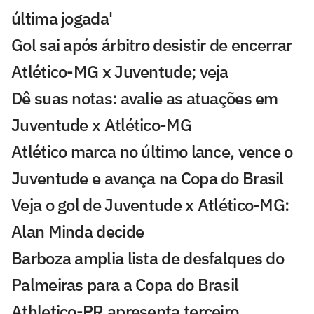
última jogada'
Gol sai após árbitro desistir de encerrar
Atlético-MG x Juventude; veja
Dê suas notas: avalie as atuações em
Juventude x Atlético-MG
Atlético marca no último lance, vence o
Juventude e avança na Copa do Brasil
Veja o gol de Juventude x Atlético-MG:
Alan Minda decide
Barboza amplia lista de desfalques do
Palmeiras para a Copa do Brasil
Athletico-PR apresenta terceiro