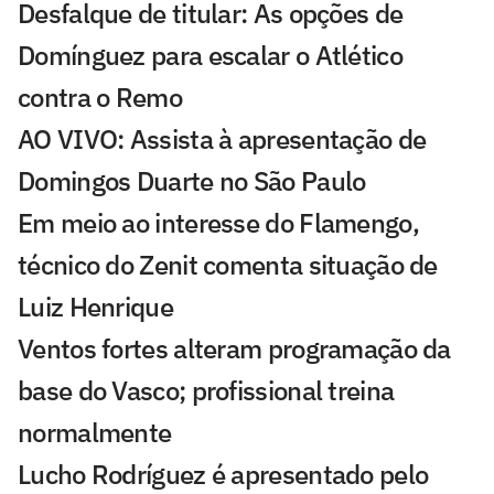
Desfalque de titular: As opções de
Domínguez para escalar o Atlético
contra o Remo
AO VIVO: Assista à apresentação de
Domingos Duarte no São Paulo
Em meio ao interesse do Flamengo,
técnico do Zenit comenta situação de
Luiz Henrique
Ventos fortes alteram programação da
base do Vasco; profissional treina
normalmente
Lucho Rodríguez é apresentado pelo