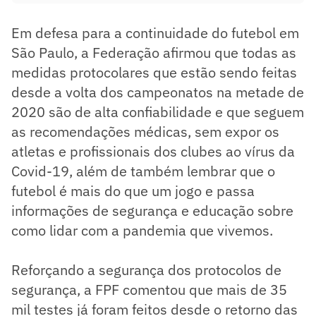
Em defesa para a continuidade do futebol em
São Paulo, a Federação afirmou que todas as
medidas protocolares que estão sendo feitas
desde a volta dos campeonatos na metade de
2020 são de alta confiabilidade e que seguem
as recomendações médicas, sem expor os
atletas e profissionais dos clubes ao vírus da
Covid-19, além de também lembrar que o
futebol é mais do que um jogo e passa
informações de segurança e educação sobre
como lidar com a pandemia que vivemos.
Reforçando a segurança dos protocolos de
segurança, a FPF comentou que mais de 35
mil testes já foram feitos desde o retorno das