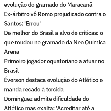
evolução do gramado do Maracanã
Ex-árbitro vê Remo prejudicado contra o
Santos: 'Errou'
De melhor do Brasil a alvo de críticas: o
que mudou no gramado da Neo Química
Arena
Primeiro jogador equatoriano a atuar no
Brasil
Éverson destaca evolução do Atlético e
manda recado à torcida
Domínguez admite dificuldade do
Atlético mas exalta: 'Acreditar até a