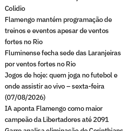
Colidio
Flamengo mantém programação de
treinos e eventos apesar de ventos
fortes no Rio
Fluminense fecha sede das Laranjeiras
por ventos fortes no Rio
Jogos de hoje: quem joga no futebol e
onde assistir ao vivo – sexta-feira
(07/08/2026)
IA aponta Flamengo como maior
campeão da Libertadores até 2091
Garro analisa eliminação do Corinthians