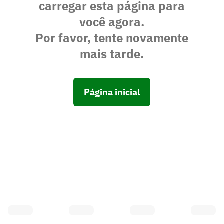
carregar esta página para
você agora.
Por favor, tente novamente
mais tarde.
Página inicial