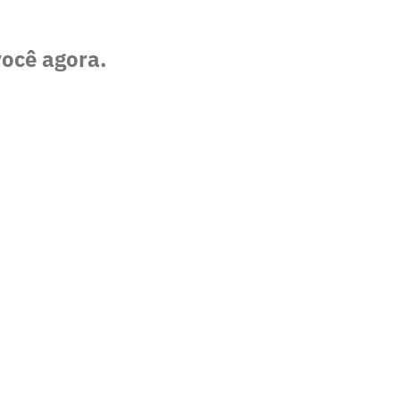
você agora.