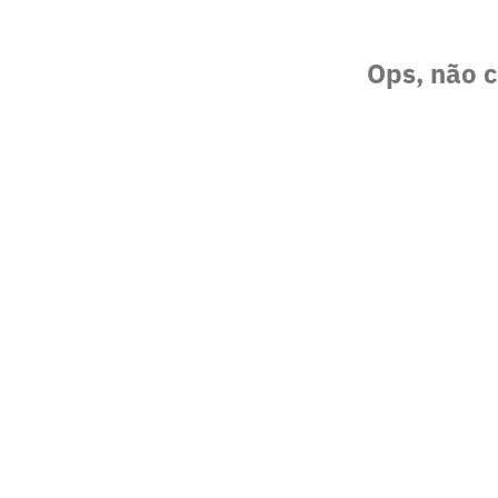
Ops, não c