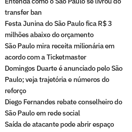
Entenda como o São Paulo se livrou do
transfer ban
Festa Junina do São Paulo fica R$ 3
milhões abaixo do orçamento
São Paulo mira receita milionária em
acordo com a Ticketmaster
Domingos Duarte é anunciado pelo São
Paulo; veja trajetória e números do
reforço
Diego Fernandes rebate conselheiro do
São Paulo em rede social
Saída de atacante pode abrir espaço