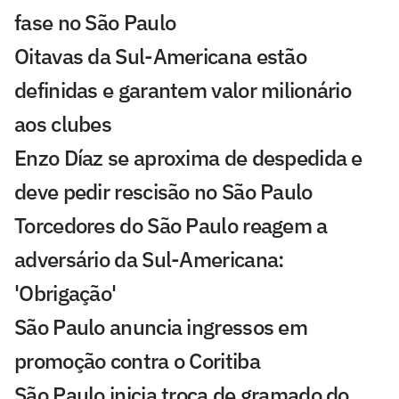
fase no São Paulo
Oitavas da Sul-Americana estão
definidas e garantem valor milionário
aos clubes
Enzo Díaz se aproxima de despedida e
deve pedir rescisão no São Paulo
Torcedores do São Paulo reagem a
adversário da Sul-Americana:
'Obrigação'
São Paulo anuncia ingressos em
promoção contra o Coritiba
São Paulo inicia troca de gramado do