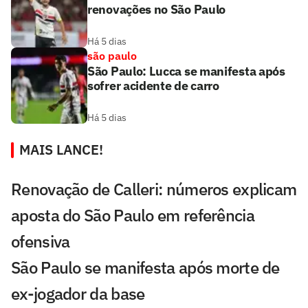
renovações no São Paulo
Há 5 dias
são paulo
São Paulo: Lucca se manifesta após
sofrer acidente de carro
Há 5 dias
MAIS LANCE!
Renovação de Calleri: números explicam
aposta do São Paulo em referência
ofensiva
São Paulo se manifesta após morte de
ex-jogador da base