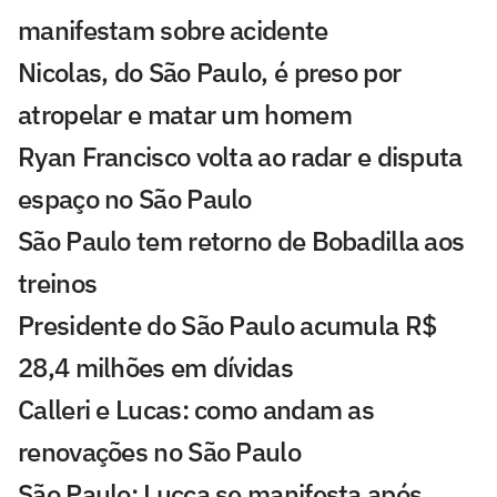
manifestam sobre acidente
Nicolas, do São Paulo, é preso por
atropelar e matar um homem
Ryan Francisco volta ao radar e disputa
espaço no São Paulo
São Paulo tem retorno de Bobadilla aos
treinos
Presidente do São Paulo acumula R$
28,4 milhões em dívidas
Calleri e Lucas: como andam as
renovações no São Paulo
São Paulo: Lucca se manifesta após