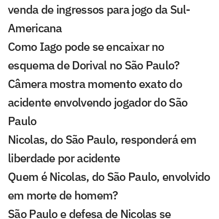
venda de ingressos para jogo da Sul-
Americana
Como Iago pode se encaixar no
esquema de Dorival no São Paulo?
Câmera mostra momento exato do
acidente envolvendo jogador do São
Paulo
Nicolas, do São Paulo, responderá em
liberdade por acidente
Quem é Nicolas, do São Paulo, envolvido
em morte de homem?
São Paulo e defesa de Nicolas se