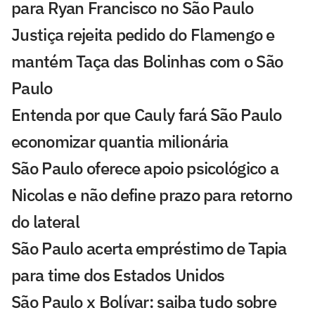
para Ryan Francisco no São Paulo
Justiça rejeita pedido do Flamengo e
mantém Taça das Bolinhas com o São
Paulo
Entenda por que Cauly fará São Paulo
economizar quantia milionária
São Paulo oferece apoio psicológico a
Nicolas e não define prazo para retorno
do lateral
São Paulo acerta empréstimo de Tapia
para time dos Estados Unidos
São Paulo x Bolívar: saiba tudo sobre