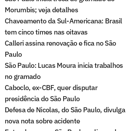
Morumbis; veja detalhes
Chaveamento da Sul-Americana: Brasil
tem cinco times nas oitavas
Calleri assina renovação e fica no São
Paulo
São Paulo: Lucas Moura inicia trabalhos
no gramado
Caboclo, ex-CBF, quer disputar
presidência do São Paulo
Defesa de Nicolas, do São Paulo, divulga
nova nota sobre acidente