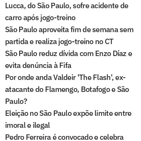
Lucca, do São Paulo, sofre acidente de
carro após jogo-treino
São Paulo aproveita fim de semana sem
partida e realiza jogo-treino no CT
São Paulo reduz dívida com Enzo Díaz e
evita denúncia à Fifa
Por onde anda Valdeir 'The Flash', ex-
atacante do Flamengo, Botafogo e São
Paulo?
Eleição no São Paulo expõe limite entre
imoral e ilegal
Pedro Ferreira é convocado e celebra