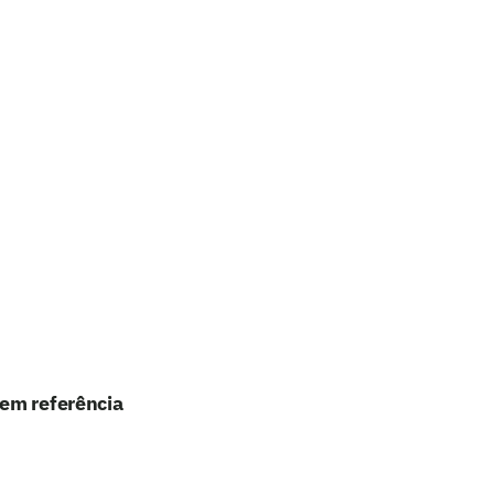
 em referência