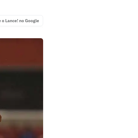
e o Lance! no Google