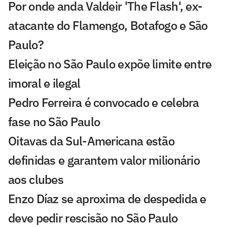
Por onde anda Valdeir 'The Flash', ex-
atacante do Flamengo, Botafogo e São
Paulo?
Eleição no São Paulo expõe limite entre
imoral e ilegal
Pedro Ferreira é convocado e celebra
fase no São Paulo
Oitavas da Sul-Americana estão
definidas e garantem valor milionário
aos clubes
Enzo Díaz se aproxima de despedida e
deve pedir rescisão no São Paulo