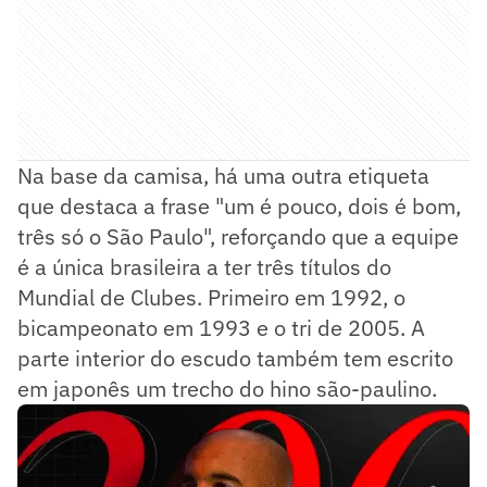
Na base da camisa, há uma outra etiqueta
que destaca a frase "um é pouco, dois é bom,
três só o São Paulo", reforçando que a equipe
é a única brasileira a ter três títulos do
Mundial de Clubes. Primeiro em 1992, o
bicampeonato em 1993 e o tri de 2005. A
parte interior do escudo também tem escrito
em japonês um trecho do hino são-paulino.