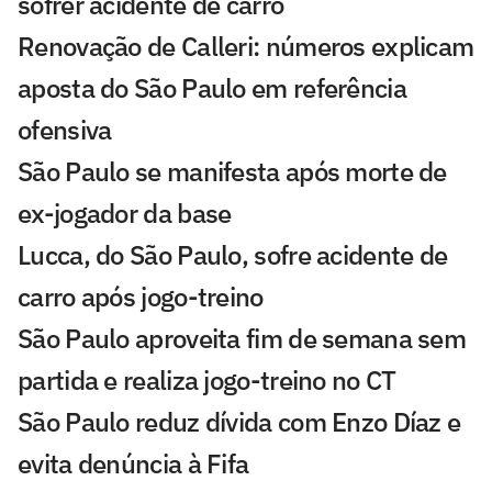
sofrer acidente de carro
Renovação de Calleri: números explicam
aposta do São Paulo em referência
ofensiva
São Paulo se manifesta após morte de
ex-jogador da base
Lucca, do São Paulo, sofre acidente de
carro após jogo-treino
São Paulo aproveita fim de semana sem
partida e realiza jogo-treino no CT
São Paulo reduz dívida com Enzo Díaz e
evita denúncia à Fifa