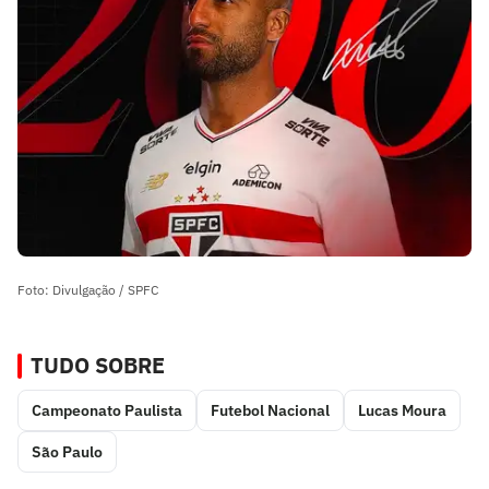
Foto: Divulgação / SPFC
TUDO SOBRE
Campeonato Paulista
Futebol Nacional
Lucas Moura
São Paulo