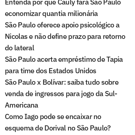
Entenda por que Cauly fará São Paulo
economizar quantia milionária
São Paulo oferece apoio psicológico a
Nicolas e não define prazo para retorno
do lateral
São Paulo acerta empréstimo de Tapia
para time dos Estados Unidos
São Paulo x Bolívar: saiba tudo sobre
venda de ingressos para jogo da Sul-
Americana
Como Iago pode se encaixar no
esquema de Dorival no São Paulo?