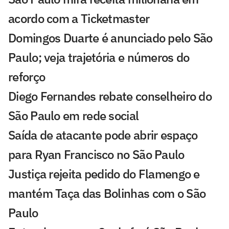
acordo com a Ticketmaster
Domingos Duarte é anunciado pelo São
Paulo; veja trajetória e números do
reforço
Diego Fernandes rebate conselheiro do
São Paulo em rede social
Saída de atacante pode abrir espaço
para Ryan Francisco no São Paulo
Justiça rejeita pedido do Flamengo e
mantém Taça das Bolinhas com o São
Paulo