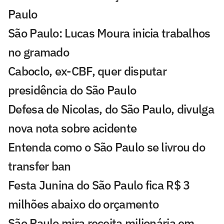
Paulo
São Paulo: Lucas Moura inicia trabalhos
no gramado
Caboclo, ex-CBF, quer disputar
presidência do São Paulo
Defesa de Nicolas, do São Paulo, divulga
nova nota sobre acidente
Entenda como o São Paulo se livrou do
transfer ban
Festa Junina do São Paulo fica R$ 3
milhões abaixo do orçamento
São Paulo mira receita milionária em