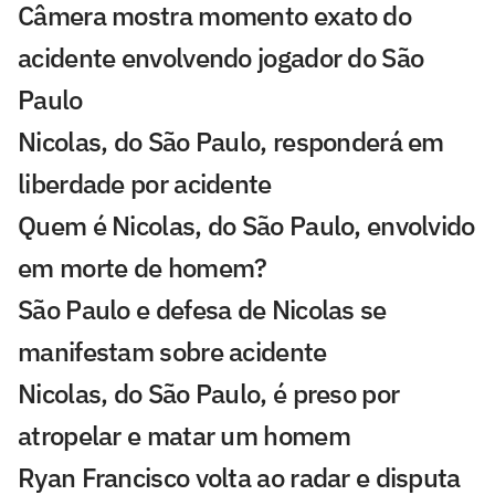
Câmera mostra momento exato do
acidente envolvendo jogador do São
Paulo
Nicolas, do São Paulo, responderá em
liberdade por acidente
Quem é Nicolas, do São Paulo, envolvido
em morte de homem?
São Paulo e defesa de Nicolas se
manifestam sobre acidente
Nicolas, do São Paulo, é preso por
atropelar e matar um homem
Ryan Francisco volta ao radar e disputa