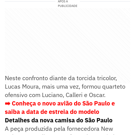
APÓS A
PUBLICIDADE
Neste confronto diante da torcida tricolor,
Lucas Moura, mais uma vez, formou quarteto
ofensivo com Luciano, Calleri e Oscar.
➡️ Conheça o novo avião do São Paulo e
saiba a data de estreia do modelo
Detalhes da nova camisa do São Paulo
A peça produzida pela fornecedora New