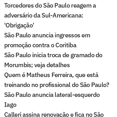
Torcedores do São Paulo reagem a
adversário da Sul-Americana:
'Obrigação'
São Paulo anuncia ingressos em
promoção contra o Coritiba
São Paulo inicia troca de gramado do
Morumbis; veja detalhes
Quem é Matheus Ferreira, que está
treinando no profissional do São Paulo?
São Paulo anuncia lateral-esquerdo
Iago
Calleri assina renovação e fica no São