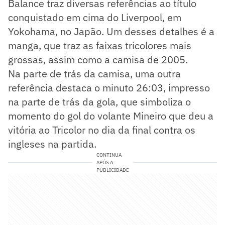
Balance traz diversas referências ao título
conquistado em cima do Liverpool, em
Yokohama, no Japão. Um desses detalhes é a
manga, que traz as faixas tricolores mais
grossas, assim como a camisa de 2005.
Na parte de trás da camisa, uma outra
referência destaca o minuto 26:03, impresso
na parte de trás da gola, que simboliza o
momento do gol do volante Mineiro que deu a
vitória ao Tricolor no dia da final contra os
ingleses na partida.
CONTINUA
APÓS A
PUBLICIDADE