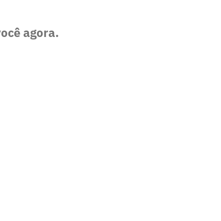
você agora.