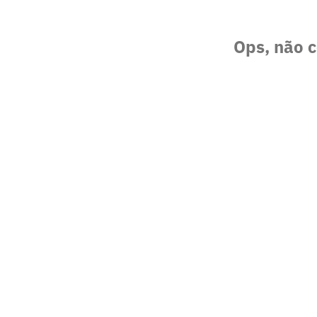
Ops, não c