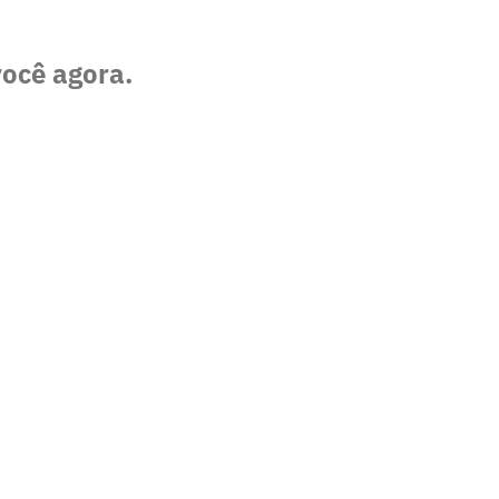
você agora.