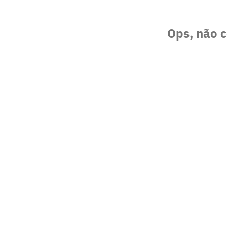
Ops, não c