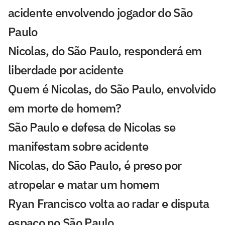
acidente envolvendo jogador do São
Paulo
Nicolas, do São Paulo, responderá em
liberdade por acidente
Quem é Nicolas, do São Paulo, envolvido
em morte de homem?
São Paulo e defesa de Nicolas se
manifestam sobre acidente
Nicolas, do São Paulo, é preso por
atropelar e matar um homem
Ryan Francisco volta ao radar e disputa
espaço no São Paulo