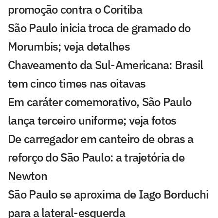
promoção contra o Coritiba
São Paulo inicia troca de gramado do
Morumbis; veja detalhes
Chaveamento da Sul-Americana: Brasil
tem cinco times nas oitavas
Em caráter comemorativo, São Paulo
lança terceiro uniforme; veja fotos
De carregador em canteiro de obras a
reforço do São Paulo: a trajetória de
Newton
São Paulo se aproxima de Iago Borduchi
para a lateral-esquerda