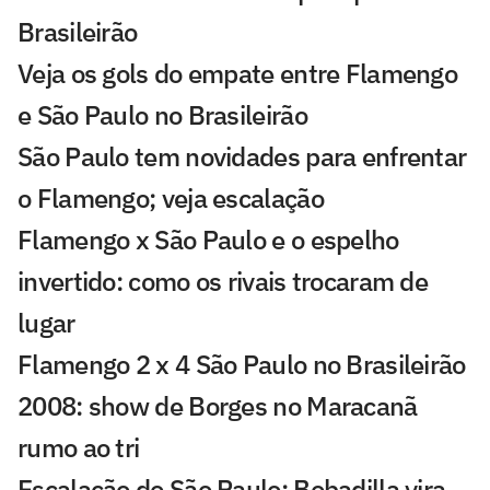
Brasileirão
Veja os gols do empate entre Flamengo
e São Paulo no Brasileirão
São Paulo tem novidades para enfrentar
o Flamengo; veja escalação
Flamengo x São Paulo e o espelho
invertido: como os rivais trocaram de
lugar
Flamengo 2 x 4 São Paulo no Brasileirão
2008: show de Borges no Maracanã
rumo ao tri
Escalação do São Paulo: Bobadilla vira