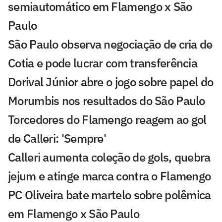
semiautomático em Flamengo x São
Paulo
São Paulo observa negociação de cria de
Cotia e pode lucrar com transferência
Dorival Júnior abre o jogo sobre papel do
Morumbis nos resultados do São Paulo
Torcedores do Flamengo reagem ao gol
de Calleri: 'Sempre'
Calleri aumenta coleção de gols, quebra
jejum e atinge marca contra o Flamengo
PC Oliveira bate martelo sobre polêmica
em Flamengo x São Paulo