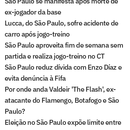
São Paulo se manifesta após morte de
ex-jogador da base
Lucca, do São Paulo, sofre acidente de
carro após jogo-treino
São Paulo aproveita fim de semana sem
partida e realiza jogo-treino no CT
São Paulo reduz dívida com Enzo Díaz e
evita denúncia à Fifa
Por onde anda Valdeir 'The Flash', ex-
atacante do Flamengo, Botafogo e São
Paulo?
Eleição no São Paulo expõe limite entre