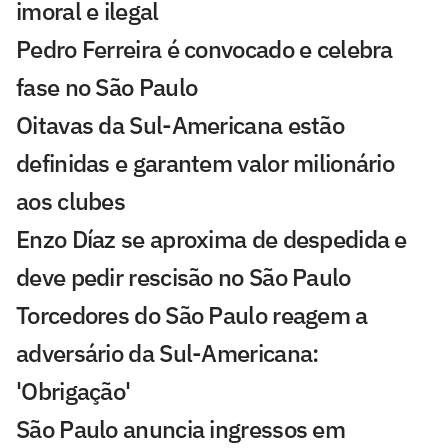
imoral e ilegal
Pedro Ferreira é convocado e celebra
fase no São Paulo
Oitavas da Sul-Americana estão
definidas e garantem valor milionário
aos clubes
Enzo Díaz se aproxima de despedida e
deve pedir rescisão no São Paulo
Torcedores do São Paulo reagem a
adversário da Sul-Americana:
'Obrigação'
São Paulo anuncia ingressos em