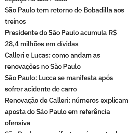
São Paulo tem retorno de Bobadilla aos
treinos
Presidente do São Paulo acumula R$
28,4 milhões em dívidas
Calleri e Lucas: como andam as
renovações no São Paulo
São Paulo: Lucca se manifesta após
sofrer acidente de carro
Renovação de Calleri: números explicam
aposta do São Paulo em referência
ofensiva