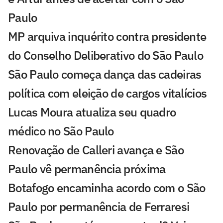
Paulo
MP arquiva inquérito contra presidente
do Conselho Deliberativo do São Paulo
São Paulo começa dança das cadeiras
política com eleição de cargos vitalícios
Lucas Moura atualiza seu quadro
médico no São Paulo
Renovação de Calleri avança e São
Paulo vê permanência próxima
Botafogo encaminha acordo com o São
Paulo por permanência de Ferraresi