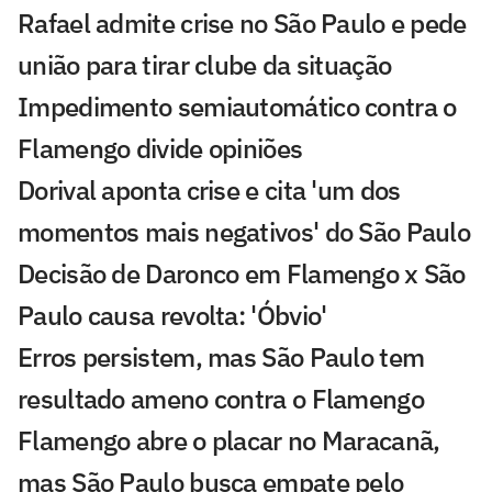
Rafael admite crise no São Paulo e pede
união para tirar clube da situação
Impedimento semiautomático contra o
Flamengo divide opiniões
Dorival aponta crise e cita 'um dos
momentos mais negativos' do São Paulo
Decisão de Daronco em Flamengo x São
Paulo causa revolta: 'Óbvio'
Erros persistem, mas São Paulo tem
resultado ameno contra o Flamengo
Flamengo abre o placar no Maracanã,
mas São Paulo busca empate pelo