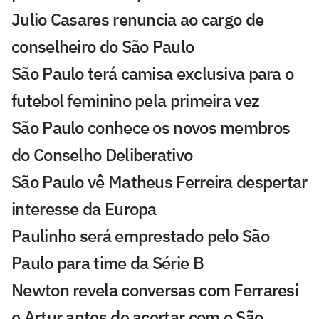
Julio Casares renuncia ao cargo de
conselheiro do São Paulo
São Paulo terá camisa exclusiva para o
futebol feminino pela primeira vez
São Paulo conhece os novos membros
do Conselho Deliberativo
São Paulo vê Matheus Ferreira despertar
interesse da Europa
Paulinho será emprestado pelo São
Paulo para time da Série B
Newton revela conversas com Ferraresi
e Artur antes de acertar com o São