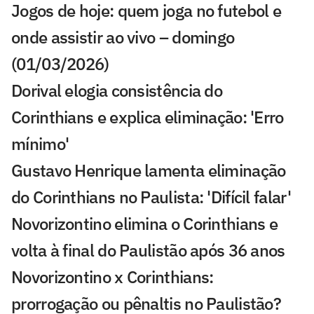
Jogos de hoje: quem joga no futebol e
onde assistir ao vivo – domingo
(01/03/2026)
Dorival elogia consistência do
Corinthians e explica eliminação: 'Erro
mínimo'
Gustavo Henrique lamenta eliminação
do Corinthians no Paulista: 'Difícil falar'
Novorizontino elimina o Corinthians e
volta à final do Paulistão após 36 anos
Novorizontino x Corinthians:
prorrogação ou pênaltis no Paulistão?