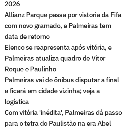
2026
Allianz Parque passa por vistoria da Fifa
com novo gramado, e Palmeiras tem
data de retorno
Elenco se reapresenta após vitória, e
Palmeiras atualiza quadro de Vitor
Roque e Paulinho
Palmeiras vai de ônibus disputar a final
e ficará em cidade vizinha; veja a
logística
Com vitória 'inédita', Palmeiras dá passo
para o tetra do Paulistão na era Abel