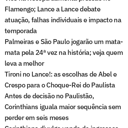
Flamengo; Lance a Lance debate
atuação, falhas individuais e impacto na
temporada
Palmeiras e São Paulo jogarão um mata-
mata pela 24ª vez na história; veja quem
leva a melhor
Tironi no Lance!: as escolhas de Abel e
Crespo para o Choque-Rei do Paulista
Antes de decisão no Paulistão,
Corinthians iguala maior sequência sem
perder em seis meses