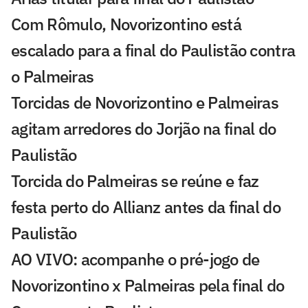
Com Rômulo, Novorizontino está
escalado para a final do Paulistão contra
o Palmeiras
Torcidas de Novorizontino e Palmeiras
agitam arredores do Jorjão na final do
Paulistão
Torcida do Palmeiras se reúne e faz
festa perto do Allianz antes da final do
Paulistão
AO VIVO: acompanhe o pré-jogo de
Novorizontino x Palmeiras pela final do