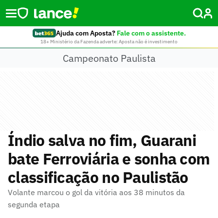
Ajuda com Aposta?
Fale com o assistente.
18+ Ministério da Fazenda adverte: Aposta não é investimento
Campeonato Paulista
Índio salva no fim, Guarani
bate Ferroviária e sonha com
classificação no Paulistão
Volante marcou o gol da vitória aos 38 minutos da
segunda etapa