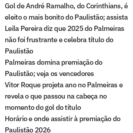
Gol de André Ramalho, do Corinthians, é
eleito o mais bonito do Paulistão; assista
Leila Pereira diz que 2025 do Palmeiras
não foi frustrante e celebra título do
Paulistão
Palmeiras domina premiação do
Paulistão; veja os vencedores
Vitor Roque projeta ano no Palmeiras e
revela o que passou na cabeça no
momento do gol do título
Horário e onde assistir à premiação do
Paulistão 2026