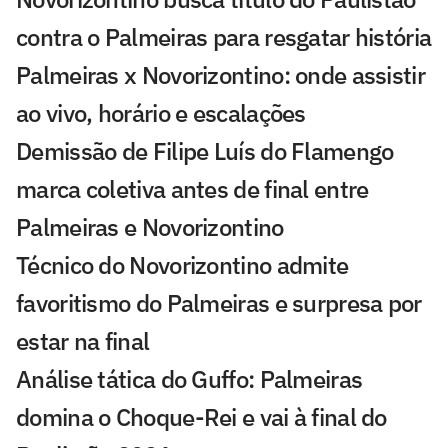
contra o Palmeiras para resgatar história
Palmeiras x Novorizontino: onde assistir
ao vivo, horário e escalações
Demissão de Filipe Luís do Flamengo
marca coletiva antes de final entre
Palmeiras e Novorizontino
Técnico do Novorizontino admite
favoritismo do Palmeiras e surpresa por
estar na final
Análise tática do Guffo: Palmeiras
domina o Choque-Rei e vai à final do