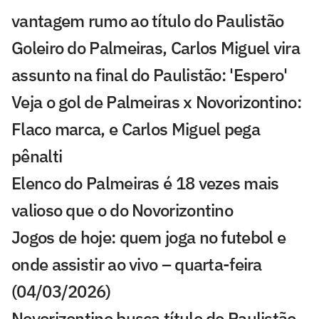
vantagem rumo ao título do Paulistão
Goleiro do Palmeiras, Carlos Miguel vira
assunto na final do Paulistão: 'Espero'
Veja o gol de Palmeiras x Novorizontino:
Flaco marca, e Carlos Miguel pega
pênalti
Elenco do Palmeiras é 18 vezes mais
valioso que o do Novorizontino
Jogos de hoje: quem joga no futebol e
onde assistir ao vivo – quarta-feira
(04/03/2026)
Novorizontino busca título do Paulistão