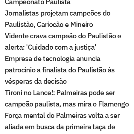
Campeonato Paulista
Jornalistas projetam campeões do
Paulistão, Cariocão e Mineiro
Vidente crava campeão do Paulistão e
alerta: 'Cuidado com a justiça'
Empresa de tecnologia anuncia
patrocínio a finalista do Paulistão às
vésperas da decisão
Tironi no Lance!: Palmeiras pode ser
campeão paulista, mas mira o Flamengo
Força mental do Palmeiras volta a ser
aliada em busca da primeira taça de