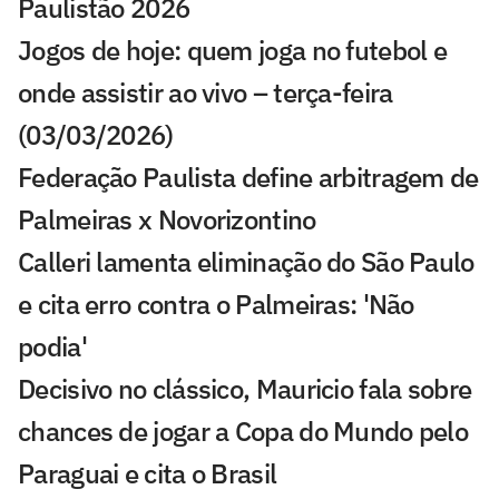
Paulistão 2026
Jogos de hoje: quem joga no futebol e
onde assistir ao vivo – terça-feira
(03/03/2026)
Federação Paulista define arbitragem de
Palmeiras x Novorizontino
Calleri lamenta eliminação do São Paulo
e cita erro contra o Palmeiras: 'Não
podia'
Decisivo no clássico, Mauricio fala sobre
chances de jogar a Copa do Mundo pelo
Paraguai e cita o Brasil