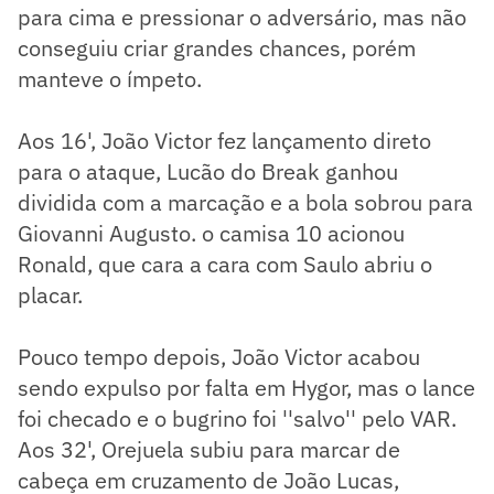
para cima e pressionar o adversário, mas não
conseguiu criar grandes chances, porém
manteve o ímpeto.
Aos 16', João Victor fez lançamento direto
para o ataque, Lucão do Break ganhou
dividida com a marcação e a bola sobrou para
Giovanni Augusto. o camisa 10 acionou
Ronald, que cara a cara com Saulo abriu o
placar.
Pouco tempo depois, João Victor acabou
sendo expulso por falta em Hygor, mas o lance
foi checado e o bugrino foi ''salvo'' pelo VAR.
Aos 32', Orejuela subiu para marcar de
cabeça em cruzamento de João Lucas,