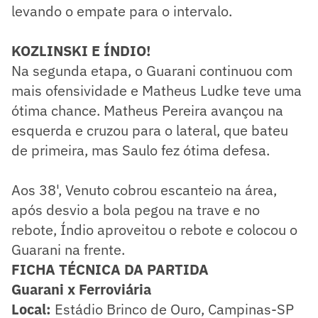
levando o empate para o intervalo.
KOZLINSKI E ÍNDIO!
Na segunda etapa, o Guarani continuou com
mais ofensividade e Matheus Ludke teve uma
ótima chance. Matheus Pereira avançou na
esquerda e cruzou para o lateral, que bateu
de primeira, mas Saulo fez ótima defesa.
Aos 38', Venuto cobrou escanteio na área,
após desvio a bola pegou na trave e no
rebote, Índio aproveitou o rebote e colocou o
Guarani na frente.
FICHA TÉCNICA DA PARTIDA
Guarani x Ferroviária
Local:
Estádio Brinco de Ouro, Campinas-SP