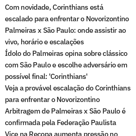
Com novidade, Corinthians está
escalado para enfrentar o Novorizontino
Palmeiras x São Paulo: onde assistir ao
vivo, horário e escalações
Ídolo do Palmeiras opina sobre clássico
com São Paulo e escolhe adversário em
possível final: 'Corinthians'
Veja a provável escalação do Corinthians
para enfrentar o Novorizontino
Arbitragem de Palmeiras x São Paulo é
confirmada pela Federação Paulista
Vice na Recopa aumenta pressão no