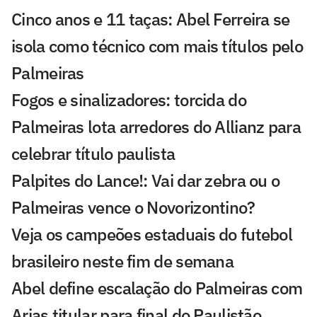
Cinco anos e 11 taças: Abel Ferreira se
isola como técnico com mais títulos pelo
Palmeiras
Fogos e sinalizadores: torcida do
Palmeiras lota arredores do Allianz para
celebrar título paulista
Palpites do Lance!: Vai dar zebra ou o
Palmeiras vence o Novorizontino?
Veja os campeões estaduais do futebol
brasileiro neste fim de semana
Abel define escalação do Palmeiras com
Arias titular para final do Paulistão