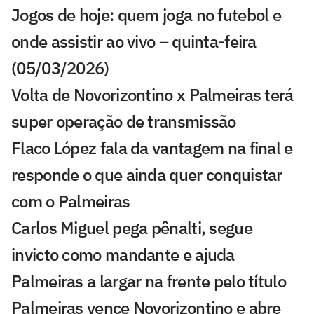
Jogos de hoje: quem joga no futebol e
onde assistir ao vivo – quinta-feira
(05/03/2026)
Volta de Novorizontino x Palmeiras terá
super operação de transmissão
Flaco López fala da vantagem na final e
responde o que ainda quer conquistar
com o Palmeiras
Carlos Miguel pega pênalti, segue
invicto como mandante e ajuda
Palmeiras a largar na frente pelo título
Palmeiras vence Novorizontino e abre