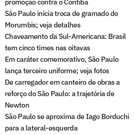
promoção contra o Coritiba
São Paulo inicia troca de gramado do
Morumbis; veja detalhes
Chaveamento da Sul-Americana: Brasil
tem cinco times nas oitavas
Em caráter comemorativo, São Paulo
lança terceiro uniforme; veja fotos
De carregador em canteiro de obras a
reforço do São Paulo: a trajetória de
Newton
São Paulo se aproxima de Iago Borduchi
para a lateral-esquerda