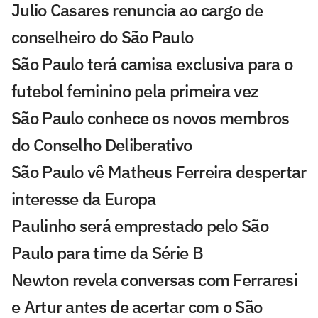
Julio Casares renuncia ao cargo de
conselheiro do São Paulo
São Paulo terá camisa exclusiva para o
futebol feminino pela primeira vez
São Paulo conhece os novos membros
do Conselho Deliberativo
São Paulo vê Matheus Ferreira despertar
interesse da Europa
Paulinho será emprestado pelo São
Paulo para time da Série B
Newton revela conversas com Ferraresi
e Artur antes de acertar com o São