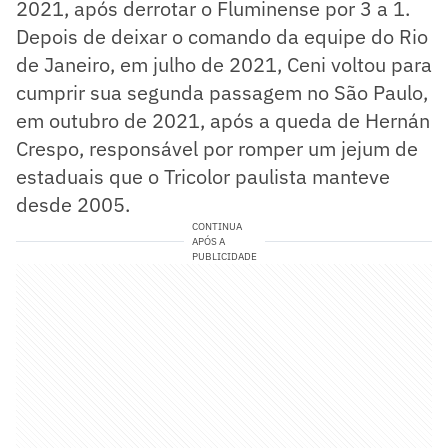
2021, após derrotar o Fluminense por 3 a 1.
Depois de deixar o comando da equipe do Rio
de Janeiro, em julho de 2021, Ceni voltou para
cumprir sua segunda passagem no São Paulo,
em outubro de 2021, após a queda de Hernán
Crespo, responsável por romper um jejum de
estaduais que o Tricolor paulista manteve
desde 2005.
CONTINUA
APÓS A
PUBLICIDADE