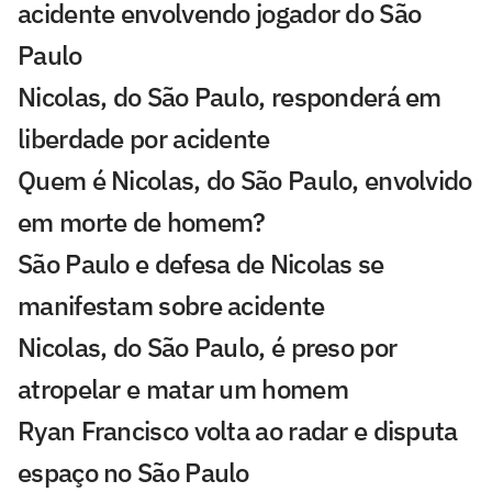
acidente envolvendo jogador do São
Paulo
Nicolas, do São Paulo, responderá em
liberdade por acidente
Quem é Nicolas, do São Paulo, envolvido
em morte de homem?
São Paulo e defesa de Nicolas se
manifestam sobre acidente
Nicolas, do São Paulo, é preso por
atropelar e matar um homem
Ryan Francisco volta ao radar e disputa
espaço no São Paulo