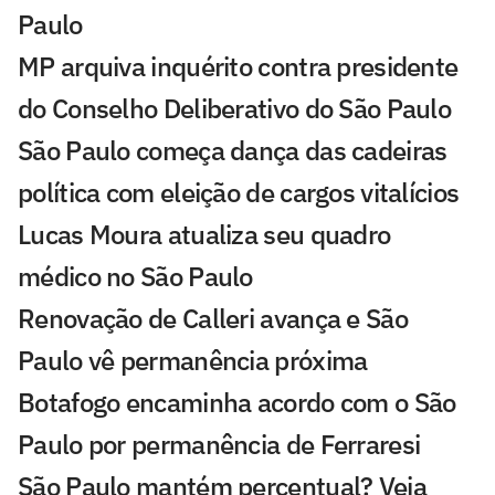
Paulo
MP arquiva inquérito contra presidente
do Conselho Deliberativo do São Paulo
São Paulo começa dança das cadeiras
política com eleição de cargos vitalícios
Lucas Moura atualiza seu quadro
médico no São Paulo
Renovação de Calleri avança e São
Paulo vê permanência próxima
Botafogo encaminha acordo com o São
Paulo por permanência de Ferraresi
São Paulo mantém percentual? Veja