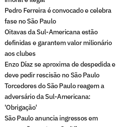
Pedro Ferreira é convocado e celebra
fase no São Paulo
Oitavas da Sul-Americana estão
definidas e garantem valor milionário
aos clubes
Enzo Díaz se aproxima de despedida e
deve pedir rescisão no São Paulo
Torcedores do São Paulo reagem a
adversário da Sul-Americana:
'Obrigação'
São Paulo anuncia ingressos em