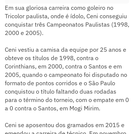
Em sua gloriosa carreira como goleiro no
Tricolor paulista, onde é ídolo, Ceni conseguiu
conquistar três Campeonatos Paulistas (1998,
2000 e 2005).
Ceni vestiu a camisa da equipe por 25 anos e
obteve os títulos de 1998, contra o
Corinthians, em 2000, contra o Santos e em
2005, quando o campeonato foi disputado no
formato de pontos corridos e o São Paulo
conquistou o título faltando duas rodadas
para o término do torneio, com o empate em 0
a 0 contra o Santos, em Mogi Mirim.
Ceni se aposentou dos gramados em 2015 e
emendou a carreira de técnico. Em novembro