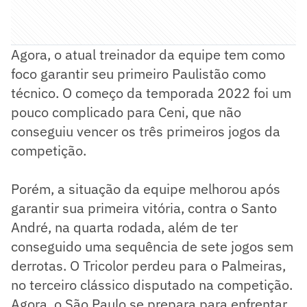
Agora, o atual treinador da equipe tem como
foco garantir seu primeiro Paulistão como
técnico. O começo da temporada 2022 foi um
pouco complicado para Ceni, que não
conseguiu vencer os três primeiros jogos da
competição.
Porém, a situação da equipe melhorou após
garantir sua primeira vitória, contra o Santo
André, na quarta rodada, além de ter
conseguido uma sequência de sete jogos sem
derrotas. O Tricolor perdeu para o Palmeiras,
no terceiro clássico disputado na competição.
Agora, o São Paulo se prepara para enfrentar