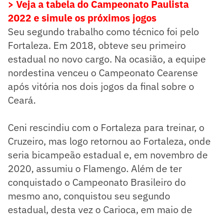
> Veja a tabela do Campeonato Paulista
2022 e simule os próximos jogos
Seu segundo trabalho como técnico foi pelo
Fortaleza. Em 2018, obteve seu primeiro
estadual no novo cargo. Na ocasião, a equipe
nordestina venceu o Campeonato Cearense
após vitória nos dois jogos da final sobre o
Ceará.
Ceni rescindiu com o Fortaleza para treinar, o
Cruzeiro, mas logo retornou ao Fortaleza, onde
seria bicampeão estadual e, em novembro de
2020, assumiu o Flamengo. Além de ter
conquistado o Campeonato Brasileiro do
mesmo ano, conquistou seu segundo
estadual, desta vez o Carioca, em maio de