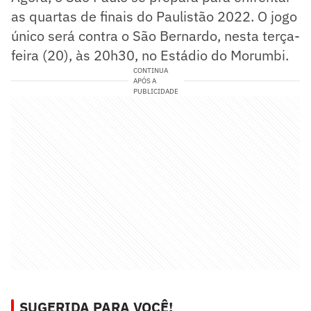
as quartas de finais do Paulistão 2022. O jogo
único será contra o São Bernardo, nesta terça-
feira (20), às 20h30, no Estádio do Morumbi.
CONTINUA
APÓS A
PUBLICIDADE
SUGERIDA PARA VOCÊ!