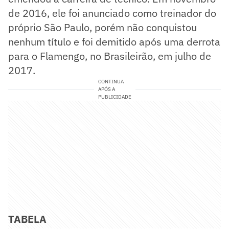
de 2016, ele foi anunciado como treinador do
próprio São Paulo, porém não conquistou
nenhum título e foi demitido após uma derrota
para o Flamengo, no Brasileirão, em julho de
2017.
CONTINUA
APÓS A
PUBLICIDADE
TABELA