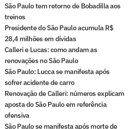
São Paulo tem retorno de Bobadilla aos
treinos
Presidente do São Paulo acumula R$
28,4 milhões em dívidas
Calleri e Lucas: como andam as
renovações no São Paulo
São Paulo: Lucca se manifesta após
sofrer acidente de carro
Renovação de Calleri: números explicam
aposta do São Paulo em referência
ofensiva
São Paulo se manifesta após morte de