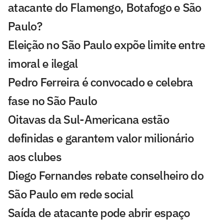
atacante do Flamengo, Botafogo e São
Paulo?
Eleição no São Paulo expõe limite entre
imoral e ilegal
Pedro Ferreira é convocado e celebra
fase no São Paulo
Oitavas da Sul-Americana estão
definidas e garantem valor milionário
aos clubes
Diego Fernandes rebate conselheiro do
São Paulo em rede social
Saída de atacante pode abrir espaço