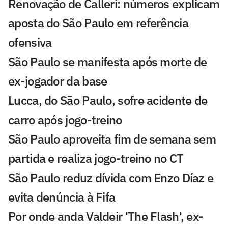
Renovação de Calleri: números explicam
aposta do São Paulo em referência
ofensiva
São Paulo se manifesta após morte de
ex-jogador da base
Lucca, do São Paulo, sofre acidente de
carro após jogo-treino
São Paulo aproveita fim de semana sem
partida e realiza jogo-treino no CT
São Paulo reduz dívida com Enzo Díaz e
evita denúncia à Fifa
Por onde anda Valdeir 'The Flash', ex-