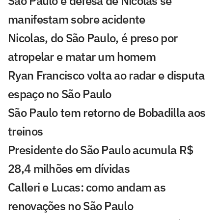
São Paulo e defesa de Nicolas se
manifestam sobre acidente
Nicolas, do São Paulo, é preso por
atropelar e matar um homem
Ryan Francisco volta ao radar e disputa
espaço no São Paulo
São Paulo tem retorno de Bobadilla aos
treinos
Presidente do São Paulo acumula R$
28,4 milhões em dívidas
Calleri e Lucas: como andam as
renovações no São Paulo