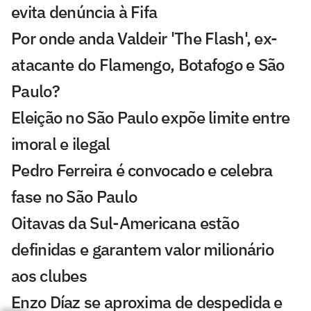
evita denúncia à Fifa
Por onde anda Valdeir 'The Flash', ex-
atacante do Flamengo, Botafogo e São
Paulo?
Eleição no São Paulo expõe limite entre
imoral e ilegal
Pedro Ferreira é convocado e celebra
fase no São Paulo
Oitavas da Sul-Americana estão
definidas e garantem valor milionário
aos clubes
Enzo Díaz se aproxima de despedida e