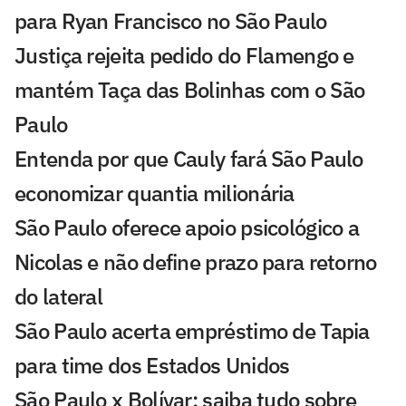
para Ryan Francisco no São Paulo
Justiça rejeita pedido do Flamengo e
mantém Taça das Bolinhas com o São
Paulo
Entenda por que Cauly fará São Paulo
economizar quantia milionária
São Paulo oferece apoio psicológico a
Nicolas e não define prazo para retorno
do lateral
São Paulo acerta empréstimo de Tapia
para time dos Estados Unidos
São Paulo x Bolívar: saiba tudo sobre