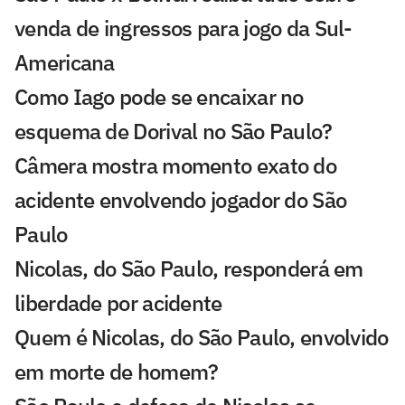
venda de ingressos para jogo da Sul-
Americana
Como Iago pode se encaixar no
esquema de Dorival no São Paulo?
Câmera mostra momento exato do
acidente envolvendo jogador do São
Paulo
Nicolas, do São Paulo, responderá em
liberdade por acidente
Quem é Nicolas, do São Paulo, envolvido
em morte de homem?