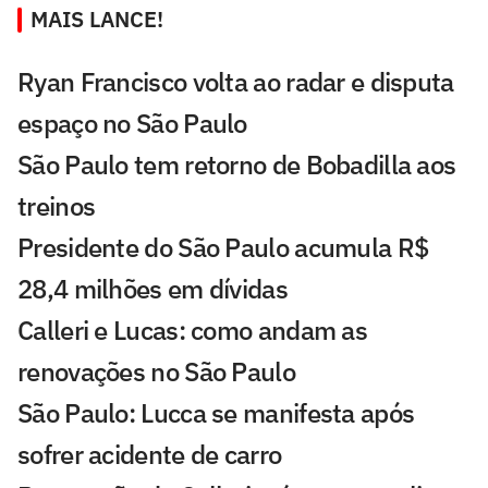
MAIS LANCE!
Ryan Francisco volta ao radar e disputa
espaço no São Paulo
São Paulo tem retorno de Bobadilla aos
treinos
Presidente do São Paulo acumula R$
28,4 milhões em dívidas
Calleri e Lucas: como andam as
renovações no São Paulo
São Paulo: Lucca se manifesta após
sofrer acidente de carro