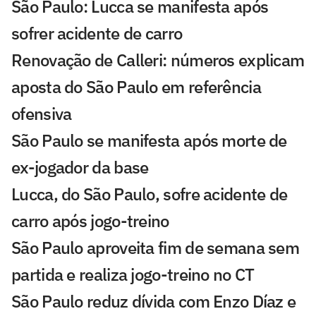
São Paulo: Lucca se manifesta após
sofrer acidente de carro
Renovação de Calleri: números explicam
aposta do São Paulo em referência
ofensiva
São Paulo se manifesta após morte de
ex-jogador da base
Lucca, do São Paulo, sofre acidente de
carro após jogo-treino
São Paulo aproveita fim de semana sem
partida e realiza jogo-treino no CT
São Paulo reduz dívida com Enzo Díaz e