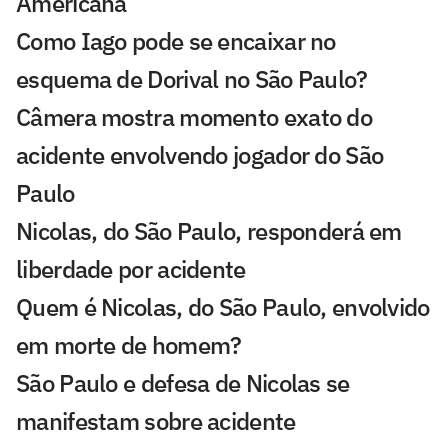
Americana
Como Iago pode se encaixar no
esquema de Dorival no São Paulo?
Câmera mostra momento exato do
acidente envolvendo jogador do São
Paulo
Nicolas, do São Paulo, responderá em
liberdade por acidente
Quem é Nicolas, do São Paulo, envolvido
em morte de homem?
São Paulo e defesa de Nicolas se
manifestam sobre acidente