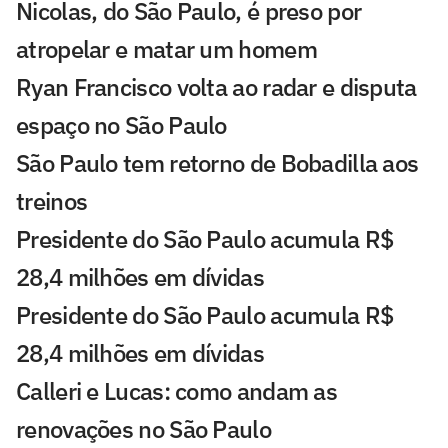
Nicolas, do São Paulo, é preso por
atropelar e matar um homem
Ryan Francisco volta ao radar e disputa
espaço no São Paulo
São Paulo tem retorno de Bobadilla aos
treinos
Presidente do São Paulo acumula R$
28,4 milhões em dívidas
Presidente do São Paulo acumula R$
28,4 milhões em dívidas
Calleri e Lucas: como andam as
renovações no São Paulo