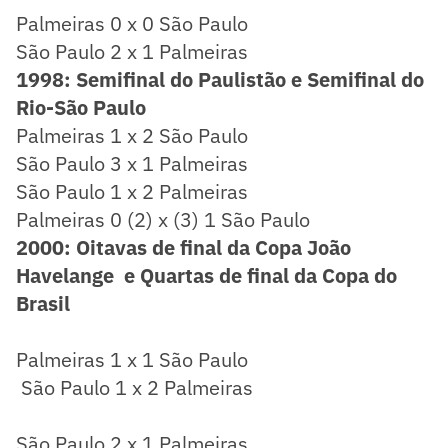
Palmeiras 0 x 0 São Paulo
São Paulo 2 x 1 Palmeiras
1998: Semifinal do Paulistão e Semifinal do
Rio-São Paulo
Palmeiras 1 x 2 São Paulo
São Paulo 3 x 1 Palmeiras
São Paulo 1 x 2 Palmeiras
Palmeiras 0 (2) x (3) 1 São Paulo
2000: Oitavas de final da Copa João
Havelange e Quartas de final da Copa do
Brasil
Palmeiras 1 x 1 São Paulo
São Paulo 1 x 2 Palmeiras
São Paulo 2 x 1 Palmeiras