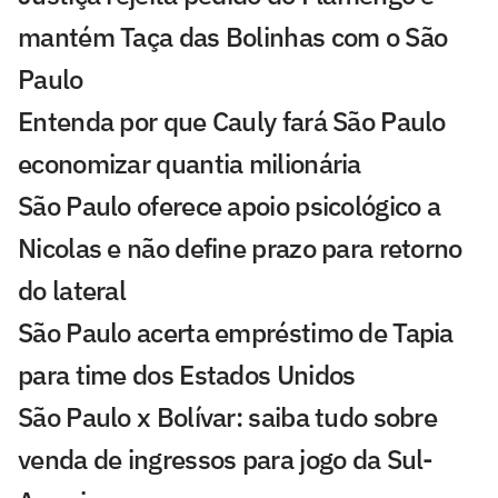
mantém Taça das Bolinhas com o São
Paulo
Entenda por que Cauly fará São Paulo
economizar quantia milionária
São Paulo oferece apoio psicológico a
Nicolas e não define prazo para retorno
do lateral
São Paulo acerta empréstimo de Tapia
para time dos Estados Unidos
São Paulo x Bolívar: saiba tudo sobre
venda de ingressos para jogo da Sul-