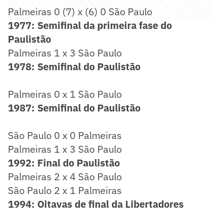
Palmeiras 0 (7) x (6) 0 São Paulo
1977: Semifinal da primeira fase do
Paulistão
Palmeiras 1 x 3 São Paulo
1978: Semifinal do Paulistão
Palmeiras 0 x 1 São Paulo
1987: Semifinal do Paulistão
São Paulo 0 x 0 Palmeiras
Palmeiras 1 x 3 São Paulo
1992: Final do Paulistão
Palmeiras 2 x 4 São Paulo
São Paulo 2 x 1 Palmeiras
1994: Oitavas de final da Libertadores