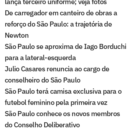
lança terceiro uniforme; veja fotos
De carregador em canteiro de obras a
reforço do São Paulo: a trajetória de
Newton
São Paulo se aproxima de Iago Borduchi
para a lateral-esquerda
Julio Casares renuncia ao cargo de
conselheiro do São Paulo
São Paulo terá camisa exclusiva para o
futebol feminino pela primeira vez
São Paulo conhece os novos membros
do Conselho Deliberativo