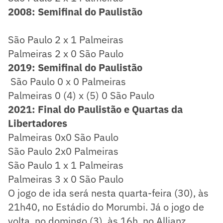
2008: Semifinal do Paulistão
São Paulo 2 x 1 Palmeiras
Palmeiras 2 x 0 São Paulo
2019: Semifinal do Paulistão
São Paulo 0 x 0 Palmeiras
Palmeiras 0 (4) x (5) 0 São Paulo
2021: Final do Paulistão e Quartas da
Libertadores
Palmeiras 0x0 São Paulo
São Paulo 2x0 Palmeiras
São Paulo 1 x 1 Palmeiras
Palmeiras 3 x 0 São Paulo
O jogo de ida será nesta quarta-feira (30), às
21h40, no Estádio do Morumbi. Já o jogo de
volta, no domingo (3), às 16h, no Allianz