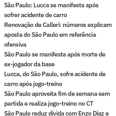
São Paulo: Lucca se manifesta após
sofrer acidente de carro
Renovação de Calleri: números explicam
aposta do São Paulo em referência
ofensiva
São Paulo se manifesta após morte de
ex-jogador da base
Lucca, do São Paulo, sofre acidente de
carro após jogo-treino
São Paulo aproveita fim de semana sem
partida e realiza jogo-treino no CT
São Paulo reduz dívida com Enzo Díaz e