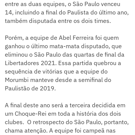
entre as duas equipes, o São Paulo venceu
14, incluindo a final do Paulista do último ano,
também disputada entre os dois times.
Porém, a equipe de Abel Ferreira foi quem
ganhou o último mata-mata disputado, que
eliminou o São Paulo das quartas de final da
Libertadores 2021. Essa partida quebrou a
sequência de vitórias que a equipe do
Morumbi manteve desde a semifinal do
Paulistão de 2019.
A final deste ano será a terceira decidida em
um Choque-Rei em toda a história dos dois
clubes. O retrospecto do São Paulo, portanto,
chama atenção. A equipe foi campeã nas