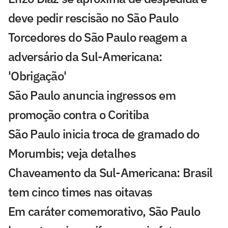
deve pedir rescisão no São Paulo
Torcedores do São Paulo reagem a
adversário da Sul-Americana:
'Obrigação'
São Paulo anuncia ingressos em
promoção contra o Coritiba
São Paulo inicia troca de gramado do
Morumbis; veja detalhes
Chaveamento da Sul-Americana: Brasil
tem cinco times nas oitavas
Em caráter comemorativo, São Paulo