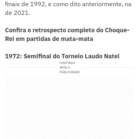
finais de 1992, e como dito anteriormente, na
de 2021.
Confira o retrospecto completo do Choque-
Rei em partidas de mata-mata
1972: Semifinal do Torneio Laudo Natel
CONTINUA
APÓS A
PUBLICIDADE