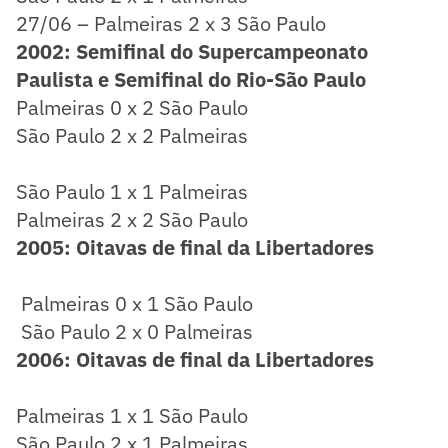
27/06 – Palmeiras 2 x 3 São Paulo
2002: Semifinal do Supercampeonato
Paulista e Semifinal do Rio-São Paulo
Palmeiras 0 x 2 São Paulo
São Paulo 2 x 2 Palmeiras
São Paulo 1 x 1 Palmeiras
Palmeiras 2 x 2 São Paulo
2005: Oitavas de final da Libertadores
Palmeiras 0 x 1 São Paulo
São Paulo 2 x 0 Palmeiras
2006: Oitavas de final da Libertadores
Palmeiras 1 x 1 São Paulo
São Paulo 2 x 1 Palmeiras