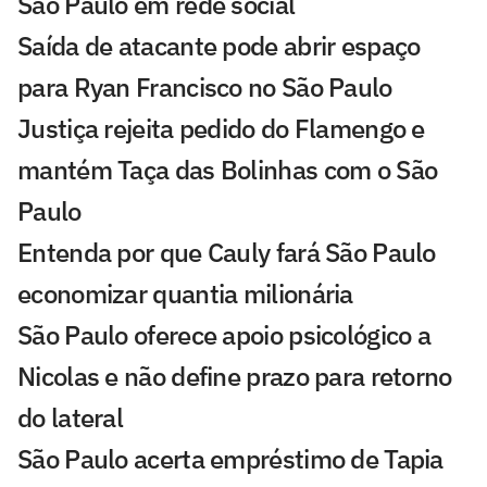
São Paulo em rede social
Saída de atacante pode abrir espaço
para Ryan Francisco no São Paulo
Justiça rejeita pedido do Flamengo e
mantém Taça das Bolinhas com o São
Paulo
Entenda por que Cauly fará São Paulo
economizar quantia milionária
São Paulo oferece apoio psicológico a
Nicolas e não define prazo para retorno
do lateral
São Paulo acerta empréstimo de Tapia