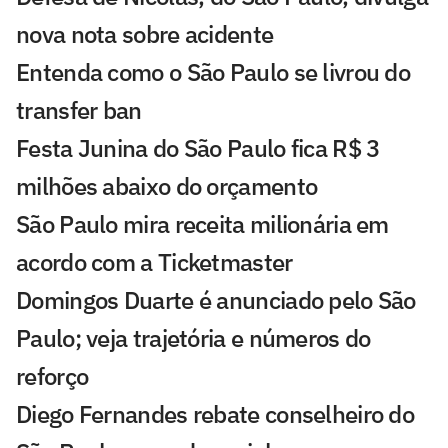
nova nota sobre acidente
Entenda como o São Paulo se livrou do
transfer ban
Festa Junina do São Paulo fica R$ 3
milhões abaixo do orçamento
São Paulo mira receita milionária em
acordo com a Ticketmaster
Domingos Duarte é anunciado pelo São
Paulo; veja trajetória e números do
reforço
Diego Fernandes rebate conselheiro do