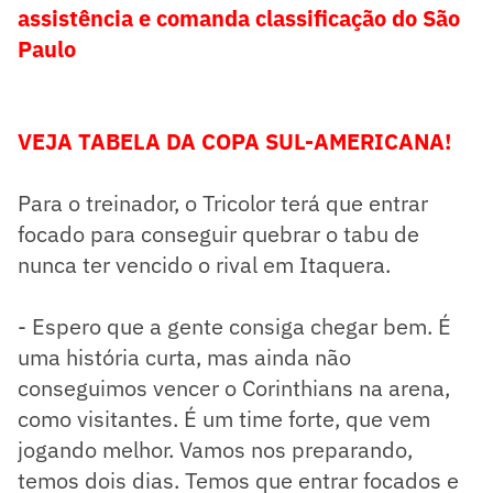
assistência e comanda classificação do São
Paulo
VEJA TABELA DA COPA SUL-AMERICANA!
Para o treinador, o Tricolor terá que entrar
focado para conseguir quebrar o tabu de
nunca ter vencido o rival em Itaquera.
- Espero que a gente consiga chegar bem. É
uma história curta, mas ainda não
conseguimos vencer o Corinthians na arena,
como visitantes. É um time forte, que vem
jogando melhor. Vamos nos preparando,
temos dois dias. Temos que entrar focados e