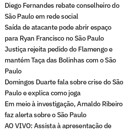
Diego Fernandes rebate conselheiro do
São Paulo em rede social
Saída de atacante pode abrir espaço
para Ryan Francisco no São Paulo
Justiça rejeita pedido do Flamengo e
mantém Taça das Bolinhas com o São
Paulo
Domingos Duarte fala sobre crise do São
Paulo e explica como joga
Em meio à investigação, Arnaldo Ribeiro
faz alerta sobre o São Paulo
AO VIVO: Assista à apresentação de