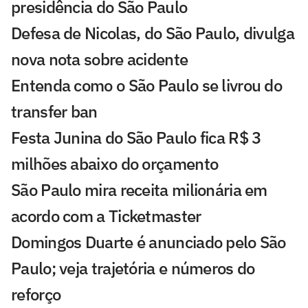
presidência do São Paulo
Defesa de Nicolas, do São Paulo, divulga
nova nota sobre acidente
Entenda como o São Paulo se livrou do
transfer ban
Festa Junina do São Paulo fica R$ 3
milhões abaixo do orçamento
São Paulo mira receita milionária em
acordo com a Ticketmaster
Domingos Duarte é anunciado pelo São
Paulo; veja trajetória e números do
reforço