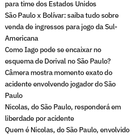
para time dos Estados Unidos
São Paulo x Bolívar: saiba tudo sobre
venda de ingressos para jogo da Sul-
Americana
Como Iago pode se encaixar no
esquema de Dorival no São Paulo?
Câmera mostra momento exato do
acidente envolvendo jogador do São
Paulo
Nicolas, do São Paulo, responderá em
liberdade por acidente
Quem é Nicolas, do São Paulo, envolvido