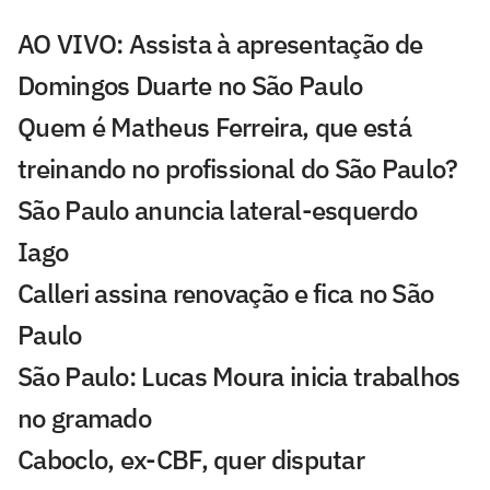
AO VIVO: Assista à apresentação de
Domingos Duarte no São Paulo
Quem é Matheus Ferreira, que está
treinando no profissional do São Paulo?
São Paulo anuncia lateral-esquerdo
Iago
Calleri assina renovação e fica no São
Paulo
São Paulo: Lucas Moura inicia trabalhos
no gramado
Caboclo, ex-CBF, quer disputar