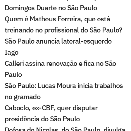
Domingos Duarte no São Paulo
Quem é Matheus Ferreira, que está
treinando no profissional do São Paulo?
São Paulo anuncia lateral-esquerdo
Iago
Calleri assina renovação e fica no São
Paulo
São Paulo: Lucas Moura inicia trabalhos
no gramado
Caboclo, ex-CBF, quer disputar
presidência do São Paulo
Defesa de Nicolas, do São Paulo, divulga