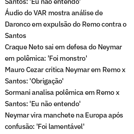
Santos: 'Eu não entendo'
Áudio do VAR mostra análise de
Daronco em expulsão do Remo contra o
Santos
Craque Neto sai em defesa do Neymar
em polêmica: 'Foi monstro'
Mauro Cezar critica Neymar em Remo x
Santos: 'Obrigação'
Sormani analisa polêmica em Remo x
Santos: 'Eu não entendo'
Neymar vira manchete na Europa após
confusão: 'Foi lamentável'