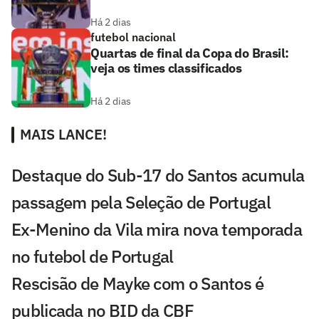
Há 2 dias
futebol nacional
Quartas de final da Copa do Brasil:
veja os times classificados
Há 2 dias
MAIS LANCE!
Destaque do Sub-17 do Santos acumula
passagem pela Seleção de Portugal
Ex-Menino da Vila mira nova temporada
no futebol de Portugal
Rescisão de Mayke com o Santos é
publicada no BID da CBF