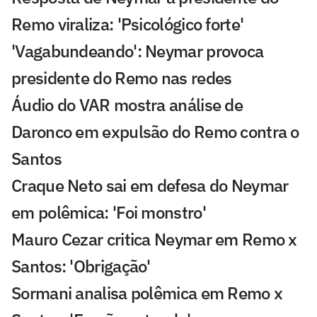
Remo viraliza: 'Psicológico forte'
'Vagabundeando': Neymar provoca
presidente do Remo nas redes
Áudio do VAR mostra análise de
Daronco em expulsão do Remo contra o
Santos
Craque Neto sai em defesa do Neymar
em polêmica: 'Foi monstro'
Mauro Cezar critica Neymar em Remo x
Santos: 'Obrigação'
Sormani analisa polêmica em Remo x