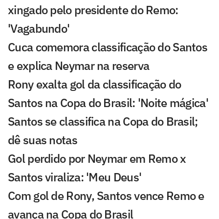
xingado pelo presidente do Remo:
'Vagabundo'
Cuca comemora classificação do Santos
e explica Neymar na reserva
Rony exalta gol da classificação do
Santos na Copa do Brasil: 'Noite mágica'
Santos se classifica na Copa do Brasil;
dê suas notas
Gol perdido por Neymar em Remo x
Santos viraliza: 'Meu Deus'
Com gol de Rony, Santos vence Remo e
avança na Copa do Brasil