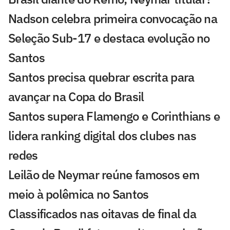
Nadson celebra primeira convocação na
Seleção Sub-17 e destaca evolução no
Santos
Santos precisa quebrar escrita para
avançar na Copa do Brasil
Santos supera Flamengo e Corinthians e
lidera ranking digital dos clubes nas
redes
Leilão de Neymar reúne famosos em
meio à polêmica no Santos
Classificados nas oitavas de final da