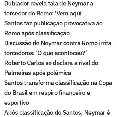
Dublador revela fala de Neymar a
torcedor do Remo: 'Vem aqui'
Santos faz publicação provocativa ao
Remo após classificação
Discussão de Neymar contra Remo irrita
torcedores: 'O que aconteceu?'
Roberto Carlos se declara a rival do
Palmeiras após polêmica
Santos transforma classificação na Copa
do Brasil em respiro financeiro e
esportivo
Após classificação do Santos, Neymar é