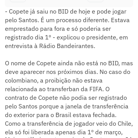
- Copete já saiu no BID de hoje e pode jogar
pelo Santos. É um processo diferente. Estava
emprestado para fora e só poderia ser
registrado dia 1º - explicou o presidente, em
entrevista à Rádio Bandeirantes.
O nome de Copete ainda não está no BID, mas
deve aparecer nos próximos dias. No caso do
colombiano, a proibição não estava
relacionada ao transferban da FIFA. O
contrato de Copete não podia ser registrado
pelo Santos porque a janela de transferência
do exterior para o Brasil estava fechada.
Como a transferência de jogador veio do Chile,
ela só foi liberada apenas dia 1º de março,