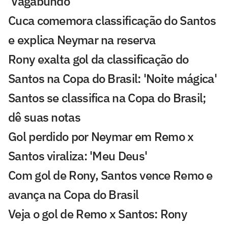
'Vagabundo'
Cuca comemora classificação do Santos
e explica Neymar na reserva
Rony exalta gol da classificação do
Santos na Copa do Brasil: 'Noite mágica'
Santos se classifica na Copa do Brasil;
dê suas notas
Gol perdido por Neymar em Remo x
Santos viraliza: 'Meu Deus'
Com gol de Rony, Santos vence Remo e
avança na Copa do Brasil
Veja o gol de Remo x Santos: Rony