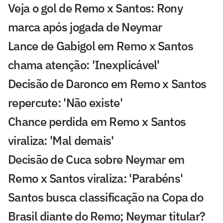
Veja o gol de Remo x Santos: Rony
marca após jogada de Neymar
Lance de Gabigol em Remo x Santos
chama atenção: 'Inexplicável'
Decisão de Daronco em Remo x Santos
repercute: 'Não existe'
Chance perdida em Remo x Santos
viraliza: 'Mal demais'
Decisão de Cuca sobre Neymar em
Remo x Santos viraliza: 'Parabéns'
Santos busca classificação na Copa do
Brasil diante do Remo; Neymar titular?