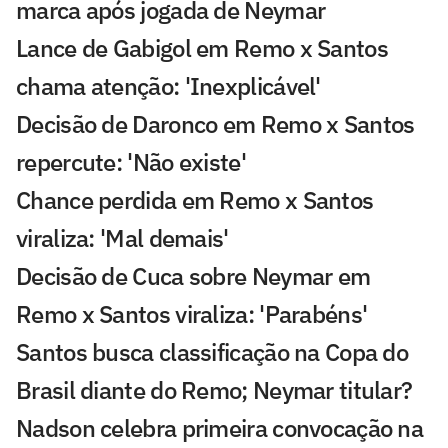
marca após jogada de Neymar
Lance de Gabigol em Remo x Santos
chama atenção: 'Inexplicável'
Decisão de Daronco em Remo x Santos
repercute: 'Não existe'
Chance perdida em Remo x Santos
viraliza: 'Mal demais'
Decisão de Cuca sobre Neymar em
Remo x Santos viraliza: 'Parabéns'
Santos busca classificação na Copa do
Brasil diante do Remo; Neymar titular?
Nadson celebra primeira convocação na