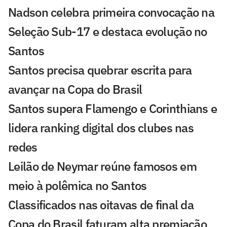
Nadson celebra primeira convocação na
Seleção Sub-17 e destaca evolução no
Santos
Santos precisa quebrar escrita para
avançar na Copa do Brasil
Santos supera Flamengo e Corinthians e
lidera ranking digital dos clubes nas
redes
Leilão de Neymar reúne famosos em
meio à polêmica no Santos
Classificados nas oitavas de final da
Copa do Brasil faturam alta premiação