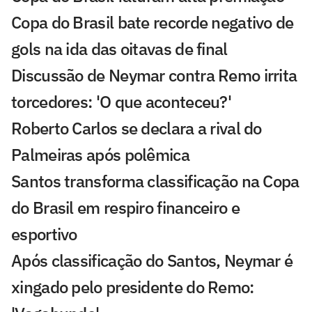
Copa do Brasil bate recorde negativo de
gols na ida das oitavas de final
Discussão de Neymar contra Remo irrita
torcedores: 'O que aconteceu?'
Roberto Carlos se declara a rival do
Palmeiras após polêmica
Santos transforma classificação na Copa
do Brasil em respiro financeiro e
esportivo
Após classificação do Santos, Neymar é
xingado pelo presidente do Remo: