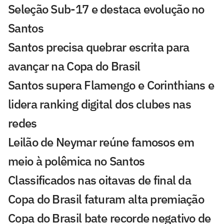
Seleção Sub-17 e destaca evolução no
Santos
Santos precisa quebrar escrita para
avançar na Copa do Brasil
Santos supera Flamengo e Corinthians e
lidera ranking digital dos clubes nas
redes
Leilão de Neymar reúne famosos em
meio à polêmica no Santos
Classificados nas oitavas de final da
Copa do Brasil faturam alta premiação
Copa do Brasil bate recorde negativo de