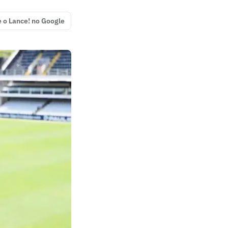
e o Lance! no Google