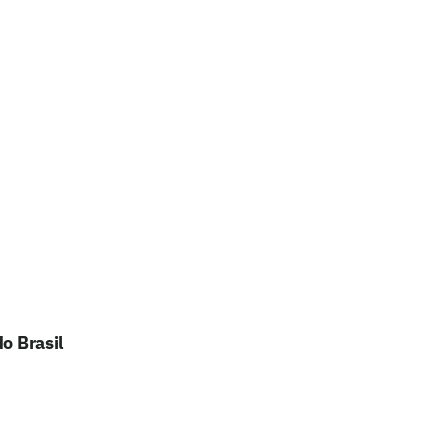
o Brasil