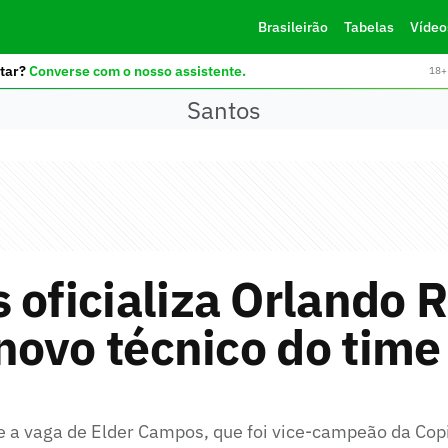
Brasileirão
Tabelas
Vídeo
tar?
Converse com o nosso assistente.
18+ 
Santos
 oficializa Orlando R
ovo técnico do time
 a vaga de Elder Campos, que foi vice-campeão da Cop