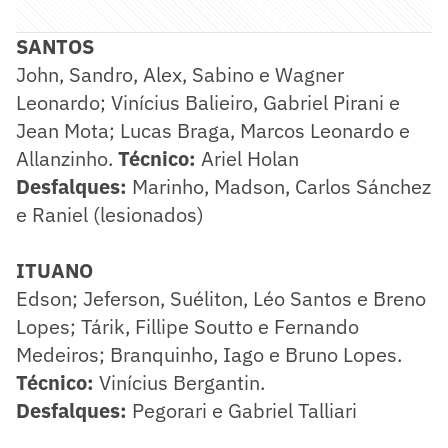
SANTOS
John, Sandro, Alex, Sabino e Wagner
Leonardo; Vinícius Balieiro, Gabriel Pirani e
Jean Mota; Lucas Braga, Marcos Leonardo e
Allanzinho.
Técnico:
Ariel Holan
Desfalques:
Marinho, Madson, Carlos Sánchez
e Raniel (lesionados)
ITUANO
Edson; Jeferson, Suéliton, Léo Santos e Breno
Lopes; Tárik, Fillipe Soutto e Fernando
Medeiros; Branquinho, Iago e Bruno Lopes.
Técnico:
Vinícius Bergantin.
Desfalques:
Pegorari e Gabriel Talliari