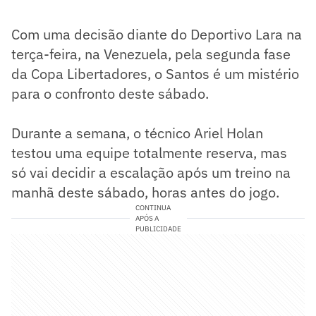
Com uma decisão diante do Deportivo Lara na
terça-feira, na Venezuela, pela segunda fase
da Copa Libertadores, o Santos é um mistério
para o confronto deste sábado.
Durante a semana, o técnico Ariel Holan
testou uma equipe totalmente reserva, mas
só vai decidir a escalação após um treino na
manhã deste sábado, horas antes do jogo.
CONTINUA
APÓS A
PUBLICIDADE