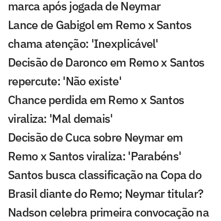
marca após jogada de Neymar
Lance de Gabigol em Remo x Santos
chama atenção: 'Inexplicável'
Decisão de Daronco em Remo x Santos
repercute: 'Não existe'
Chance perdida em Remo x Santos
viraliza: 'Mal demais'
Decisão de Cuca sobre Neymar em
Remo x Santos viraliza: 'Parabéns'
Santos busca classificação na Copa do
Brasil diante do Remo; Neymar titular?
Nadson celebra primeira convocação na