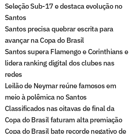
Seleção Sub-17 e destaca evolução no
Santos
Santos precisa quebrar escrita para
avançar na Copa do Brasil
Santos supera Flamengo e Corinthians e
lidera ranking digital dos clubes nas
redes
Leilão de Neymar reúne famosos em
meio à polêmica no Santos
Classificados nas oitavas de final da
Copa do Brasil faturam alta premiação
Copa do Brasil bate recorde negativo de