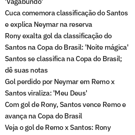
'Vagabundo'
Cuca comemora classificação do Santos
e explica Neymar na reserva
Rony exalta gol da classificação do
Santos na Copa do Brasil: 'Noite mágica'
Santos se classifica na Copa do Brasil;
dê suas notas
Gol perdido por Neymar em Remo x
Santos viraliza: 'Meu Deus'
Com gol de Rony, Santos vence Remo e
avança na Copa do Brasil
Veja o gol de Remo x Santos: Rony