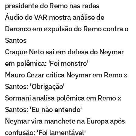
presidente do Remo nas redes
Áudio do VAR mostra análise de
Daronco em expulsão do Remo contra o
Santos
Craque Neto sai em defesa do Neymar
em polêmica: 'Foi monstro'
Mauro Cezar critica Neymar em Remo x
Santos: 'Obrigação'
Sormani analisa polêmica em Remo x
Santos: 'Eu não entendo'
Neymar vira manchete na Europa após
confusão: 'Foi lamentável'