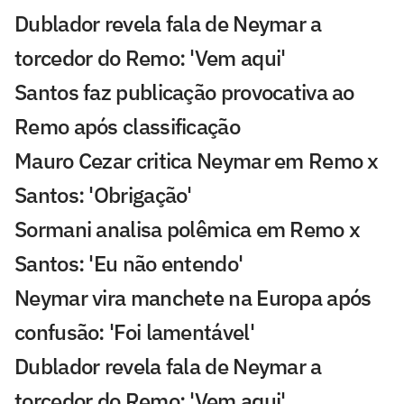
Dublador revela fala de Neymar a
torcedor do Remo: 'Vem aqui'
Santos faz publicação provocativa ao
Remo após classificação
Mauro Cezar critica Neymar em Remo x
Santos: 'Obrigação'
Sormani analisa polêmica em Remo x
Santos: 'Eu não entendo'
Neymar vira manchete na Europa após
confusão: 'Foi lamentável'
Dublador revela fala de Neymar a
torcedor do Remo: 'Vem aqui'