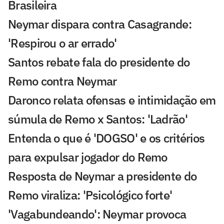
Brasileira
Neymar dispara contra Casagrande:
'Respirou o ar errado'
Santos rebate fala do presidente do
Remo contra Neymar
Daronco relata ofensas e intimidação em
súmula de Remo x Santos: 'Ladrão'
Entenda o que é 'DOGSO' e os critérios
para expulsar jogador do Remo
Resposta de Neymar a presidente do
Remo viraliza: 'Psicológico forte'
'Vagabundeando': Neymar provoca