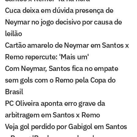
Cuca deixa em dúvida presença de
Neymar no jogo decisivo por causa de
leilão
Cartão amarelo de Neymar em Santos x
Remo repercute: 'Mais um'
Com Neymar, Santos fica no empate
sem gols com o Remo pela Copa do
Brasil
PC Oliveira aponta erro grave da
arbitragem em Santos x Remo
Veja gol perdido por Gabigol em Santos