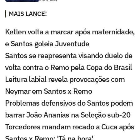
MAIS LANCE!
Ketlen volta a marcar após maternidade,
e Santos goleia Juventude
Santos se reapresenta visando duelo de
volta contra o Remo pela Copa do Brasil
Leitura labial revela provocações com
Neymar em Santos x Remo
Problemas defensivos do Santos podem
barrar João Ananias na Seleção sub-20
Torcedores mandam recado a Cuca após
Santos x Remo: 'Tá na hora'