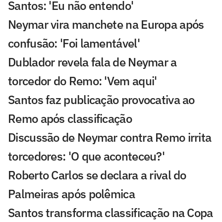
Santos: 'Eu não entendo'
Neymar vira manchete na Europa após
confusão: 'Foi lamentável'
Dublador revela fala de Neymar a
torcedor do Remo: 'Vem aqui'
Santos faz publicação provocativa ao
Remo após classificação
Discussão de Neymar contra Remo irrita
torcedores: 'O que aconteceu?'
Roberto Carlos se declara a rival do
Palmeiras após polêmica
Santos transforma classificação na Copa