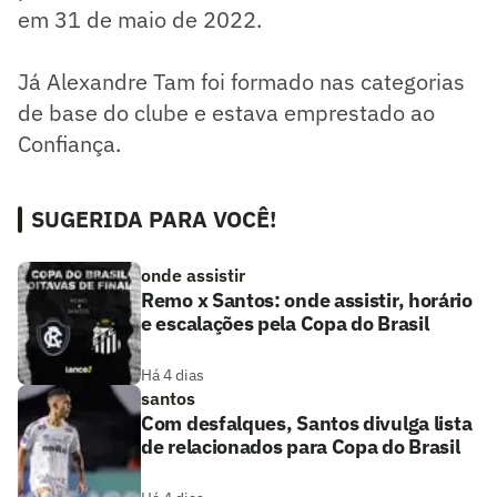
em 31 de maio de 2022.
Já Alexandre Tam foi formado nas categorias
de base do clube e estava emprestado ao
Confiança.
SUGERIDA PARA VOCÊ!
onde assistir
Remo x Santos: onde assistir, horário
e escalações pela Copa do Brasil
Há 4 dias
santos
Com desfalques, Santos divulga lista
de relacionados para Copa do Brasil