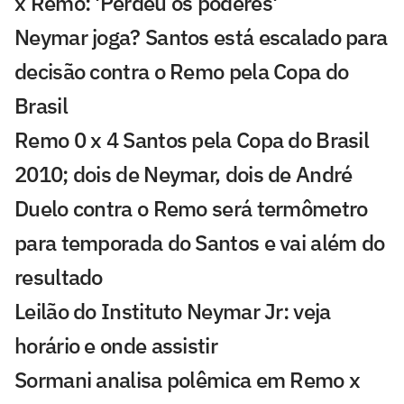
x Remo: 'Perdeu os poderes'
Neymar joga? Santos está escalado para
decisão contra o Remo pela Copa do
Brasil
Remo 0 x 4 Santos pela Copa do Brasil
2010; dois de Neymar, dois de André
Duelo contra o Remo será termômetro
para temporada do Santos e vai além do
resultado
Leilão do Instituto Neymar Jr: veja
horário e onde assistir
Sormani analisa polêmica em Remo x