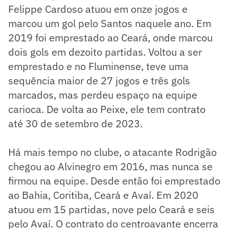
Felippe Cardoso atuou em onze jogos e
marcou um gol pelo Santos naquele ano. Em
2019 foi emprestado ao Ceará, onde marcou
dois gols em dezoito partidas. Voltou a ser
emprestado e no Fluminense, teve uma
sequência maior de 27 jogos e três gols
marcados, mas perdeu espaço na equipe
carioca. De volta ao Peixe, ele tem contrato
até 30 de setembro de 2023.
Há mais tempo no clube, o atacante Rodrigão
chegou ao Alvinegro em 2016, mas nunca se
firmou na equipe. Desde então foi emprestado
ao Bahia, Coritiba, Ceará e Avaí. Em 2020
atuou em 15 partidas, nove pelo Ceará e seis
pelo Avaí. O contrato do centroavante encerra