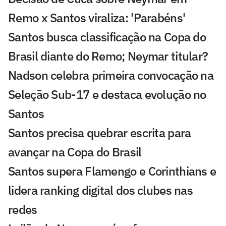
Remo x Santos viraliza: 'Parabéns'
Santos busca classificação na Copa do
Brasil diante do Remo; Neymar titular?
Nadson celebra primeira convocação na
Seleção Sub-17 e destaca evolução no
Santos
Santos precisa quebrar escrita para
avançar na Copa do Brasil
Santos supera Flamengo e Corinthians e
lidera ranking digital dos clubes nas
redes