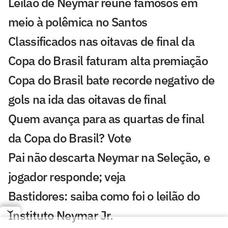
Leilão de Neymar reúne famosos em
meio à polêmica no Santos
Classificados nas oitavas de final da
Copa do Brasil faturam alta premiação
Copa do Brasil bate recorde negativo de
gols na ida das oitavas de final
Quem avança para as quartas de final
da Copa do Brasil? Vote
Pai não descarta Neymar na Seleção, e
jogador responde; veja
Bastidores: saiba como foi o leilão do
Instituto Neymar Jr.