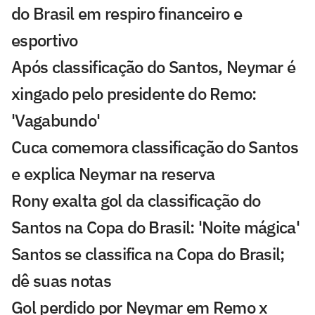
do Brasil em respiro financeiro e
esportivo
Após classificação do Santos, Neymar é
xingado pelo presidente do Remo:
'Vagabundo'
Cuca comemora classificação do Santos
e explica Neymar na reserva
Rony exalta gol da classificação do
Santos na Copa do Brasil: 'Noite mágica'
Santos se classifica na Copa do Brasil;
dê suas notas
Gol perdido por Neymar em Remo x