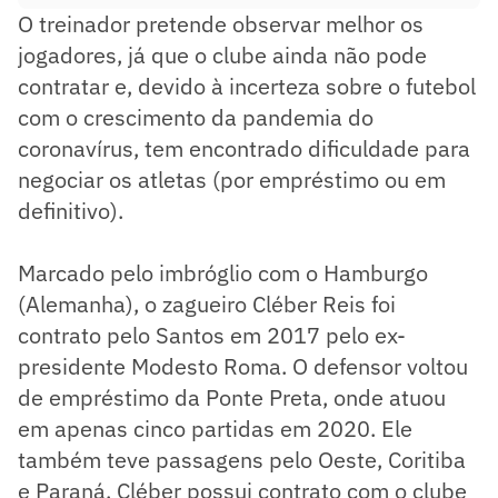
O treinador pretende observar melhor os
jogadores, já que o clube ainda não pode
contratar e, devido à incerteza sobre o futebol
com o crescimento da pandemia do
coronavírus, tem encontrado dificuldade para
negociar os atletas (por empréstimo ou em
definitivo).
Marcado pelo imbróglio com o Hamburgo
(Alemanha), o zagueiro Cléber Reis foi
contrato pelo Santos em 2017 pelo ex-
presidente Modesto Roma. O defensor voltou
de empréstimo da Ponte Preta, onde atuou
em apenas cinco partidas em 2020. Ele
também teve passagens pelo Oeste, Coritiba
e Paraná. Cléber possui contrato com o clube