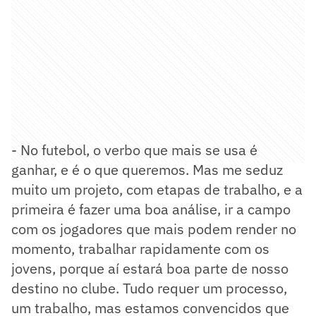
- No futebol, o verbo que mais se usa é
ganhar, e é o que queremos. Mas me seduz
muito um projeto, com etapas de trabalho, e a
primeira é fazer uma boa análise, ir a campo
com os jogadores que mais podem render no
momento, trabalhar rapidamente com os
jovens, porque aí estará boa parte de nosso
destino no clube. Tudo requer um processo,
um trabalho, mas estamos convencidos que