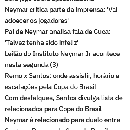
Neymar critica parte da imprensa: 'Vai
adoecer os jogadores'
Pai de Neymar analisa fala de Cuca:
'Talvez tenha sido infeliz'
Leilão do Instituto Neymar Jr acontece
nesta segunda (3)
Remo x Santos: onde assistir, horário e
escalações pela Copa do Brasil
Com desfalques, Santos divulga lista de
relacionados para Copa do Brasil
Neymar é relacionado para duelo entre