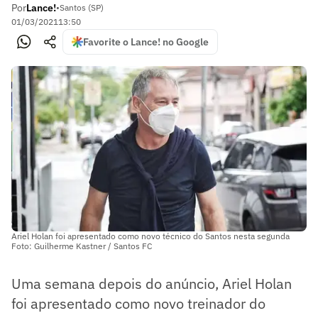
Por
Lance!
•
Santos (SP)
01/03/2021
13:50
Favorite o Lance! no Google
Ariel Holan foi apresentado como novo técnico do Santos nesta segunda
Foto: Guilherme Kastner / Santos FC
Uma semana depois do anúncio, Ariel Holan
foi apresentado como novo treinador do