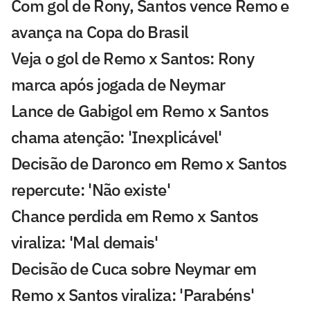
Com gol de Rony, Santos vence Remo e
avança na Copa do Brasil
Veja o gol de Remo x Santos: Rony
marca após jogada de Neymar
Lance de Gabigol em Remo x Santos
chama atenção: 'Inexplicável'
Decisão de Daronco em Remo x Santos
repercute: 'Não existe'
Chance perdida em Remo x Santos
viraliza: 'Mal demais'
Decisão de Cuca sobre Neymar em
Remo x Santos viraliza: 'Parabéns'