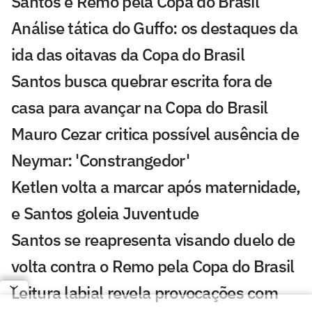
Santos e Remo pela Copa do Brasil
Análise tática do Guffo: os destaques da
ida das oitavas da Copa do Brasil
Santos busca quebrar escrita fora de
casa para avançar na Copa do Brasil
Mauro Cezar critica possível ausência de
Neymar: 'Constrangedor'
Ketlen volta a marcar após maternidade,
e Santos goleia Juventude
Santos se reapresenta visando duelo de
volta contra o Remo pela Copa do Brasil
Leitura labial revela provocações com