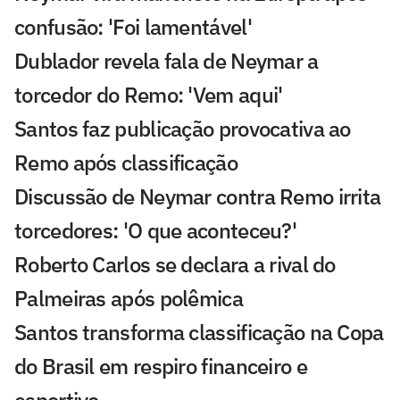
confusão: 'Foi lamentável'
Dublador revela fala de Neymar a
torcedor do Remo: 'Vem aqui'
Santos faz publicação provocativa ao
Remo após classificação
Discussão de Neymar contra Remo irrita
torcedores: 'O que aconteceu?'
Roberto Carlos se declara a rival do
Palmeiras após polêmica
Santos transforma classificação na Copa
do Brasil em respiro financeiro e
esportivo