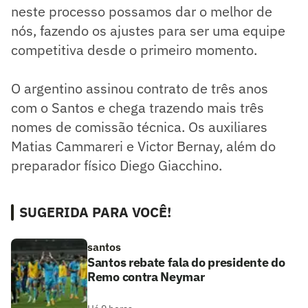
neste processo possamos dar o melhor de
nós, fazendo os ajustes para ser uma equipe
competitiva desde o primeiro momento.
O argentino assinou contrato de três anos
com o Santos e chega trazendo mais três
nomes de comissão técnica. Os auxiliares
Matias Cammareri e Victor Bernay, além do
preparador físico Diego Giacchino.
SUGERIDA PARA VOCÊ!
santos
Santos rebate fala do presidente do
Remo contra Neymar