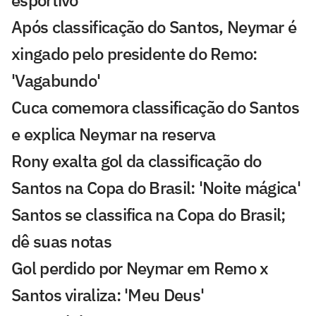
Após classificação do Santos, Neymar é
xingado pelo presidente do Remo:
'Vagabundo'
Cuca comemora classificação do Santos
e explica Neymar na reserva
Rony exalta gol da classificação do
Santos na Copa do Brasil: 'Noite mágica'
Santos se classifica na Copa do Brasil;
dê suas notas
Gol perdido por Neymar em Remo x
Santos viraliza: 'Meu Deus'