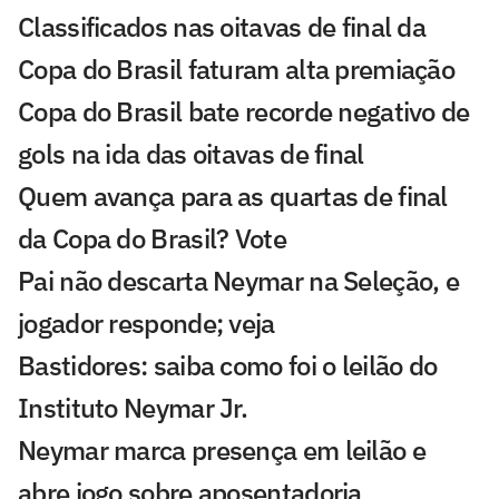
Classificados nas oitavas de final da
Copa do Brasil faturam alta premiação
Copa do Brasil bate recorde negativo de
gols na ida das oitavas de final
Quem avança para as quartas de final
da Copa do Brasil? Vote
Pai não descarta Neymar na Seleção, e
jogador responde; veja
Bastidores: saiba como foi o leilão do
Instituto Neymar Jr.
Neymar marca presença em leilão e
abre jogo sobre aposentadoria