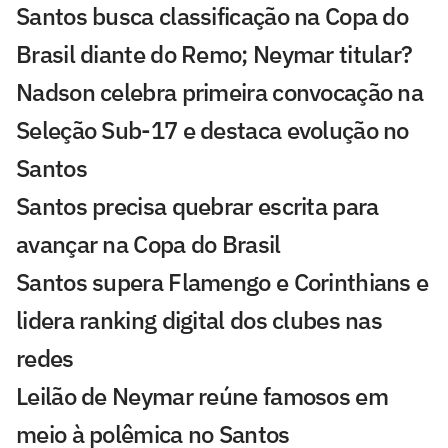
Santos busca classificação na Copa do
Brasil diante do Remo; Neymar titular?
Nadson celebra primeira convocação na
Seleção Sub-17 e destaca evolução no
Santos
Santos precisa quebrar escrita para
avançar na Copa do Brasil
Santos supera Flamengo e Corinthians e
lidera ranking digital dos clubes nas
redes
Leilão de Neymar reúne famosos em
meio à polêmica no Santos