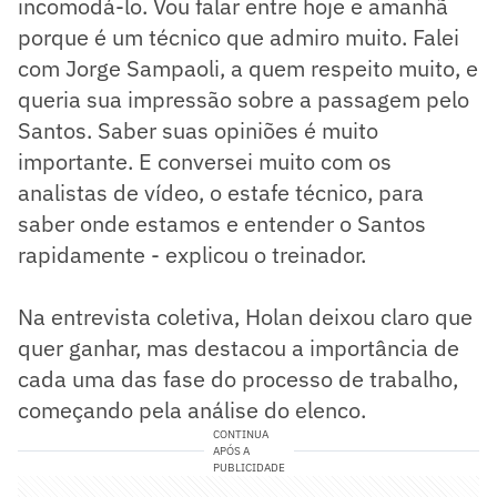
incomodá-lo. Vou falar entre hoje e amanhã
porque é um técnico que admiro muito. Falei
com Jorge Sampaoli, a quem respeito muito, e
queria sua impressão sobre a passagem pelo
Santos. Saber suas opiniões é muito
importante. E conversei muito com os
analistas de vídeo, o estafe técnico, para
saber onde estamos e entender o Santos
rapidamente - explicou o treinador.
Na entrevista coletiva, Holan deixou claro que
quer ganhar, mas destacou a importância de
cada uma das fase do processo de trabalho,
começando pela análise do elenco.
CONTINUA
APÓS A
PUBLICIDADE