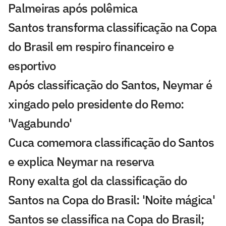
Palmeiras após polêmica
Santos transforma classificação na Copa
do Brasil em respiro financeiro e
esportivo
Após classificação do Santos, Neymar é
xingado pelo presidente do Remo:
'Vagabundo'
Cuca comemora classificação do Santos
e explica Neymar na reserva
Rony exalta gol da classificação do
Santos na Copa do Brasil: 'Noite mágica'
Santos se classifica na Copa do Brasil;