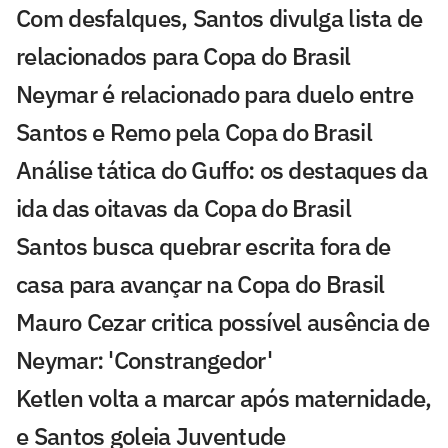
Com desfalques, Santos divulga lista de
relacionados para Copa do Brasil
Neymar é relacionado para duelo entre
Santos e Remo pela Copa do Brasil
Análise tática do Guffo: os destaques da
ida das oitavas da Copa do Brasil
Santos busca quebrar escrita fora de
casa para avançar na Copa do Brasil
Mauro Cezar critica possível ausência de
Neymar: 'Constrangedor'
Ketlen volta a marcar após maternidade,
e Santos goleia Juventude