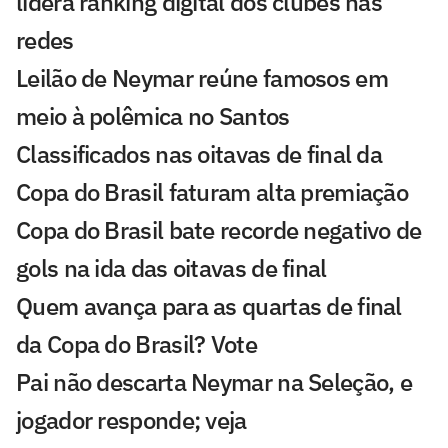
lidera ranking digital dos clubes nas
redes
Leilão de Neymar reúne famosos em
meio à polêmica no Santos
Classificados nas oitavas de final da
Copa do Brasil faturam alta premiação
Copa do Brasil bate recorde negativo de
gols na ida das oitavas de final
Quem avança para as quartas de final
da Copa do Brasil? Vote
Pai não descarta Neymar na Seleção, e
jogador responde; veja