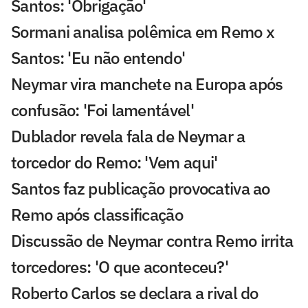
Santos: 'Obrigação'
Sormani analisa polêmica em Remo x
Santos: 'Eu não entendo'
Neymar vira manchete na Europa após
confusão: 'Foi lamentável'
Dublador revela fala de Neymar a
torcedor do Remo: 'Vem aqui'
Santos faz publicação provocativa ao
Remo após classificação
Discussão de Neymar contra Remo irrita
torcedores: 'O que aconteceu?'
Roberto Carlos se declara a rival do