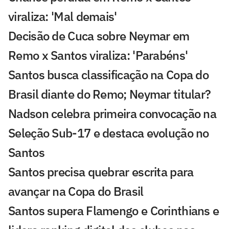
viraliza: 'Mal demais'
Decisão de Cuca sobre Neymar em
Remo x Santos viraliza: 'Parabéns'
Santos busca classificação na Copa do
Brasil diante do Remo; Neymar titular?
Nadson celebra primeira convocação na
Seleção Sub-17 e destaca evolução no
Santos
Santos precisa quebrar escrita para
avançar na Copa do Brasil
Santos supera Flamengo e Corinthians e