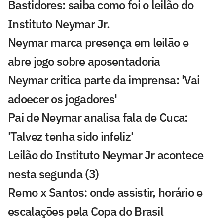
Bastidores: saiba como foi o leilão do
Instituto Neymar Jr.
Neymar marca presença em leilão e
abre jogo sobre aposentadoria
Neymar critica parte da imprensa: 'Vai
adoecer os jogadores'
Pai de Neymar analisa fala de Cuca:
'Talvez tenha sido infeliz'
Leilão do Instituto Neymar Jr acontece
nesta segunda (3)
Remo x Santos: onde assistir, horário e
escalações pela Copa do Brasil