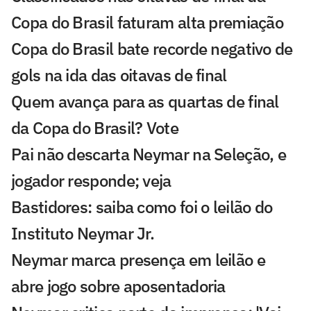
Copa do Brasil faturam alta premiação
Copa do Brasil bate recorde negativo de
gols na ida das oitavas de final
Quem avança para as quartas de final
da Copa do Brasil? Vote
Pai não descarta Neymar na Seleção, e
jogador responde; veja
Bastidores: saiba como foi o leilão do
Instituto Neymar Jr.
Neymar marca presença em leilão e
abre jogo sobre aposentadoria