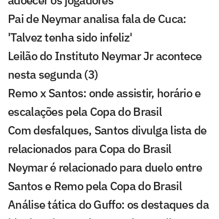
adoecer os jogadores'
Pai de Neymar analisa fala de Cuca:
'Talvez tenha sido infeliz'
Leilão do Instituto Neymar Jr acontece
nesta segunda (3)
Remo x Santos: onde assistir, horário e
escalações pela Copa do Brasil
Com desfalques, Santos divulga lista de
relacionados para Copa do Brasil
Neymar é relacionado para duelo entre
Santos e Remo pela Copa do Brasil
Análise tática do Guffo: os destaques da