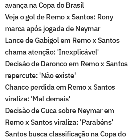
avança na Copa do Brasil
Veja o gol de Remo x Santos: Rony
marca após jogada de Neymar
Lance de Gabigol em Remo x Santos
chama atenção: 'Inexplicável'
Decisão de Daronco em Remo x Santos
repercute: 'Não existe'
Chance perdida em Remo x Santos
viraliza: 'Mal demais'
Decisão de Cuca sobre Neymar em
Remo x Santos viraliza: 'Parabéns'
Santos busca classificação na Copa do