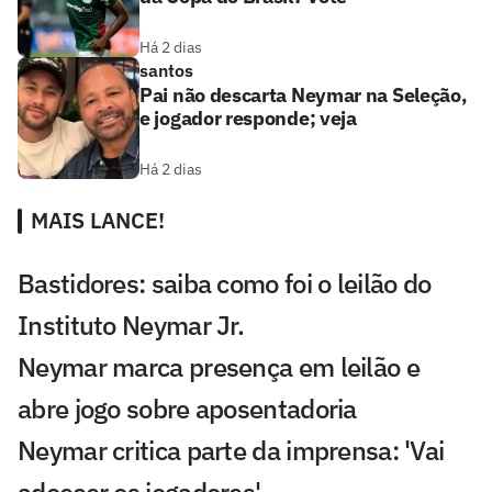
Há 2 dias
santos
Pai não descarta Neymar na Seleção,
e jogador responde; veja
Há 2 dias
MAIS LANCE!
Bastidores: saiba como foi o leilão do
Instituto Neymar Jr.
Neymar marca presença em leilão e
abre jogo sobre aposentadoria
Neymar critica parte da imprensa: 'Vai