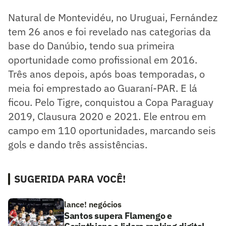
Natural de Montevidéu, no Uruguai, Fernández
tem 26 anos e foi revelado nas categorias da
base do Danúbio, tendo sua primeira
oportunidade como profissional em 2016.
Três anos depois, após boas temporadas, o
meia foi emprestado ao Guaraní-PAR. E lá
ficou. Pelo Tigre, conquistou a Copa Paraguay
2019, Clausura 2020 e 2021. Ele entrou em
campo em 110 oportunidades, marcando seis
gols e dando três assistências.
SUGERIDA PARA VOCÊ!
lance! negócios
Santos supera Flamengo e