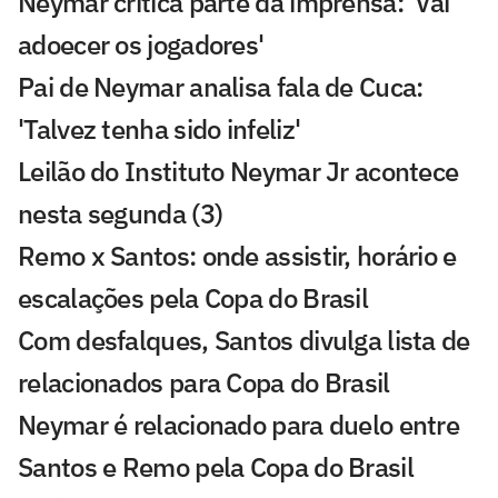
Neymar critica parte da imprensa: 'Vai
adoecer os jogadores'
Pai de Neymar analisa fala de Cuca:
'Talvez tenha sido infeliz'
Leilão do Instituto Neymar Jr acontece
nesta segunda (3)
Remo x Santos: onde assistir, horário e
escalações pela Copa do Brasil
Com desfalques, Santos divulga lista de
relacionados para Copa do Brasil
Neymar é relacionado para duelo entre
Santos e Remo pela Copa do Brasil