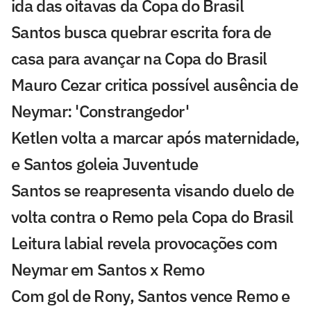
ida das oitavas da Copa do Brasil
Santos busca quebrar escrita fora de
casa para avançar na Copa do Brasil
Mauro Cezar critica possível ausência de
Neymar: 'Constrangedor'
Ketlen volta a marcar após maternidade,
e Santos goleia Juventude
Santos se reapresenta visando duelo de
volta contra o Remo pela Copa do Brasil
Leitura labial revela provocações com
Neymar em Santos x Remo
Com gol de Rony, Santos vence Remo e