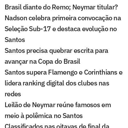
Brasil diante do Remo; Neymar titular?
Nadson celebra primeira convocação na
Seleção Sub-17 e destaca evolução no
Santos
Santos precisa quebrar escrita para
avançar na Copa do Brasil
Santos supera Flamengo e Corinthians e
lidera ranking digital dos clubes nas
redes
Leilão de Neymar reúne famosos em
meio à polêmica no Santos
Classificados nas oitavas de final da