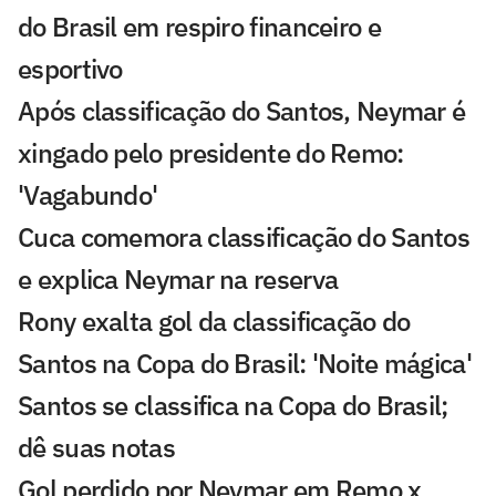
do Brasil em respiro financeiro e
esportivo
Após classificação do Santos, Neymar é
xingado pelo presidente do Remo:
'Vagabundo'
Cuca comemora classificação do Santos
e explica Neymar na reserva
Rony exalta gol da classificação do
Santos na Copa do Brasil: 'Noite mágica'
Santos se classifica na Copa do Brasil;
dê suas notas
Gol perdido por Neymar em Remo x