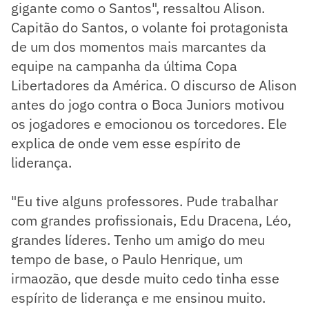
gigante como o Santos", ressaltou Alison.
Capitão do Santos, o volante foi protagonista
de um dos momentos mais marcantes da
equipe na campanha da última Copa
Libertadores da América. O discurso de Alison
antes do jogo contra o Boca Juniors motivou
os jogadores e emocionou os torcedores. Ele
explica de onde vem esse espírito de
liderança.
"Eu tive alguns professores. Pude trabalhar
com grandes profissionais, Edu Dracena, Léo,
grandes líderes. Tenho um amigo do meu
tempo de base, o Paulo Henrique, um
irmaozão, que desde muito cedo tinha esse
espírito de liderança e me ensinou muito.