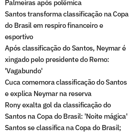
Palmeiras após polêmica
Santos transforma classificação na Copa
do Brasil em respiro financeiro e
esportivo
Após classificação do Santos, Neymar é
xingado pelo presidente do Remo:
'Vagabundo'
Cuca comemora classificação do Santos
e explica Neymar na reserva
Rony exalta gol da classificação do
Santos na Copa do Brasil: 'Noite mágica'
Santos se classifica na Copa do Brasil;