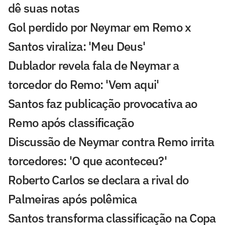
dê suas notas
Gol perdido por Neymar em Remo x
Santos viraliza: 'Meu Deus'
Dublador revela fala de Neymar a
torcedor do Remo: 'Vem aqui'
Santos faz publicação provocativa ao
Remo após classificação
Discussão de Neymar contra Remo irrita
torcedores: 'O que aconteceu?'
Roberto Carlos se declara a rival do
Palmeiras após polêmica
Santos transforma classificação na Copa