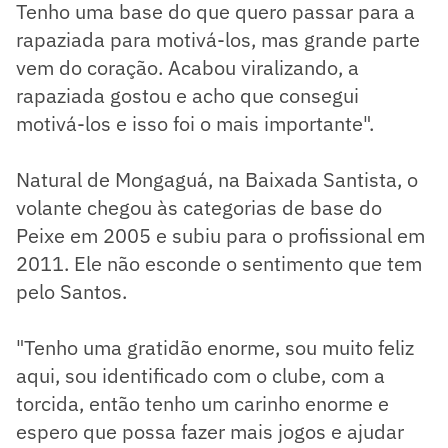
Tenho uma base do que quero passar para a
rapaziada para motivá-los, mas grande parte
vem do coração. Acabou viralizando, a
rapaziada gostou e acho que consegui
motivá-los e isso foi o mais importante".
Natural de Mongaguá, na Baixada Santista, o
volante chegou às categorias de base do
Peixe em 2005 e subiu para o profissional em
2011. Ele não esconde o sentimento que tem
pelo Santos.
"Tenho uma gratidão enorme, sou muito feliz
aqui, sou identificado com o clube, com a
torcida, então tenho um carinho enorme e
espero que possa fazer mais jogos e ajudar