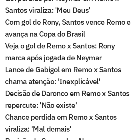
Santos viraliza: 'Meu Deus'
Com gol de Rony, Santos vence Remo e
avança na Copa do Brasil
Veja o gol de Remo x Santos: Rony
marca após jogada de Neymar
Lance de Gabigol em Remo x Santos
chama atenção: 'Inexplicável'
Decisão de Daronco em Remo x Santos
repercute: 'Não existe'
Chance perdida em Remo x Santos
viraliza: 'Mal demais'