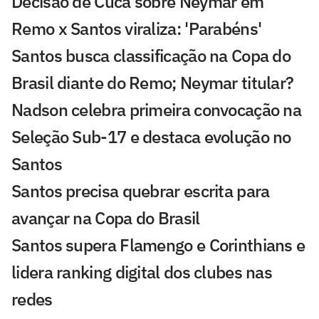
Decisão de Cuca sobre Neymar em
Remo x Santos viraliza: 'Parabéns'
Santos busca classificação na Copa do
Brasil diante do Remo; Neymar titular?
Nadson celebra primeira convocação na
Seleção Sub-17 e destaca evolução no
Santos
Santos precisa quebrar escrita para
avançar na Copa do Brasil
Santos supera Flamengo e Corinthians e
lidera ranking digital dos clubes nas
redes