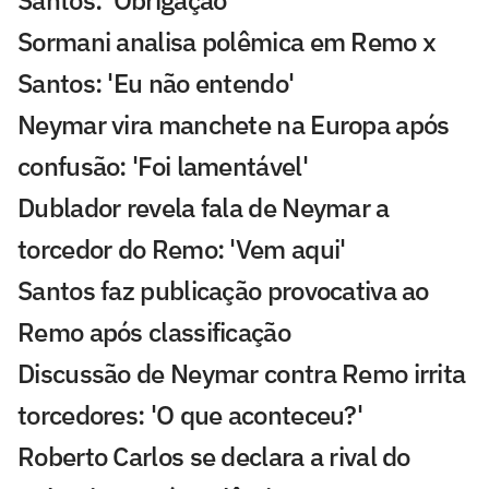
Santos: 'Obrigação'
Sormani analisa polêmica em Remo x
Santos: 'Eu não entendo'
Neymar vira manchete na Europa após
confusão: 'Foi lamentável'
Dublador revela fala de Neymar a
torcedor do Remo: 'Vem aqui'
Santos faz publicação provocativa ao
Remo após classificação
Discussão de Neymar contra Remo irrita
torcedores: 'O que aconteceu?'
Roberto Carlos se declara a rival do