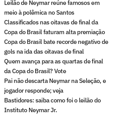
Leilão de Neymar reúne famosos em
meio à polêmica no Santos
Classificados nas oitavas de final da
Copa do Brasil faturam alta premiação
Copa do Brasil bate recorde negativo de
gols na ida das oitavas de final
Quem avança para as quartas de final
da Copa do Brasil? Vote
Pai não descarta Neymar na Seleção, e
jogador responde; veja
Bastidores: saiba como foi o leilão do
Instituto Neymar Jr.