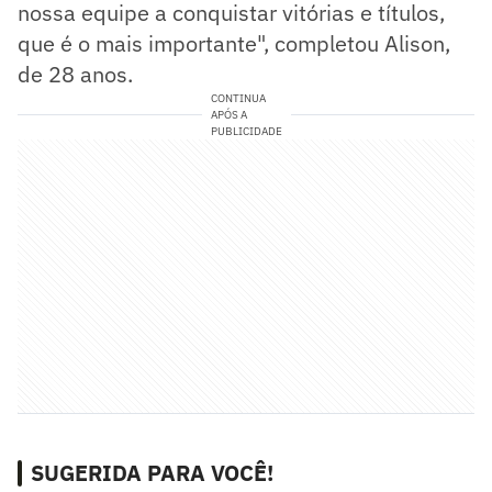
nossa equipe a conquistar vitórias e títulos,
que é o mais importante", completou Alison,
de 28 anos.
CONTINUA
APÓS A
PUBLICIDADE
SUGERIDA PARA VOCÊ!