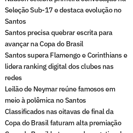
Seleção Sub-17 e destaca evolução no
Santos
Santos precisa quebrar escrita para
avançar na Copa do Brasil
Santos supera Flamengo e Corinthians e
lidera ranking digital dos clubes nas
redes
Leilão de Neymar reúne famosos em
meio à polêmica no Santos
Classificados nas oitavas de final da
Copa do Brasil faturam alta premiação