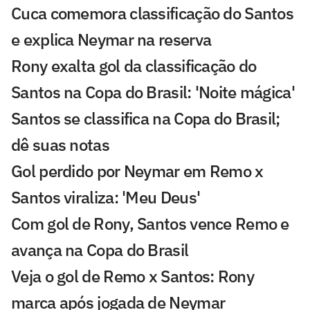
Cuca comemora classificação do Santos
e explica Neymar na reserva
Rony exalta gol da classificação do
Santos na Copa do Brasil: 'Noite mágica'
Santos se classifica na Copa do Brasil;
dê suas notas
Gol perdido por Neymar em Remo x
Santos viraliza: 'Meu Deus'
Com gol de Rony, Santos vence Remo e
avança na Copa do Brasil
Veja o gol de Remo x Santos: Rony
marca após jogada de Neymar