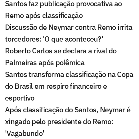
Santos faz publicação provocativa ao
Remo após classificação
Discussão de Neymar contra Remo irrita
torcedores: 'O que aconteceu?'
Roberto Carlos se declara a rival do
Palmeiras após polêmica
Santos transforma classificação na Copa
do Brasil em respiro financeiro e
esportivo
Após classificação do Santos, Neymar é
xingado pelo presidente do Remo:
'Vagabundo'