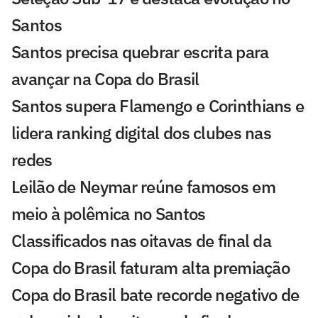
Santos
Santos precisa quebrar escrita para
avançar na Copa do Brasil
Santos supera Flamengo e Corinthians e
lidera ranking digital dos clubes nas
redes
Leilão de Neymar reúne famosos em
meio à polêmica no Santos
Classificados nas oitavas de final da
Copa do Brasil faturam alta premiação
Copa do Brasil bate recorde negativo de