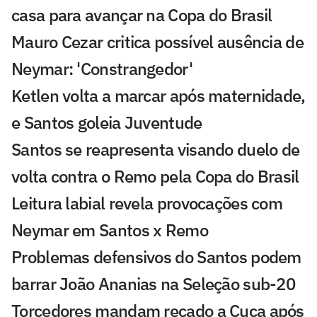
casa para avançar na Copa do Brasil
Mauro Cezar critica possível ausência de
Neymar: 'Constrangedor'
Ketlen volta a marcar após maternidade,
e Santos goleia Juventude
Santos se reapresenta visando duelo de
volta contra o Remo pela Copa do Brasil
Leitura labial revela provocações com
Neymar em Santos x Remo
Problemas defensivos do Santos podem
barrar João Ananias na Seleção sub-20
Torcedores mandam recado a Cuca após