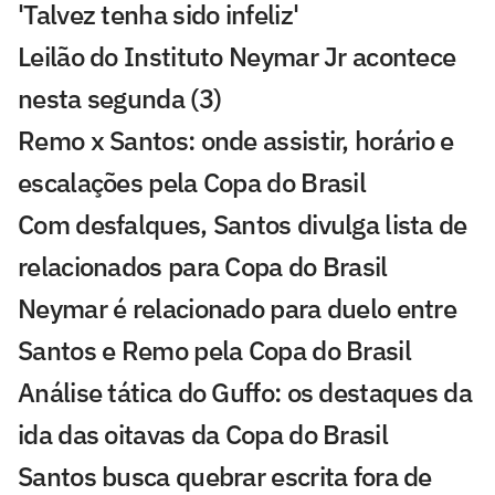
'Talvez tenha sido infeliz'
Leilão do Instituto Neymar Jr acontece
nesta segunda (3)
Remo x Santos: onde assistir, horário e
escalações pela Copa do Brasil
Com desfalques, Santos divulga lista de
relacionados para Copa do Brasil
Neymar é relacionado para duelo entre
Santos e Remo pela Copa do Brasil
Análise tática do Guffo: os destaques da
ida das oitavas da Copa do Brasil
Santos busca quebrar escrita fora de