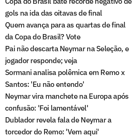
Copa do Brasil bate recorde negativo de
gols na ida das oitavas de final
Quem avança para as quartas de final
da Copa do Brasil? Vote
Pai não descarta Neymar na Seleção, e
jogador responde; veja
Sormani analisa polêmica em Remo x
Santos: 'Eu não entendo'
Neymar vira manchete na Europa após
confusão: 'Foi lamentável'
Dublador revela fala de Neymar a
torcedor do Remo: 'Vem aqui'