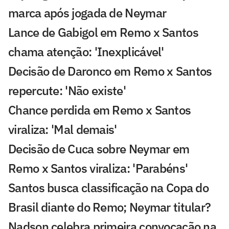
marca após jogada de Neymar
Lance de Gabigol em Remo x Santos
chama atenção: 'Inexplicável'
Decisão de Daronco em Remo x Santos
repercute: 'Não existe'
Chance perdida em Remo x Santos
viraliza: 'Mal demais'
Decisão de Cuca sobre Neymar em
Remo x Santos viraliza: 'Parabéns'
Santos busca classificação na Copa do
Brasil diante do Remo; Neymar titular?
Nadson celebra primeira convocação na