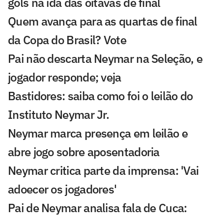
gols na ida das oitavas de final
Quem avança para as quartas de final
da Copa do Brasil? Vote
Pai não descarta Neymar na Seleção, e
jogador responde; veja
Bastidores: saiba como foi o leilão do
Instituto Neymar Jr.
Neymar marca presença em leilão e
abre jogo sobre aposentadoria
Neymar critica parte da imprensa: 'Vai
adoecer os jogadores'
Pai de Neymar analisa fala de Cuca: