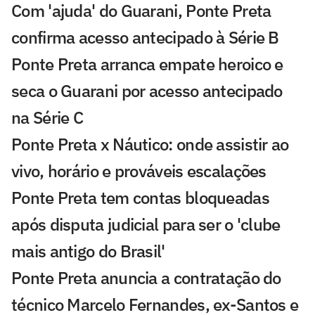
Com 'ajuda' do Guarani, Ponte Preta
confirma acesso antecipado à Série B
Ponte Preta arranca empate heroico e
seca o Guarani por acesso antecipado
na Série C
Ponte Preta x Náutico: onde assistir ao
vivo, horário e prováveis escalações
Ponte Preta tem contas bloqueadas
após disputa judicial para ser o 'clube
mais antigo do Brasil'
Ponte Preta anuncia a contratação do
técnico Marcelo Fernandes, ex-Santos e