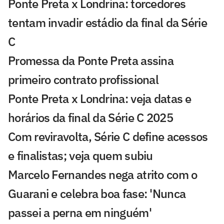
Ponte Preta x Londrina: torcedores
tentam invadir estádio da final da Série
C
Promessa da Ponte Preta assina
primeiro contrato profissional
Ponte Preta x Londrina: veja datas e
horários da final da Série C 2025
Com reviravolta, Série C define acessos
e finalistas; veja quem subiu
Marcelo Fernandes nega atrito com o
Guarani e celebra boa fase: 'Nunca
passei a perna em ninguém'