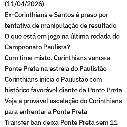
(11/04/2026)
Ex-Corinthians e Santos é preso por
tentativa de manipulação de resultado
O que está em jogo na última rodada do
Campeonato Paulista?
Com time misto, Corinthians vence a
Ponte Preta na estreia do Paulistão
Corinthians inicia o Paulistão com
histórico favorável diante da Ponte Preta
Veja a provável escalação do Corinthians
para enfrentar a Ponte Preta
Transfer ban deixa Ponte Preta sem 11