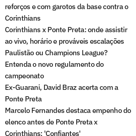
reforços e com garotos da base contra o
Corinthians
Corinthians x Ponte Preta: onde assistir
ao vivo, horário e prováveis escalações
Paulistão ou Champions League?
Entenda o novo regulamento do
campeonato
Ex-Guarani, David Braz acerta com a
Ponte Preta
Marcelo Fernandes destaca empenho do
elenco antes de Ponte Preta x
Corinthians: 'Confiantes'