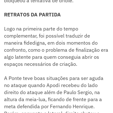
bloqueou a tentativa de drible.
RETRATOS DA PARTIDA
Logo na primeira parte do tempo
complementar, foi possível traduzir de
maneira fidedigna, em dois momentos do
confronto, como o problema de finalização era
algo latente para quem conseguia abrir os
espaços necessários de criação.
A Ponte teve boas situações para ser aguda
no ataque quando Apodi recebeu do lado
direito do ataque além de Paulo Sergio, na
altura da meia-lua, ficando de frente para a
meta defendida por Fernando Henrique.