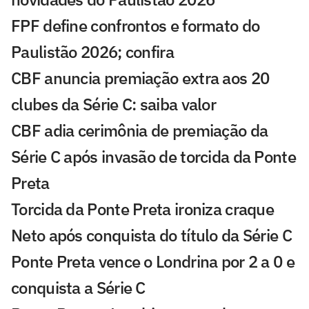
FPF define confrontos e formato do
Paulistão 2026; confira
CBF anuncia premiação extra aos 20
clubes da Série C: saiba valor
CBF adia cerimônia de premiação da
Série C após invasão de torcida da Ponte
Preta
Torcida da Ponte Preta ironiza craque
Neto após conquista do título da Série C
Ponte Preta vence o Londrina por 2 a 0 e
conquista a Série C