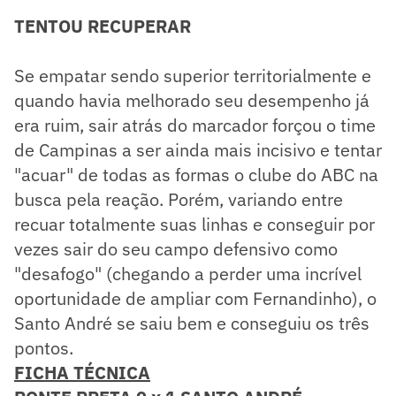
TENTOU RECUPERAR
Se empatar sendo superior territorialmente e
quando havia melhorado seu desempenho já
era ruim, sair atrás do marcador forçou o time
de Campinas a ser ainda mais incisivo e tentar
"acuar" de todas as formas o clube do ABC na
busca pela reação. Porém, variando entre
recuar totalmente suas linhas e conseguir por
vezes sair do seu campo defensivo como
"desafogo" (chegando a perder uma incrível
oportunidade de ampliar com Fernandinho), o
Santo André se saiu bem e conseguiu os três
pontos.
FICHA TÉCNICA