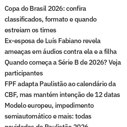
Copa do Brasil 2026: confira
classificados, formato e quando
estreiam os times
Ex-esposa de Luís Fabiano revela
ameaças em áudios contra ela e a filha
Quando começa a Série B de 2026? Veja
participantes
FPF adapta Paulistão ao calendário da
CBF, mas mantém intenção de 12 datas
Modelo europeu, impedimento
semiautomático e mais: todas
novidades do Paulistão 2026