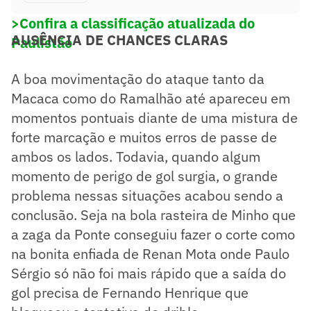
>Confira a classificação atualizada do
AUSÊNCIA DE CHANCES CLARAS
Paulistão
A boa movimentação do ataque tanto da
Macaca como do Ramalhão até apareceu em
momentos pontuais diante de uma mistura de
forte marcação e muitos erros de passe de
ambos os lados. Todavia, quando algum
momento de perigo de gol surgia, o grande
problema nessas situações acabou sendo a
conclusão. Seja na bola rasteira de Minho que
a zaga da Ponte conseguiu fazer o corte como
na bonita enfiada de Renan Mota onde Paulo
Sérgio só não foi mais rápido que a saída do
gol precisa de Fernando Henrique que