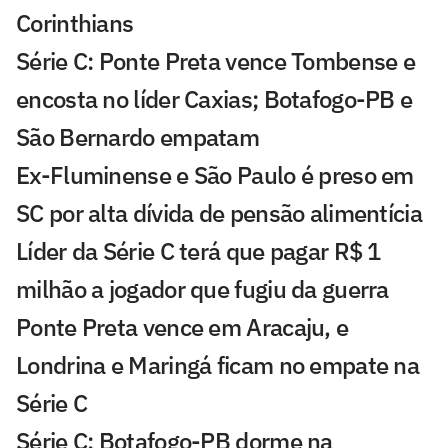
Corinthians
Série C: Ponte Preta vence Tombense e
encosta no líder Caxias; Botafogo-PB e
São Bernardo empatam
Ex-Fluminense e São Paulo é preso em
SC por alta dívida de pensão alimentícia
Líder da Série C terá que pagar R$ 1
milhão a jogador que fugiu da guerra
Ponte Preta vence em Aracaju, e
Londrina e Maringá ficam no empate na
Série C
Série C: Botafogo-PB dorme na