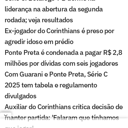
liderança na abertura da segunda
rodada; veja resultados
Ex-jogador do Corinthians é preso por
agredir idoso em prédio
Ponte Preta é condenada a pagar R$ 2,8
milhões por dívidas com seis jogadores
Com Guarani e Ponte Preta, Série C
2025 tem tabela e regulamento
divulgados
Auxiliar do Corinthians critica decisão de
manter partida: 'Falaram que tínhamos