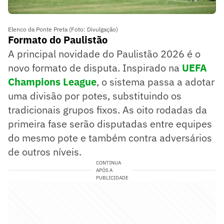
Elenco da Ponte Preta (Foto: Divulgação)
Formato do Paulistão
A principal novidade do Paulistão 2026 é o
novo formato de disputa. Inspirado na
UEFA
Champions League
, o sistema passa a adotar
uma divisão por potes, substituindo os
tradicionais grupos fixos. As oito rodadas da
primeira fase serão disputadas entre equipes
do mesmo pote e também contra adversários
de outros níveis.
CONTINUA
APÓS A
PUBLICIDADE