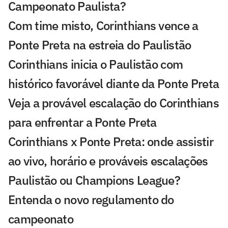
Campeonato Paulista?
Com time misto, Corinthians vence a
Ponte Preta na estreia do Paulistão
Corinthians inicia o Paulistão com
histórico favorável diante da Ponte Preta
Veja a provável escalação do Corinthians
para enfrentar a Ponte Preta
Corinthians x Ponte Preta: onde assistir
ao vivo, horário e prováveis escalações
Paulistão ou Champions League?
Entenda o novo regulamento do
campeonato