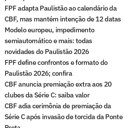
FPF adapta Paulistão ao calendário da
CBF, mas mantém intenção de 12 datas
Modelo europeu, impedimento
semiautomático e mais: todas
novidades do Paulistão 2026
FPF define confrontos e formato do
Paulistão 2026; confira
CBF anuncia premiação extra aos 20
clubes da Série C: saiba valor
CBF adia cerimônia de premiação da
Série C após invasão de torcida da Ponte
Preta