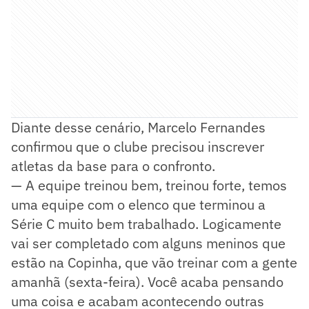
Diante desse cenário, Marcelo Fernandes
confirmou que o clube precisou inscrever
atletas da base para o confronto.
— A equipe treinou bem, treinou forte, temos
uma equipe com o elenco que terminou a
Série C muito bem trabalhado. Logicamente
vai ser completado com alguns meninos que
estão na Copinha, que vão treinar com a gente
amanhã (sexta-feira). Você acaba pensando
uma coisa e acabam acontecendo outras