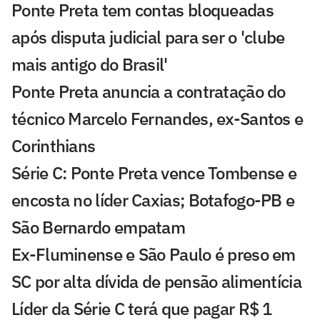
Ponte Preta tem contas bloqueadas
após disputa judicial para ser o 'clube
mais antigo do Brasil'
Ponte Preta anuncia a contratação do
técnico Marcelo Fernandes, ex-Santos e
Corinthians
Série C: Ponte Preta vence Tombense e
encosta no líder Caxias; Botafogo-PB e
São Bernardo empatam
Ex-Fluminense e São Paulo é preso em
SC por alta dívida de pensão alimentícia
Líder da Série C terá que pagar R$ 1