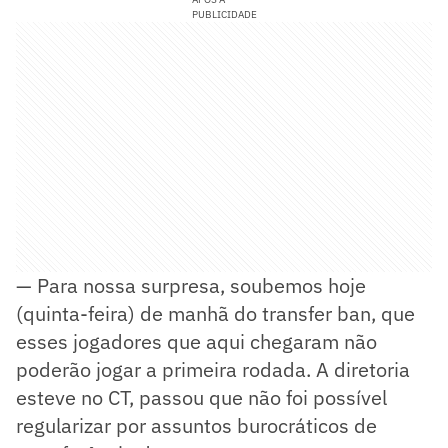
PUBLICIDADE
— Para nossa surpresa, soubemos hoje
(quinta-feira) de manhã do transfer ban, que
esses jogadores que aqui chegaram não
poderão jogar a primeira rodada. A diretoria
esteve no CT, passou que não foi possível
regularizar por assuntos burocráticos de