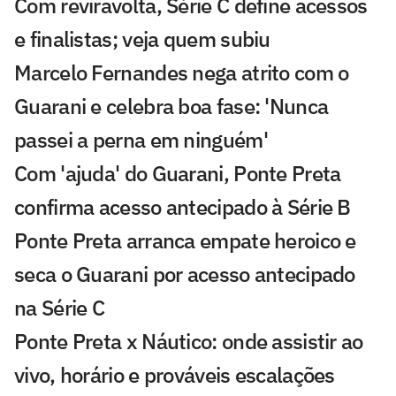
Com reviravolta, Série C define acessos
e finalistas; veja quem subiu
Marcelo Fernandes nega atrito com o
Guarani e celebra boa fase: 'Nunca
passei a perna em ninguém'
Com 'ajuda' do Guarani, Ponte Preta
confirma acesso antecipado à Série B
Ponte Preta arranca empate heroico e
seca o Guarani por acesso antecipado
na Série C
Ponte Preta x Náutico: onde assistir ao
vivo, horário e prováveis escalações