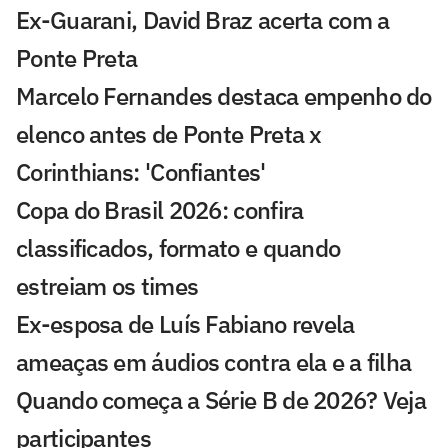
Ex-Guarani, David Braz acerta com a
Ponte Preta
Marcelo Fernandes destaca empenho do
elenco antes de Ponte Preta x
Corinthians: 'Confiantes'
Copa do Brasil 2026: confira
classificados, formato e quando
estreiam os times
Ex-esposa de Luís Fabiano revela
ameaças em áudios contra ela e a filha
Quando começa a Série B de 2026? Veja
participantes