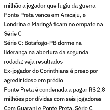
milhão a jogador que fugiu da guerra
Ponte Preta vence em Aracaju, e
Londrina e Maringá ficam no empate na
Série C
Série C: Botafogo-PB dorme na
liderança na abertura da segunda
rodada; veja resultados
Ex-jogador do Corinthians é preso por
agredir idoso em prédio
Ponte Preta é condenada a pagar R$ 2,8
milhões por dívidas com seis jogadores
Com Guarani e Ponte Preta, Série C