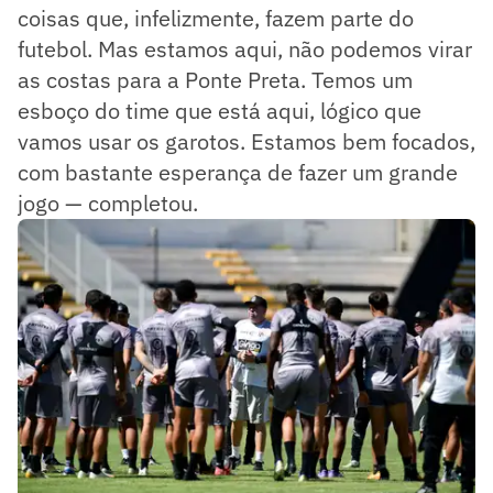
coisas que, infelizmente, fazem parte do
futebol. Mas estamos aqui, não podemos virar
as costas para a Ponte Preta. Temos um
esboço do time que está aqui, lógico que
vamos usar os garotos. Estamos bem focados,
com bastante esperança de fazer um grande
jogo — completou.