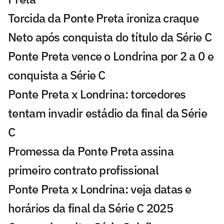
Torcida da Ponte Preta ironiza craque
Neto após conquista do título da Série C
Ponte Preta vence o Londrina por 2 a 0 e
conquista a Série C
Ponte Preta x Londrina: torcedores
tentam invadir estádio da final da Série
C
Promessa da Ponte Preta assina
primeiro contrato profissional
Ponte Preta x Londrina: veja datas e
horários da final da Série C 2025