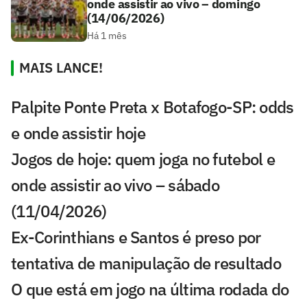
onde assistir ao vivo – domingo
(14/06/2026)
Há 1 mês
MAIS LANCE!
Palpite Ponte Preta x Botafogo-SP: odds
e onde assistir hoje
Jogos de hoje: quem joga no futebol e
onde assistir ao vivo – sábado
(11/04/2026)
Ex-Corinthians e Santos é preso por
tentativa de manipulação de resultado
O que está em jogo na última rodada do