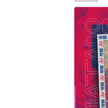
01/03/2021
13:46