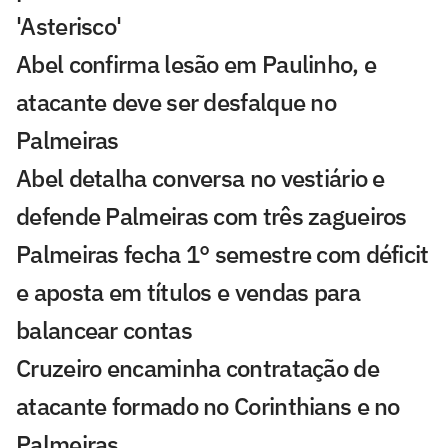
'Asterisco'
Abel confirma lesão em Paulinho, e
atacante deve ser desfalque no
Palmeiras
Abel detalha conversa no vestiário e
defende Palmeiras com três zagueiros
Palmeiras fecha 1° semestre com déficit
e aposta em títulos e vendas para
balancear contas
Cruzeiro encaminha contratação de
atacante formado no Corinthians e no
Palmeiras