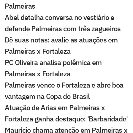
Palmeiras
Abel detalha conversa no vestiário e
defende Palmeiras com três zagueiros
Dê suas notas: avalie as atuações em
Palmeiras x Fortaleza
PC Oliveira analisa polêmica em
Palmeiras x Fortaleza
Palmeiras vence o Fortaleza e abre boa
vantagem na Copa do Brasil
Atuação de Arias em Palmeiras x
Fortaleza ganha destaque: 'Barbaridade'
Maurício chama atenção em Palmeiras x