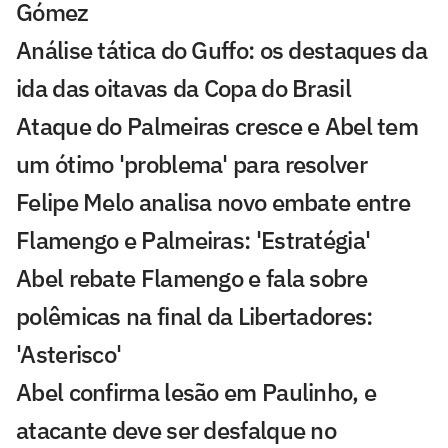
Gómez
Análise tática do Guffo: os destaques da
ida das oitavas da Copa do Brasil
Ataque do Palmeiras cresce e Abel tem
um ótimo 'problema' para resolver
Felipe Melo analisa novo embate entre
Flamengo e Palmeiras: 'Estratégia'
Abel rebate Flamengo e fala sobre
polêmicas na final da Libertadores:
'Asterisco'
Abel confirma lesão em Paulinho, e
atacante deve ser desfalque no