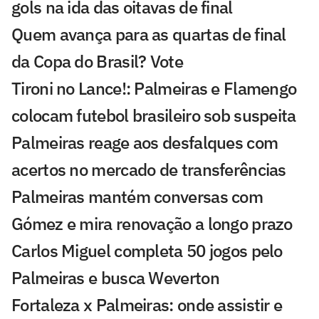
gols na ida das oitavas de final
Quem avança para as quartas de final
da Copa do Brasil? Vote
Tironi no Lance!: Palmeiras e Flamengo
colocam futebol brasileiro sob suspeita
Palmeiras reage aos desfalques com
acertos no mercado de transferências
Palmeiras mantém conversas com
Gómez e mira renovação a longo prazo
Carlos Miguel completa 50 jogos pelo
Palmeiras e busca Weverton
Fortaleza x Palmeiras: onde assistir e