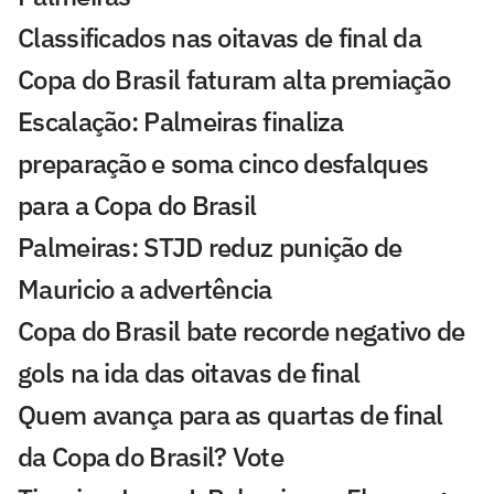
Classificados nas oitavas de final da
Copa do Brasil faturam alta premiação
Escalação: Palmeiras finaliza
preparação e soma cinco desfalques
para a Copa do Brasil
Palmeiras: STJD reduz punição de
Mauricio a advertência
Copa do Brasil bate recorde negativo de
gols na ida das oitavas de final
Quem avança para as quartas de final
da Copa do Brasil? Vote