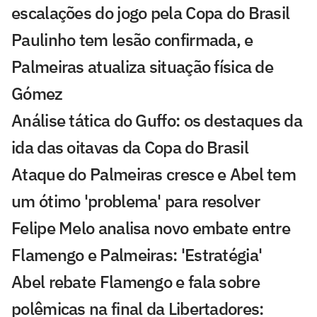
escalações do jogo pela Copa do Brasil
Paulinho tem lesão confirmada, e
Palmeiras atualiza situação física de
Gómez
Análise tática do Guffo: os destaques da
ida das oitavas da Copa do Brasil
Ataque do Palmeiras cresce e Abel tem
um ótimo 'problema' para resolver
Felipe Melo analisa novo embate entre
Flamengo e Palmeiras: 'Estratégia'
Abel rebate Flamengo e fala sobre
polêmicas na final da Libertadores: