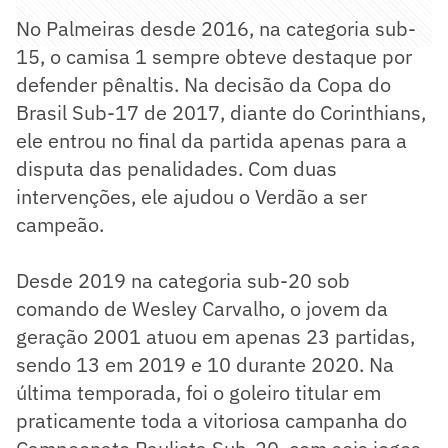
No Palmeiras desde 2016, na categoria sub-
15, o camisa 1 sempre obteve destaque por
defender pênaltis. Na decisão da Copa do
Brasil Sub-17 de 2017, diante do Corinthians,
ele entrou no final da partida apenas para a
disputa das penalidades. Com duas
intervenções, ele ajudou o Verdão a ser
campeão.
​Desde 2019 na categoria sub-20 sob
comando de Wesley Carvalho, o jovem da
geração 2001 atuou em apenas 23 partidas,
sendo 13 em 2019 e 10 durante 2020. Na
última temporada, foi o goleiro titular em
praticamente toda a vitoriosa campanha do