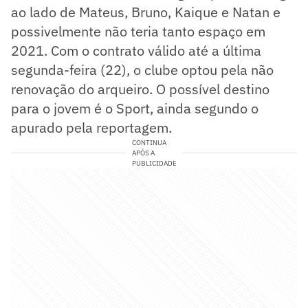
ao lado de Mateus, Bruno, Kaique e Natan e
possivelmente não teria tanto espaço em
2021. Com o contrato válido até a última
segunda-feira (22), o clube optou pela não
renovação do arqueiro. O possível destino
para o jovem é o Sport, ainda segundo o
apurado pela reportagem.
CONTINUA
APÓS A
PUBLICIDADE