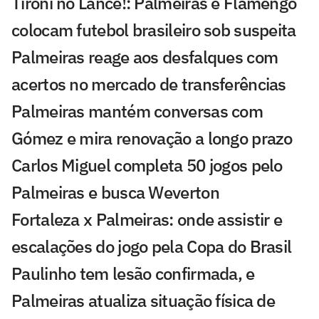
Tironi no Lance!: Palmeiras e Flamengo
colocam futebol brasileiro sob suspeita
Palmeiras reage aos desfalques com
acertos no mercado de transferências
Palmeiras mantém conversas com
Gómez e mira renovação a longo prazo
Carlos Miguel completa 50 jogos pelo
Palmeiras e busca Weverton
Fortaleza x Palmeiras: onde assistir e
escalações do jogo pela Copa do Brasil
Paulinho tem lesão confirmada, e
Palmeiras atualiza situação física de